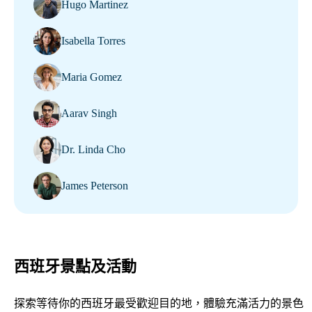
Hugo Martinez
Isabella Torres
Maria Gomez
Aarav Singh
Dr. Linda Cho
James Peterson
西班牙景點及活動
探索等待你的西班牙最受歡迎目的地，體驗充滿活力的景色