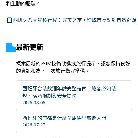
和生動的體驗。
西班牙八天終極行程：完美之旅，從城市亮點到自然奇觀
最新更新
探索最新的eSIM技術改進或旅行提示，讓您保持良好
的資訊和為下一次旅行做好準備。
西班牙合法飲酒年齡完整指南：旅客必知法
規、購酒限制與安全提醒
2026-08-06
西班牙的首都是什麼？馬德里旅遊入門
2026-07-27