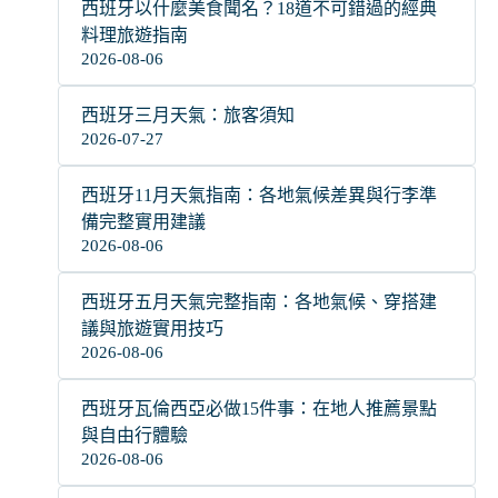
西班牙以什麼美食聞名？18道不可錯過的經典
料理旅遊指南
2026-08-06
西班牙三月天氣：旅客須知
2026-07-27
西班牙11月天氣指南：各地氣候差異與行李準
備完整實用建議
2026-08-06
西班牙五月天氣完整指南：各地氣候、穿搭建
議與旅遊實用技巧
2026-08-06
西班牙瓦倫西亞必做15件事：在地人推薦景點
與自由行體驗
2026-08-06