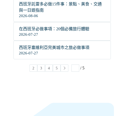
西班牙託雷多必做15件事：景點、美食、交通
與一日遊指南
2026-08-06
在西班牙必做事項：20個必備旅行體驗
2026-07-27
西班牙塞維利亞完美城市之旅必做事項
2026-07-27
/ 5
1
2
3
4
5