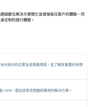
服務。她通過數位解決方案簡化並增強每位客戶的體驗，同
量身定制的旅行體驗。
亞洲大陸中的位置及其周邊環境，並了解其重要的地理
上啟動 eSIM。還包括常見問題和實用的解決方案。