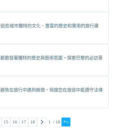
索這些城市獨特的文化、豐富的歷史和實用的旅行建
落都散發著獨特的歷史與藝術氛圍。探索巴黎的必訪景
您避免在旅行中遇到麻煩，保證您在旅途中能遵守法律
15
16
17
18
/
18