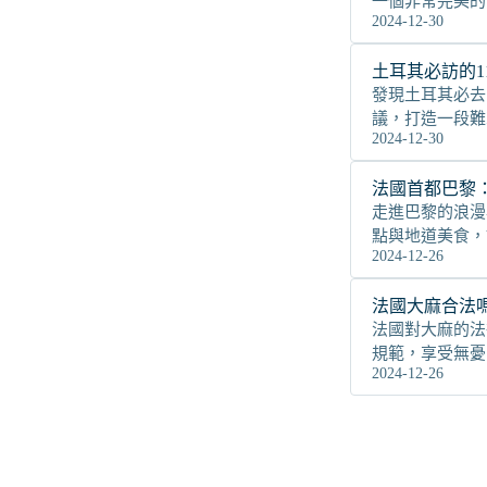
一個非常完美的
2024-12-30
土耳其必訪的
發現土耳其必去
議，打造一段難
2024-12-30
法國首都巴黎
走進巴黎的浪漫
點與地道美食，
2024-12-26
法國大麻合法
法國對大麻的法
規範，享受無憂
2024-12-26