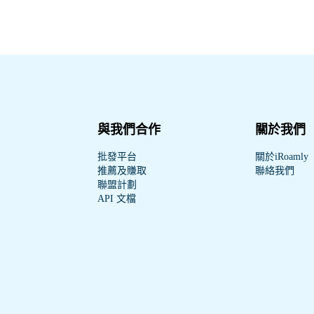
與我們合作
關於我們
批發平台
關於iRoamly
推薦及賺取
聯絡我們
聯盟計劃
API 文檔