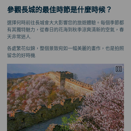
參觀長城的最佳時節是什麼時候？
選擇何時前往長城會大大影響您的旅遊體驗。每個季節都
有其獨特魅力，從春日的花海到秋季涼爽清新的空氣，春
天非常迷人.
各處繁花似錦，整個景致宛如一幅美麗的畫作，也是拍照
留念的好時機.