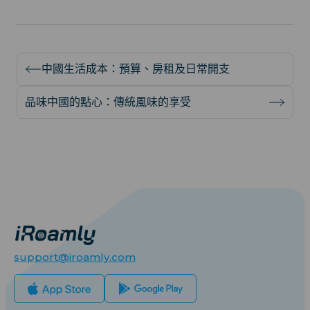
中國生活成本：預算、房租及日常開支
品味中國的點心：傳統風味的享受
support@iroamly.com