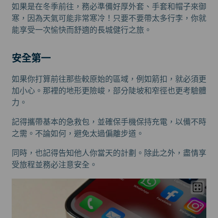
如果是在冬季前往，務必準備好厚外套、手套和帽子來御
寒，因為天氣可能非常寒冷！只要不要帶太多行李，你就
能享受一次愉快而舒適的長城健行之旅。
安全第一
如果你打算前往那些較原始的區域，例如箭扣，就必須更
加小心。那裡的地形更險峻，部分陡坡和窄徑也更考驗體
力。
記得攜帶基本的急救包，並確保手機保持充電，以備不時
之需。不論如何，避免太過偏離步道。
同時，也記得告知他人你當天的計劃。除此之外，盡情享
受旅程並務必注意安全。