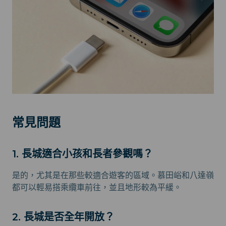
常見問題
1. 長城適合小孩和長者參觀嗎？
是的，尤其是在那些較適合遊客的區域。慕田峪和八達嶺
都可以輕易搭乘纜車前往，並且地形較為平緩。
2. 長城是否全年開放？