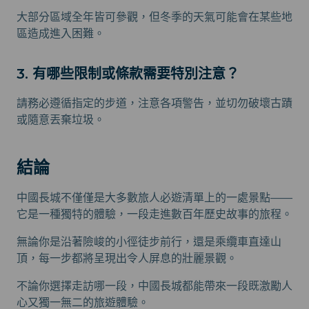
大部分區域全年皆可參觀，但冬季的天氣可能會在某些地
區造成進入困難。
3. 有哪些限制或條款需要特別注意？
請務必遵循指定的步道，注意各項警告，並切勿破壞古蹟
或隨意丟棄垃圾。
結論
中國長城不僅僅是大多數旅人必遊清單上的一處景點——
它是一種獨特的體驗，一段走進數百年歷史故事的旅程。
無論你是沿著險峻的小徑徒步前行，還是乘纜車直達山
頂，每一步都將呈現出令人屏息的壯麗景觀。
不論你選擇走訪哪一段，中國長城都能帶來一段既激勵人
心又獨一無二的旅遊體驗。