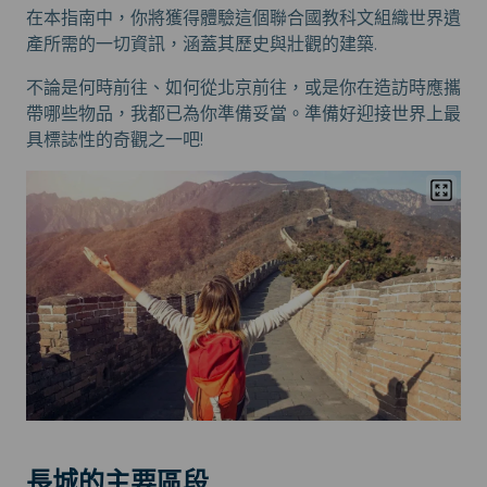
在本指南中，你將獲得體驗這個聯合國教科文組織世界遺
產所需的一切資訊，涵蓋其歷史與壯觀的建築.
不論是何時前往、如何從北京前往，或是你在造訪時應攜
帶哪些物品，我都已為你準備妥當。準備好迎接世界上最
具標誌性的奇觀之一吧!
長城的主要區段