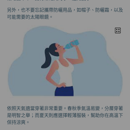
另外，也不要忘記攜帶防曬用品，如帽子、防曬霜，以及
可能需要的太陽眼鏡。
依照天氣適當穿著非常重要。春秋季氣溫易變，分層穿著
是明智之舉；而夏天則應選擇輕薄服裝，幫助你在高溫下
保持涼爽。