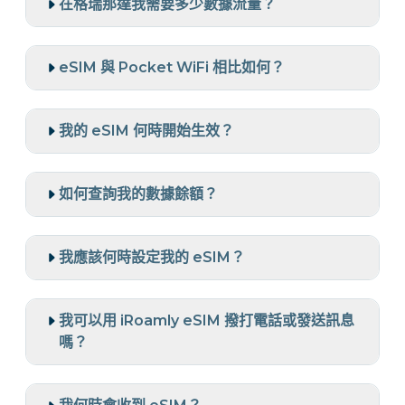
在格瑞那達我需要多少數據流量？
eSIM 與 Pocket WiFi 相比如何？
我的 eSIM 何時開始生效？
如何查詢我的數據餘額？
我應該何時設定我的 eSIM？
我可以用 iRoamly eSIM 撥打電話或發送訊息
嗎？