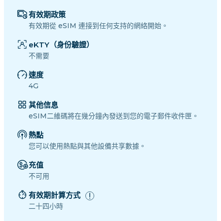
有效期政策
有效期從 eSIM 連接到任何支持的網絡開始。
eKTY（身份驗證）
不需要
速度
4G
其他信息
eSIM二維碼將在幾分鐘內發送到您的電子郵件收件匣。
熱點
您可以使用熱點與其他設備共享數據。
充值
不可用
有效期計算方式
二十四小時