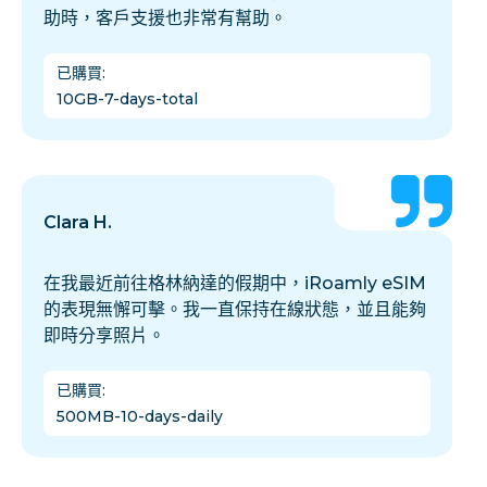
助時，客戶支援也非常有幫助。
已購買
:
10GB-7-days-total
Clara H.
在我最近前往格林納達的假期中，iRoamly eSIM
的表現無懈可擊。我一直保持在線狀態，並且能夠
即時分享照片。
已購買
:
500MB-10-days-daily