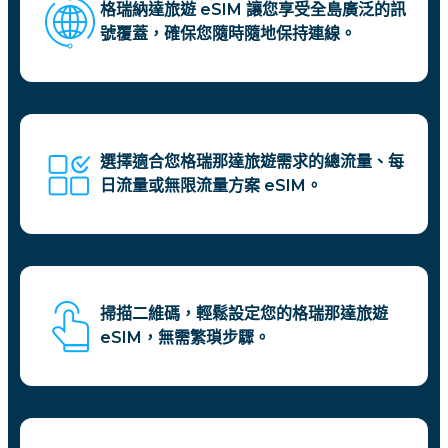
格瑞納達旅遊 eSIM 讓您享受全島廣泛的訊
號覆蓋，確保您隨時隨地保持連線。
選擇適合您格瑞那達旅遊需求的總流量、每
日流量或無限流量方案 eSIM。
掃描二維碼，輕鬆設定您的格瑞那達旅遊
eSIM，無需繁瑣步驟。