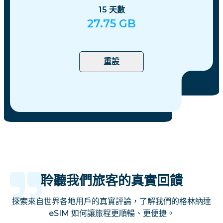
15
天數
27.75
GB
重設
聆聽我們旅客的真實回饋
探索來自世界各地用戶的真實評論，了解我們的格林納達
eSIM 如何讓旅程更順暢、更便捷。