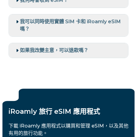
我何時會收到 eSIM？
我可以同時使用實體 SIM 卡和 iRoamly eSIM
嗎？
如果我改變主意，可以退款嗎？
iRoamly 旅行 eSIM 應用程式
下載 iRoamly 應用程式以購買和管理 eSIM，以及其他
有用的旅行功能。