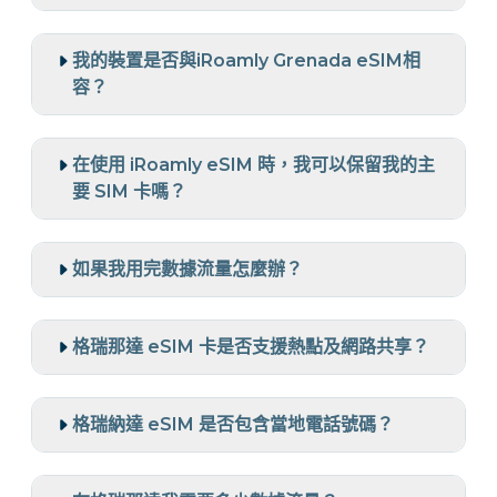
我的裝置是否與iRoamly Grenada eSIM相
容？
在使用 iRoamly eSIM 時，我可以保留我的主
要 SIM 卡嗎？
如果我用完數據流量怎麼辦？
格瑞那達 eSIM 卡是否支援熱點及網路共享？
格瑞納達 eSIM 是否包含當地電話號碼？