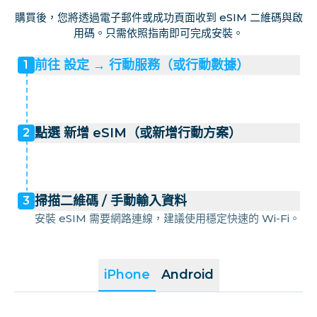
購買後，您將透過電子郵件或成功頁面收到 eSIM 二維碼與啟
用碼。只需依照指南即可完成安裝。
前往 設定 → 行動服務（或行動數據）
1
點選 新增 eSIM（或新增行動方案）
2
掃描二維碼 / 手動輸入資料
3
安裝 eSIM 需要網路連線，建議使用穩定快速的 Wi-Fi。
iPhone
Android