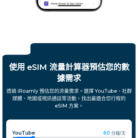
使用 eSIM 流量計算器預估您的數
據需求
透過 iRoamly 預估您的流量需求。選擇 YouTube、社群
媒體、地圖或視訊通話等活動，找出最適合您行程的
eSIM 方案。
YouTube
60
分鐘/天