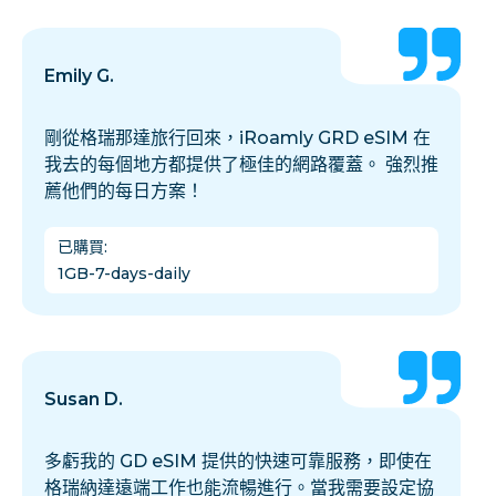
Emily G.
剛從格瑞那達旅行回來，iRoamly GRD eSIM 在
我去的每個地方都提供了極佳的網路覆蓋。 強烈推
薦他們的每日方案！
已購買
:
1GB-7-days-daily
Susan D.
多虧我的 GD eSIM 提供的快速可靠服務，即使在
格瑞納達遠端工作也能流暢進行。當我需要設定協