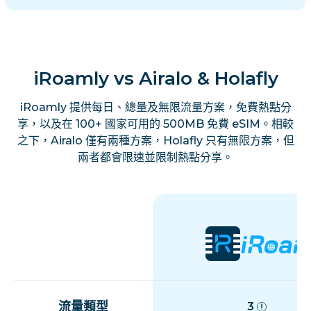
iRoamly vs Airalo & Holafly
iRoamly 提供每日、總量及無限流量方案，免費熱點分
享，以及在 100+ 國家可用的 500MB 免費 eSIM。相較
之下，Airalo 僅有兩種方案，Holafly 只有無限方案，但
兩者都會限速並限制熱點分享。
流量類型
3