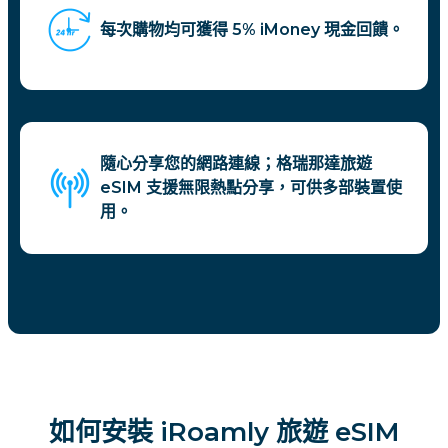
每次購物均可獲得 5% iMoney 現金回饋。
隨心分享您的網路連線；格瑞那達旅遊
eSIM 支援無限熱點分享，可供多部裝置使
用。
如何安裝 iRoamly 旅遊 eSIM