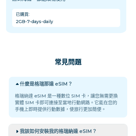
已購買
:
2GB-7-days-daily
常見問題
什麼是格瑞那達 eSIM？
格瑞納達 eSIM 是一種數位 SIM 卡，讓您無需更換
實體 SIM 卡即可連接至當地行動網路。它能在您的
手機上即時提供行動數據，使旅行更加簡便。
我該如何安裝我的格瑞納達 eSIM？