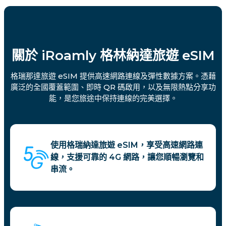
關於 iRoamly 格林納達旅遊 eSIM
格瑞那達旅遊 eSIM 提供高速網路連線及彈性數據方案。憑藉
廣泛的全國覆蓋範圍、即時 QR 碼啟用，以及無限熱點分享功
能，是您旅途中保持連線的完美選擇。
使用格瑞納達旅遊 eSIM，享受高速網路連
線，支援可靠的 4G 網路，讓您順暢瀏覽和
串流。