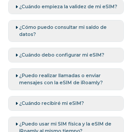
¿Cuándo empieza la validez de mi eSIM?
¿Cómo puedo consultar mi saldo de
datos?
¿Cuándo debo configurar mi eSIM?
¿Puedo realizar llamadas o enviar
mensajes con la eSIM de iRoamly?
¿Cuándo recibiré mi eSIM?
¿Puedo usar mi SIM física y la eSIM de
iRoamly al mismo tiempo?