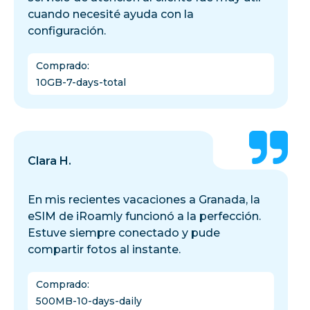
cuando necesité ayuda con la
configuración.
Comprado
:
10GB-7-days-total
Clara H.
En mis recientes vacaciones a Granada, la
eSIM de iRoamly funcionó a la perfección.
Estuve siempre conectado y pude
compartir fotos al instante.
Comprado
:
500MB-10-days-daily