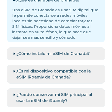
¿Qué es una eSIM de Granada?
Una eSIM de Granada es una SIM digital que
le permite conectarse a redes móviles
locales sin necesidad de cambiar tarjetas
SIM físicas. Proporciona datos móviles al
instante en su teléfono, lo que hace que
viajar sea más sencillo y cómodo.
¿Cómo instalo mi eSIM de Granada?
¿Es mi dispositivo compatible con la
eSIM iRoamly de Granada?
¿Puedo conservar mi SIM principal al
usar la eSIM de iRoamly?