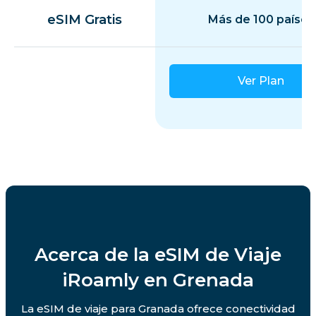
eSIM Gratis
Más de 100 países
Ver Plan
Acerca de la eSIM de Viaje
iRoamly en Grenada
La eSIM de viaje para Granada ofrece conectividad