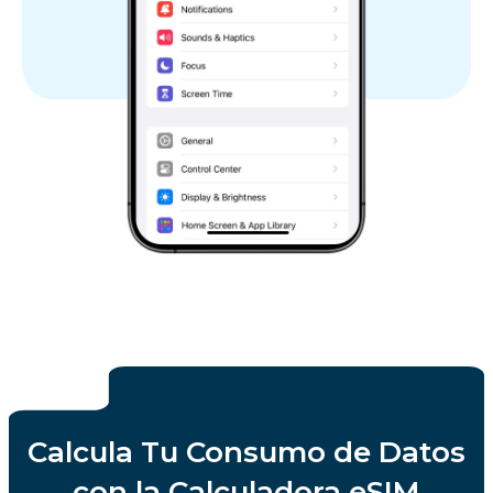
Calcula Tu Consumo de Datos
con la Calculadora eSIM