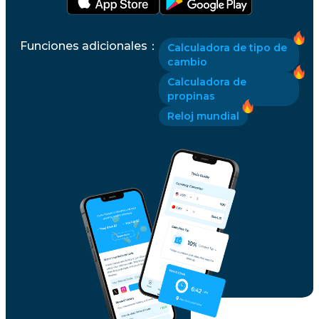
Funciones adicionales
：
Calculadora de tipo de
cambio
Calculadora de
propinas
Reloj mundial