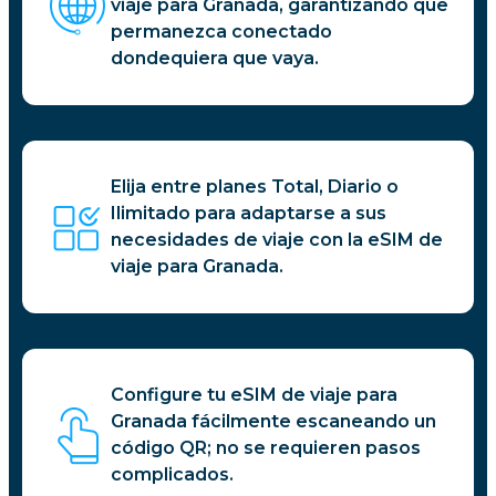
viaje para Granada, garantizando que
permanezca conectado
dondequiera que vaya.
Elija entre planes Total, Diario o
Ilimitado para adaptarse a sus
necesidades de viaje con la eSIM de
viaje para Granada.
Configure tu eSIM de viaje para
Granada fácilmente escaneando un
código QR; no se requieren pasos
complicados.