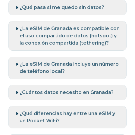
¿Qué pasa si me quedo sin datos?
¿La eSIM de Granada es compatible con
el uso compartido de datos (hotspot) y
la conexión compartida (tethering)?
¿La eSIM de Granada incluye un número
de teléfono local?
¿Cuántos datos necesito en Granada?
¿Qué diferencias hay entre una eSIM y
un Pocket WiFi?