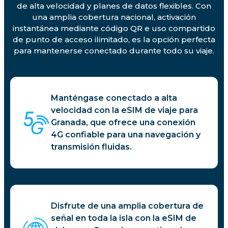
de alta velocidad y planes de datos flexibles. Con
una amplia cobertura nacional, activación
instantánea mediante código QR e uso compartido
de punto de acceso ilimitado, es la opción perfecta
para mantenerse conectado durante todo su viaje.
Manténgase conectado a alta
velocidad con la eSIM de viaje para
Granada, que ofrece una conexión
4G confiable para una navegación y
transmisión fluidas.
Disfrute de una amplia cobertura de
señal en toda la isla con la eSIM de