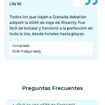
Lila W.
Todos los que viajen a Granada deberían
adquirir la eSIM de viaje de iRoamly. Fue
fácil de instalar y funcionó a la perfección en
toda la isla, desde hoteles hasta playas.
Comprado
:
2GB-7-days-daily
Preguntas Frecuentes