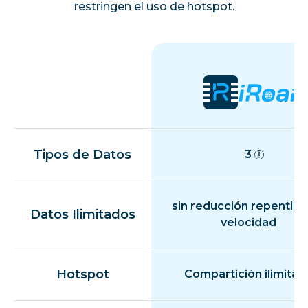
restringen el uso de hotspot.
Tipos de Datos
3
sin reducción repentina
Datos Ilimitados
velocidad
Hotspot
Compartición ilimitad