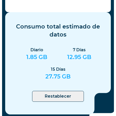
Consumo total estimado de
datos
Diario
7
Días
1.85
GB
12.95
GB
15
Días
27.75
GB
Restablecer