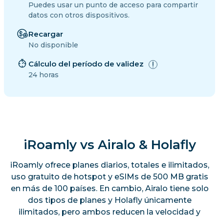
Puedes usar un punto de acceso para compartir
datos con otros dispositivos.
Recargar
No disponible
Cálculo del período de validez
24 horas
iRoamly vs Airalo & Holafly
iRoamly ofrece planes diarios, totales e ilimitados,
uso gratuito de hotspot y eSIMs de 500 MB gratis
en más de 100 países. En cambio, Airalo tiene solo
dos tipos de planes y Holafly únicamente
ilimitados, pero ambos reducen la velocidad y