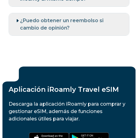
¿Puedo obtener un reembolso si
cambio de opinión?
Aplicación iRoamly Travel eSIM
Descarga la aplicación iRoamly para comprar y
gestionar eSIM, además de funciones
adicionales útiles para viajar.