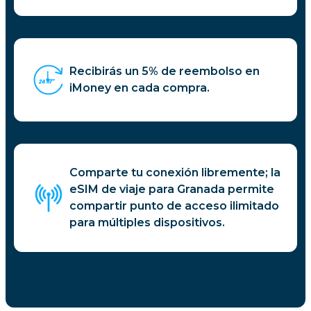
Recibirás un 5% de reembolso en
iMoney en cada compra.
Comparte tu conexión libremente; la
eSIM de viaje para Granada permite
compartir punto de acceso ilimitado
para múltiples dispositivos.