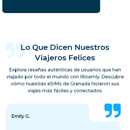
Lo Que Dicen Nuestros
Viajeros Felices
Explora reseñas auténticas de usuarios que han
viajado por todo el mundo con iRoamly. Descubre
cómo nuestras eSIMs de Grenada hicieron sus
viajes más fáciles y conectados.
Emily G.