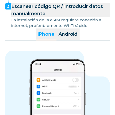
Escanear código QR / Introducir datos
3
manualmente
La instalación de la eSIM requiere conexión a
internet, preferiblemente Wi-Fi rápido.
iPhone
Android