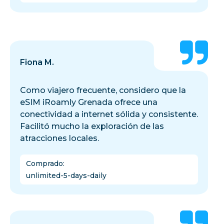
Fiona M.
Como viajero frecuente, considero que la
eSIM iRoamly Grenada ofrece una
conectividad a internet sólida y consistente.
Facilitó mucho la exploración de las
atracciones locales.
Comprado
:
unlimited-5-days-daily