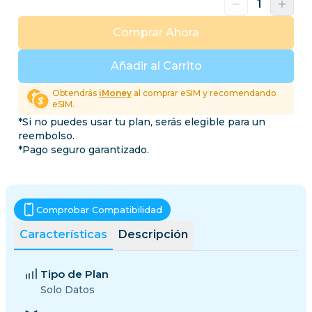
Comprar Ahora
Añadir al Carrito
Obtendrás
iMoney
al comprar eSIM y recomendando
eSIM.
*Si no puedes usar tu plan, serás elegible para un
reembolso.
*Pago seguro garantizado.
Comprobar Compatibilidad
Características
Descripción
Tipo de Plan
Solo Datos