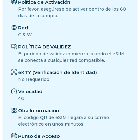
Política de Activación
Por favor, asegúrese de activar dentro de los 60
días de la compra.
Red
C & W
POLÍTICA DE VALIDEZ
El período de validez comienza cuando el eSIM
se conecta a cualquier red compatible.
eKTY (Verificación de Identidad)
No Requerido
Velocidad
4G
Otra Información
El código QR de eSIM llegará a su correo
electrónico en unos minutos.
Punto de Acceso