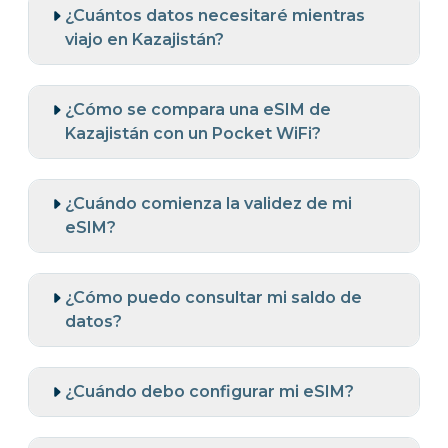
¿Cuántos datos necesitaré mientras
viajo en Kazajistán?
¿Cómo se compara una eSIM de
Kazajistán con un Pocket WiFi?
¿Cuándo comienza la validez de mi
eSIM?
¿Cómo puedo consultar mi saldo de
datos?
¿Cuándo debo configurar mi eSIM?