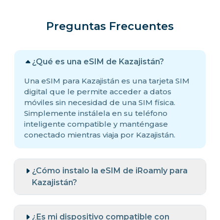
Preguntas Frecuentes
¿Qué es una eSIM de Kazajistán?
Una eSIM para Kazajistán es una tarjeta SIM
digital que le permite acceder a datos
móviles sin necesidad de una SIM física.
Simplemente instálela en su teléfono
inteligente compatible y manténgase
conectado mientras viaja por Kazajistán.
¿Cómo instalo la eSIM de iRoamly para
Kazajistán?
¿Es mi dispositivo compatible con