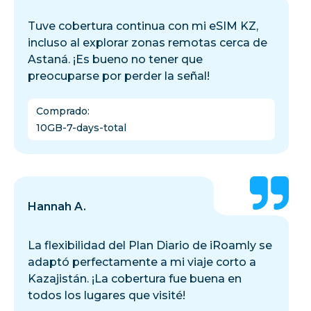
Tuve cobertura continua con mi eSIM KZ,
incluso al explorar zonas remotas cerca de
Astaná. ¡Es bueno no tener que
preocuparse por perder la señal!
Comprado
:
10GB-7-days-total
Hannah A.
La flexibilidad del Plan Diario de iRoamly se
adaptó perfectamente a mi viaje corto a
Kazajistán. ¡La cobertura fue buena en
todos los lugares que visité!