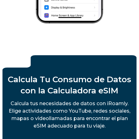
Calcula Tu Consumo de Datos
con la Calculadora eSIM
Calcula tus necesidades de datos con iRoamly.
Elige actividades como YouTube, redes sociales,
mapas o videollamadas para encontrar el plan
eSIM adecuado para tu viaje.