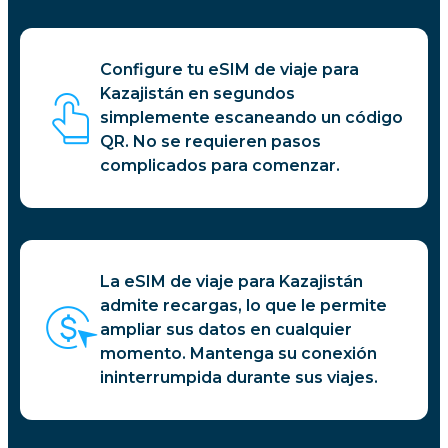
Configure tu eSIM de viaje para
Kazajistán en segundos
simplemente escaneando un código
QR. No se requieren pasos
complicados para comenzar.
La eSIM de viaje para Kazajistán
admite recargas, lo que le permite
ampliar sus datos en cualquier
momento. Mantenga su conexión
ininterrumpida durante sus viajes.