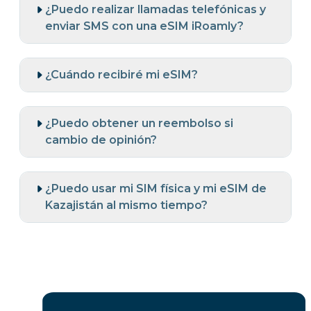
¿Puedo realizar llamadas telefónicas y
enviar SMS con una eSIM iRoamly?
¿Cuándo recibiré mi eSIM?
¿Puedo obtener un reembolso si
cambio de opinión?
¿Puedo usar mi SIM física y mi eSIM de
Kazajistán al mismo tiempo?