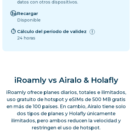
datos con otros dispositivos.
Recargar
Disponible
Cálculo del período de validez
24 horas
iRoamly vs Airalo & Holafly
iRoamly ofrece planes diarios, totales e ilimitados,
uso gratuito de hotspot y eSIMs de 500 MB gratis
en más de 100 países. En cambio, Airalo tiene solo
dos tipos de planes y Holafly únicamente
ilimitados, pero ambos reducen la velocidad y
restringen el uso de hotspot.