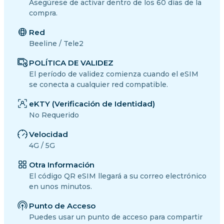
Asegúrese de activar dentro de los 60 días de la
compra.
Red
Beeline / Tele2
POLÍTICA DE VALIDEZ
El período de validez comienza cuando el eSIM
se conecta a cualquier red compatible.
eKTY (Verificación de Identidad)
No Requerido
Velocidad
4G / 5G
Otra Información
El código QR eSIM llegará a su correo electrónico
en unos minutos.
Punto de Acceso
Puedes usar un punto de acceso para compartir