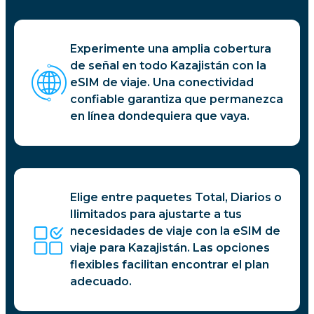
Experimente una amplia cobertura
de señal en todo Kazajistán con la
eSIM de viaje. Una conectividad
confiable garantiza que permanezca
en línea dondequiera que vaya.
Elige entre paquetes Total, Diarios o
Ilimitados para ajustarte a tus
necesidades de viaje con la eSIM de
viaje para Kazajistán. Las opciones
flexibles facilitan encontrar el plan
adecuado.