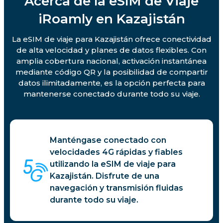
Acerca de la eSIM de Viaje
iRoamly en Kazajistán
La eSIM de viaje para Kazajistán ofrece conectividad
de alta velocidad y planes de datos flexibles. Con
amplia cobertura nacional, activación instantánea
mediante código QR y la posibilidad de compartir
datos ilimitadamente, es la opción perfecta para
mantenerse conectado durante todo su viaje.
Manténgase conectado con
velocidades 4G rápidas y fiables
utilizando la eSIM de viaje para
Kazajistán. Disfrute de una
navegación y transmisión fluidas
durante todo su viaje.