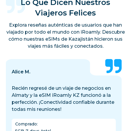
Lo Que Dicen Nuestros
Viajeros Felices
Explora reseñas auténticas de usuarios que han
viajado por todo el mundo con iRoamly. Descubre
cómo nuestras eSIMs de Kazajistán hicieron sus
viajes más fáciles y conectados.
Alice M.
Recién regresé de un viaje de negocios en
Almaty y la eSIM iRoamly KZ funcionó a la
perfección. ¡Conectividad confiable durante
todas mis reuniones!
Comprado
: