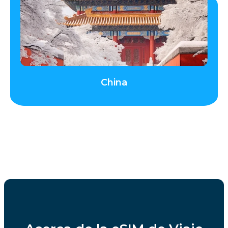
China