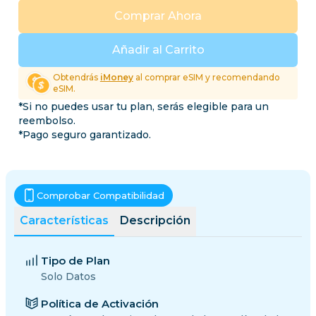
Comprar Ahora
Añadir al Carrito
Obtendrás
iMoney
al comprar eSIM y recomendando
eSIM.
*Si no puedes usar tu plan, serás elegible para un
reembolso.
*Pago seguro garantizado.
Comprobar Compatibilidad
Características
Descripción
Tipo de Plan
Solo Datos
Política de Activación