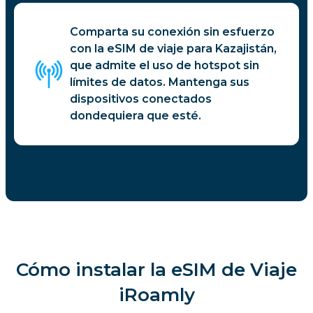
Comparta su conexión sin esfuerzo
con la eSIM de viaje para Kazajistán,
que admite el uso de hotspot sin
límites de datos. Mantenga sus
dispositivos conectados
dondequiera que esté.
Cómo instalar la eSIM de Viaje
iRoamly