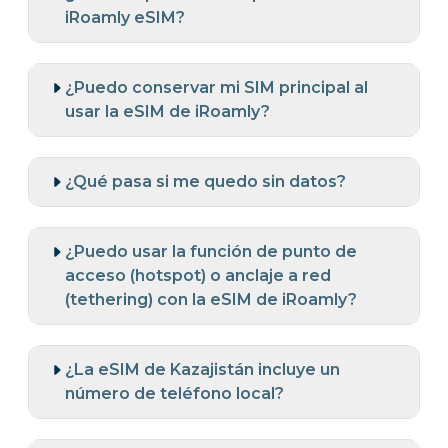
iRoamly eSIM?
¿Puedo conservar mi SIM principal al
usar la eSIM de iRoamly?
¿Qué pasa si me quedo sin datos?
¿Puedo usar la función de punto de
acceso (hotspot) o anclaje a red
(tethering) con la eSIM de iRoamly?
¿La eSIM de Kazajistán incluye un
número de teléfono local?