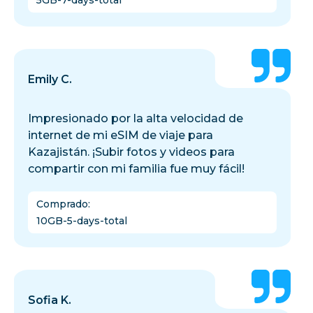
5GB-7-days-total
Emily C.
Impresionado por la alta velocidad de
internet de mi eSIM de viaje para
Kazajistán. ¡Subir fotos y videos para
compartir con mi familia fue muy fácil!
Comprado
:
10GB-5-days-total
Sofia K.