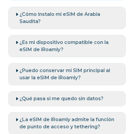
¿Cómo instalo mi eSIM de Arabia
Saudita?
¿Es mi dispositivo compatible con la
eSIM de iRoamly?
¿Puedo conservar mi SIM principal al
usar la eSIM de iRoamly?
¿Qué pasa si me quedo sin datos?
¿La eSIM de iRoamly admite la función
de punto de acceso y tethering?