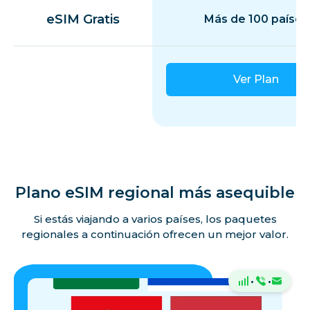
eSIM Gratis
Más de 100 países
Ver Plan
Plano eSIM regional más asequible
Si estás viajando a varios países, los paquetes
regionales a continuación ofrecen un mejor valor.
·
·