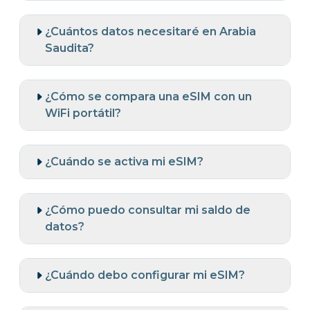
¿Cuántos datos necesitaré en Arabia
Saudita?
¿Cómo se compara una eSIM con un
WiFi portátil?
¿Cuándo se activa mi eSIM?
¿Cómo puedo consultar mi saldo de
datos?
¿Cuándo debo configurar mi eSIM?