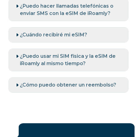
¿Puedo hacer llamadas telefónicas o
enviar SMS con la eSIM de iRoamly?
¿Cuándo recibiré mi eSIM?
¿Puedo usar mi SIM física y la eSIM de
iRoamly al mismo tiempo?
¿Cómo puedo obtener un reembolso?