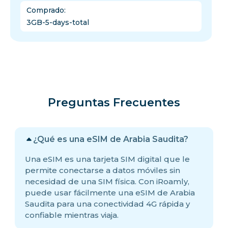
Comprado
:
3GB-5-days-total
Preguntas Frecuentes
¿Qué es una eSIM de Arabia Saudita?
Una eSIM es una tarjeta SIM digital que le
permite conectarse a datos móviles sin
necesidad de una SIM física. Con iRoamly,
puede usar fácilmente una eSIM de Arabia
Saudita para una conectividad 4G rápida y
confiable mientras viaja.