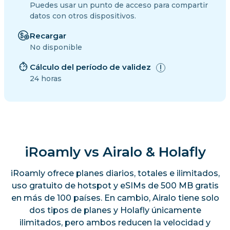
Puedes usar un punto de acceso para compartir
datos con otros dispositivos.
Recargar
No disponible
Cálculo del período de validez
24 horas
iRoamly vs Airalo & Holafly
iRoamly ofrece planes diarios, totales e ilimitados,
uso gratuito de hotspot y eSIMs de 500 MB gratis
en más de 100 países. En cambio, Airalo tiene solo
dos tipos de planes y Holafly únicamente
ilimitados, pero ambos reducen la velocidad y