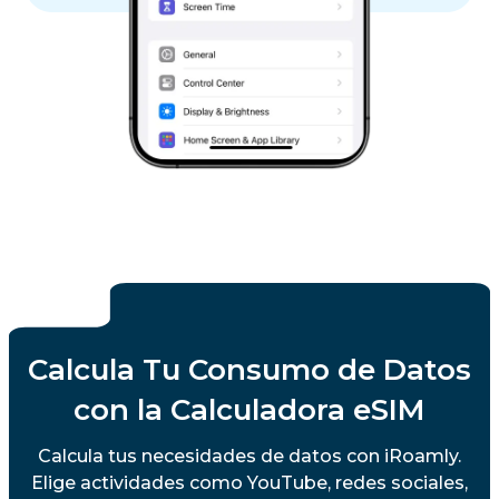
Calcula Tu Consumo de Datos
con la Calculadora eSIM
Calcula tus necesidades de datos con iRoamly.
Elige actividades como YouTube, redes sociales,