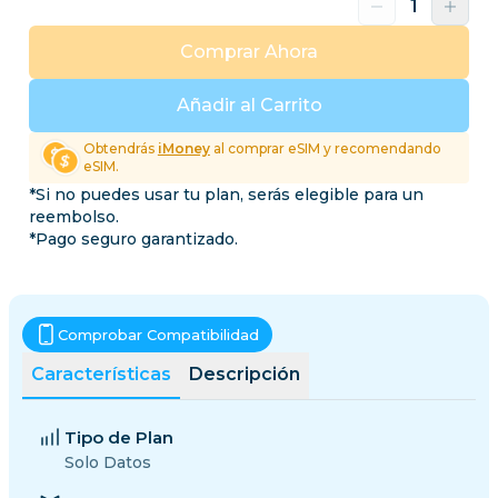
Comprar Ahora
Añadir al Carrito
Obtendrás
iMoney
al comprar eSIM y recomendando
eSIM.
*Si no puedes usar tu plan, serás elegible para un
reembolso.
*Pago seguro garantizado.
Comprobar Compatibilidad
Características
Descripción
Tipo de Plan
Solo Datos