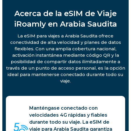
Acerca de la eSIM de Viaje
iRoamly en Arabia Saudita
La eSIM para viajes a Arabia Saudita ofrece
conectividad de alta velocidad y planes de datos
flexibles. Con una amplia cobertura nacional,
activación instantánea mediante código QR y la
posibilidad de compartir datos ilimitadamente a
través de un punto de acceso personal, es la opción
ideal para mantenerse conectado durante todo su
viaje.
Manténgase conectado con
velocidades 4G rápidas y fiables
durante todo su viaje. La eSIM de
viaje para Arabia Saudita garantiza