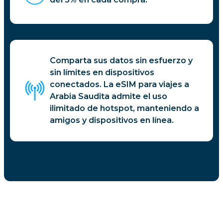
Comparta sus datos sin esfuerzo y
sin límites en dispositivos
conectados. La eSIM para viajes a
Arabia Saudita admite el uso
ilimitado de hotspot, manteniendo a
amigos y dispositivos en línea.