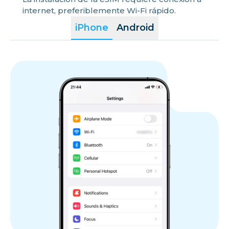
internet, preferiblemente Wi-Fi rápido.
iPhone
Android