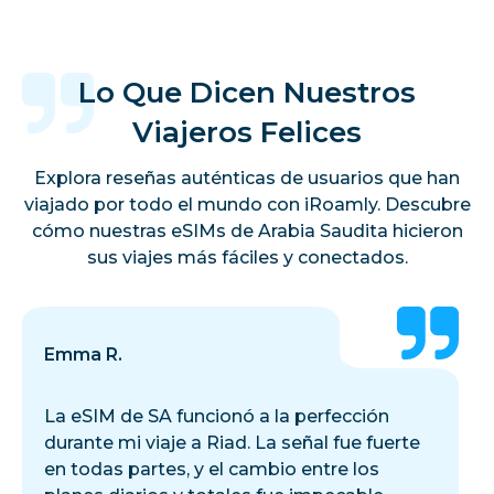
Lo Que Dicen Nuestros
Viajeros Felices
Explora reseñas auténticas de usuarios que han
viajado por todo el mundo con iRoamly. Descubre
cómo nuestras eSIMs de Arabia Saudita hicieron
sus viajes más fáciles y conectados.
Emma R.
La eSIM de SA funcionó a la perfección
durante mi viaje a Riad. La señal fue fuerte
en todas partes, y el cambio entre los