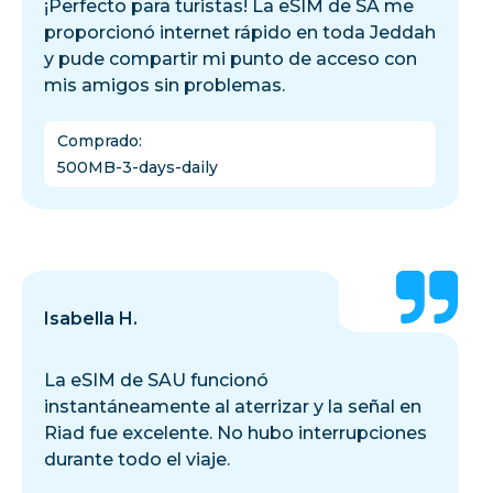
¡Perfecto para turistas! La eSIM de SA me
proporcionó internet rápido en toda Jeddah
y pude compartir mi punto de acceso con
mis amigos sin problemas.
Comprado
:
500MB-3-days-daily
Isabella H.
La eSIM de SAU funcionó
instantáneamente al aterrizar y la señal en
Riad fue excelente. No hubo interrupciones
durante todo el viaje.