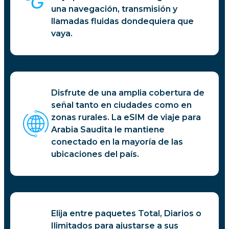
una navegación, transmisión y
llamadas fluidas dondequiera que
vaya.
Disfrute de una amplia cobertura de
señal tanto en ciudades como en
zonas rurales. La eSIM de viaje para
Arabia Saudita le mantiene
conectado en la mayoría de las
ubicaciones del país.
Elija entre paquetes Total, Diarios o
Ilimitados para ajustarse a sus