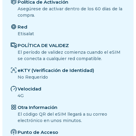
Política de Activación
Asegúrese de activar dentro de los 60 días de la
compra.
Red
Etisalat
POLÍTICA DE VALIDEZ
El período de validez comienza cuando el eSIM
se conecta a cualquier red compatible.
eKTY (Verificación de Identidad)
No Requerido
Velocidad
4G
Otra Información
El código QR del eSIM llegará a su correo
electrónico en unos minutos.
Punto de Acceso