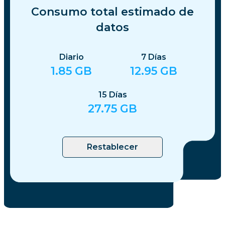
Consumo total estimado de
datos
Diario
7
Días
1.85
GB
12.95
GB
15
Días
27.75
GB
Restablecer