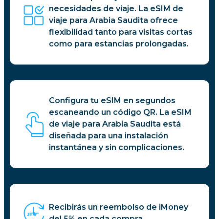
necesidades de viaje. La eSIM de
viaje para Arabia Saudita ofrece
flexibilidad tanto para visitas cortas
como para estancias prolongadas.
Configura tu eSIM en segundos
escaneando un código QR. La eSIM
de viaje para Arabia Saudita está
diseñada para una instalación
instantánea y sin complicaciones.
Recibirás un reembolso de iMoney
del 5% en cada compra.