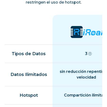
restringen el uso de hotspot.
Tipos de Datos
3
sin reducción repentina
Datos Ilimitados
velocidad
Hotspot
Compartición ilimitad