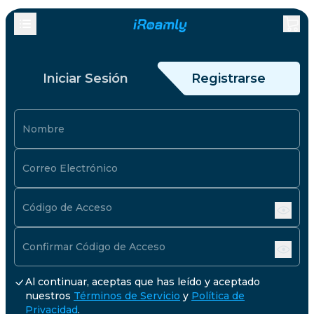
Iniciar Sesión
Registrarse
Nombre
Correo Electrónico
Código de Acceso
Confirmar Código de Acceso
Al continuar, aceptas que has leído y aceptado
nuestros
Términos de Servicio
y
Política de
Privacidad
.