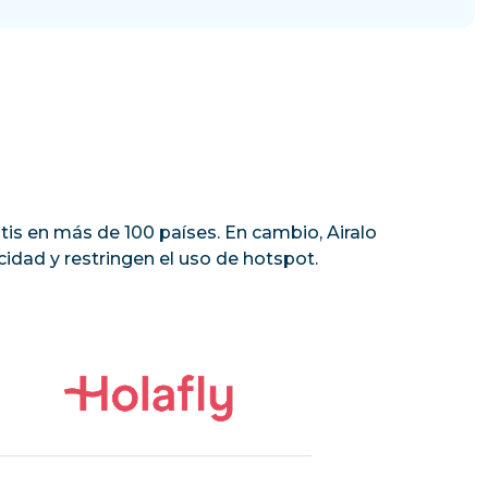
tis en más de 100 países. En cambio, Airalo
idad y restringen el uso de hotspot.