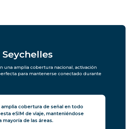
 Seychelles
on una amplia cobertura nacional, activación
n perfecta para mantenerse conectado durante
 amplia cobertura de señal en todo
 esta eSIM de viaje, manteniéndose
 mayoría de las áreas.