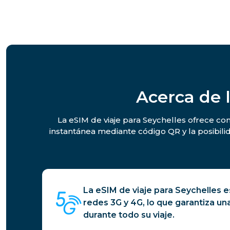
Acerca de 
La eSIM de viaje para Seychelles ofrece con
instantánea mediante código QR y la posibil
La eSIM de viaje para Seychelles 
redes 3G y 4G, lo que garantiza un
durante todo su viaje.