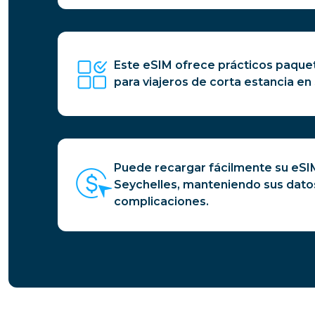
Este eSIM ofrece prácticos paquet
para viajeros de corta estancia en
Puede recargar fácilmente su eSIM
Seychelles, manteniendo sus datos
complicaciones.