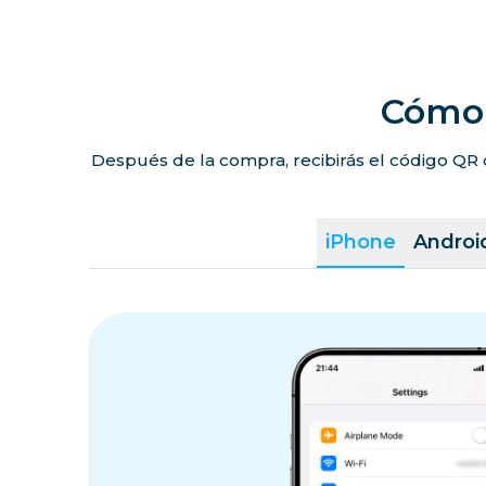
Cómo 
Después de la compra, recibirás el código QR 
iPhone
Androi