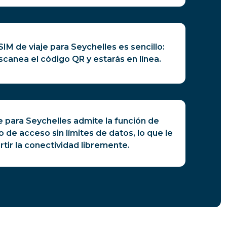
SIM de viaje para Seychelles es sencillo:
canea el código QR y estarás en línea.
e para Seychelles admite la función de
 de acceso sin límites de datos, lo que le
ir la conectividad libremente.