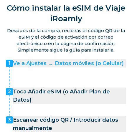
Cómo instalar la eSIM de Viaje
iRoamly
Después de la compra, recibirás el código QR de la
eSIM y el código de activación por correo
electrónico o en la página de confirmación.
Simplemente sigue la guía para instalarla.
Ve a Ajustes → Datos móviles (o Celular)
1
Toca Añadir eSIM (o Añadir Plan de
2
Datos)
Escanear código QR / Introducir datos
3
manualmente