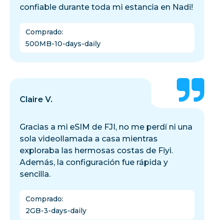
confiable durante toda mi estancia en Nadi!
Comprado
:
500MB-10-days-daily
Claire V.
Gracias a mi eSIM de FJI, no me perdí ni una
sola videollamada a casa mientras
exploraba las hermosas costas de Fiyi.
Además, la configuración fue rápida y
sencilla.
Comprado
:
2GB-3-days-daily