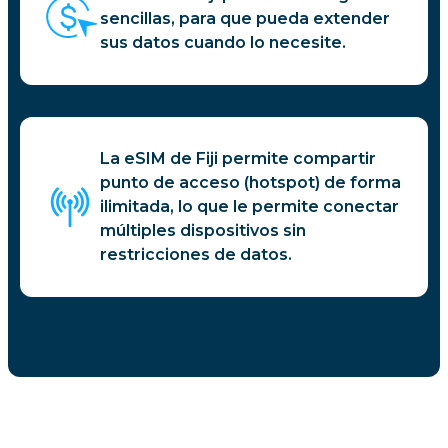
sencillas, para que pueda extender
sus datos cuando lo necesite.
La eSIM de Fiji permite compartir
punto de acceso (hotspot) de forma
ilimitada, lo que le permite conectar
múltiples dispositivos sin
restricciones de datos.