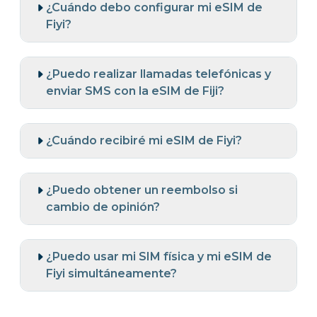
¿Cuándo debo configurar mi eSIM de
Fiyi?
¿Puedo realizar llamadas telefónicas y
enviar SMS con la eSIM de Fiji?
¿Cuándo recibiré mi eSIM de Fiyi?
¿Puedo obtener un reembolso si
cambio de opinión?
¿Puedo usar mi SIM física y mi eSIM de
Fiyi simultáneamente?