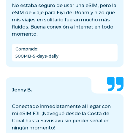
No estaba seguro de usar una eSIM, pero la
eSIM de viaje para Fiyi de iRoamly hizo que
mis viajes en solitario fueran mucho más
fluidos. Buena conexión a internet en todo
momento.
Comprado
:
500MB-5-days-daily
Jenny B.
Conectado inmediatamente al llegar con
mi eSIM FJI. ¡Navegué desde la Costa de
Coral hasta Savusavu sin perder señal en
ningún momento!