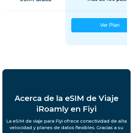
Ver Plan
Acerca de la eSIM de Viaje
iRoamly en Fiyi
La eSIM de viaje para Fiyi ofrece conectividad de alta
velocidad y planes de datos flexibles. Gracias a su