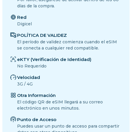
días de la compra.
Red
Digicel
POLÍTICA DE VALIDEZ
El período de validez comienza cuando el eSIM
se conecta a cualquier red compatible.
eKTY (Verificación de Identidad)
No Requerido
Velocidad
3G / 4G
Otra Información
El código QR de eSIM llegará a su correo
electrónico en unos minutos.
Punto de Acceso
Puedes usar un punto de acceso para compartir