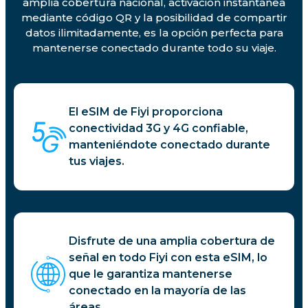
amplia cobertura nacional, activación instantánea
mediante código QR y la posibilidad de compartir
datos ilimitadamente, es la opción perfecta para
mantenerse conectado durante todo su viaje.
El eSIM de Fiyi proporciona
conectividad 3G y 4G confiable,
manteniéndote conectado durante
tus viajes.
Disfrute de una amplia cobertura de
señal en todo Fiyi con esta eSIM, lo
que le garantiza mantenerse
conectado en la mayoría de las
áreas.