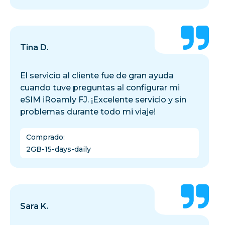
Tina D.
El servicio al cliente fue de gran ayuda
cuando tuve preguntas al configurar mi
eSIM iRoamly FJ. ¡Excelente servicio y sin
problemas durante todo mi viaje!
Comprado
:
2GB-15-days-daily
Sara K.