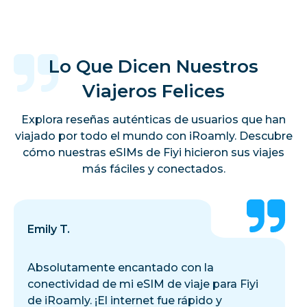
Lo Que Dicen Nuestros
Viajeros Felices
Explora reseñas auténticas de usuarios que han
viajado por todo el mundo con iRoamly. Descubre
cómo nuestras eSIMs de Fiyi hicieron sus viajes
más fáciles y conectados.
Emily T.
Absolutamente encantado con la
conectividad de mi eSIM de viaje para Fiyi
de iRoamly. ¡El internet fue rápido y