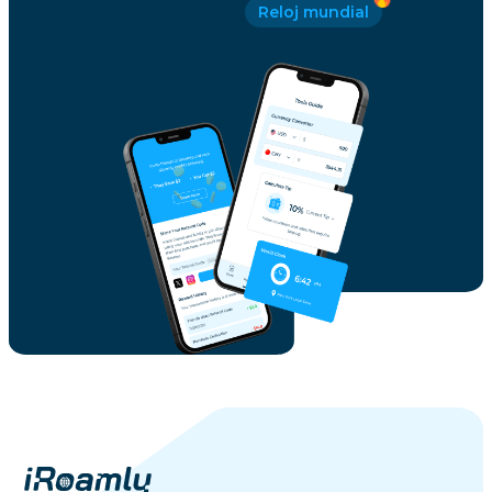
Reloj mundial