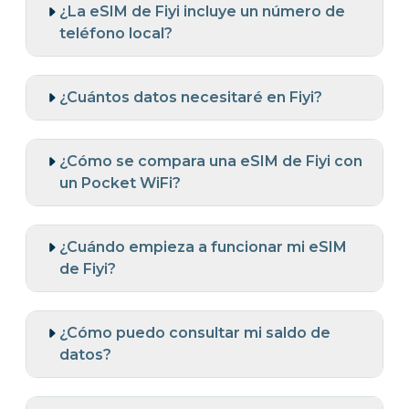
¿La eSIM de Fiyi incluye un número de
teléfono local?
¿Cuántos datos necesitaré en Fiyi?
¿Cómo se compara una eSIM de Fiyi con
un Pocket WiFi?
¿Cuándo empieza a funcionar mi eSIM
de Fiyi?
¿Cómo puedo consultar mi saldo de
datos?