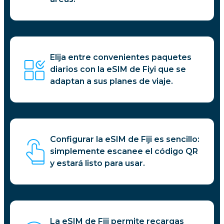
Elija entre convenientes paquetes
diarios con la eSIM de Fiyi que se
adaptan a sus planes de viaje.
Configurar la eSIM de Fiji es sencillo:
simplemente escanee el código QR
y estará listo para usar.
La eSIM de Fiji permite recargas