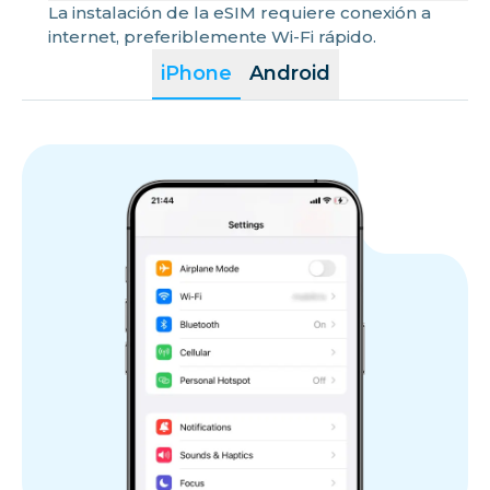
La instalación de la eSIM requiere conexión a
internet, preferiblemente Wi-Fi rápido.
iPhone
Android