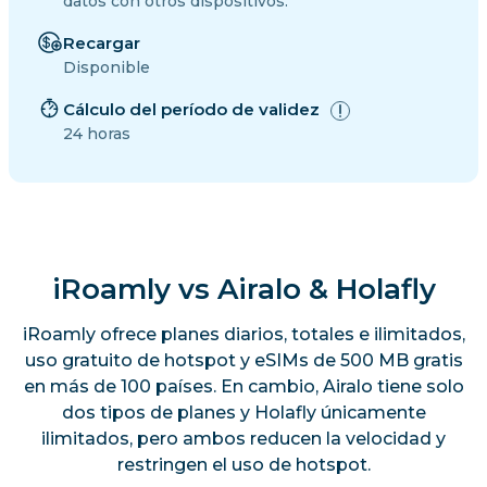
datos con otros dispositivos.
Recargar
Disponible
Cálculo del período de validez
24 horas
iRoamly vs Airalo & Holafly
iRoamly ofrece planes diarios, totales e ilimitados,
uso gratuito de hotspot y eSIMs de 500 MB gratis
en más de 100 países. En cambio, Airalo tiene solo
dos tipos de planes y Holafly únicamente
ilimitados, pero ambos reducen la velocidad y
restringen el uso de hotspot.