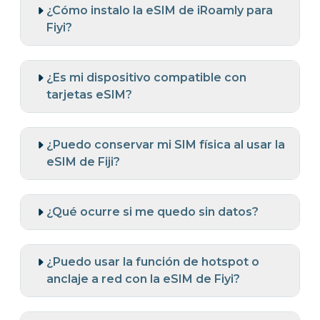
¿Cómo instalo la eSIM de iRoamly para
Fiyi?
¿Es mi dispositivo compatible con
tarjetas eSIM?
¿Puedo conservar mi SIM física al usar la
eSIM de Fiji?
¿Qué ocurre si me quedo sin datos?
¿Puedo usar la función de hotspot o
anclaje a red con la eSIM de Fiyi?