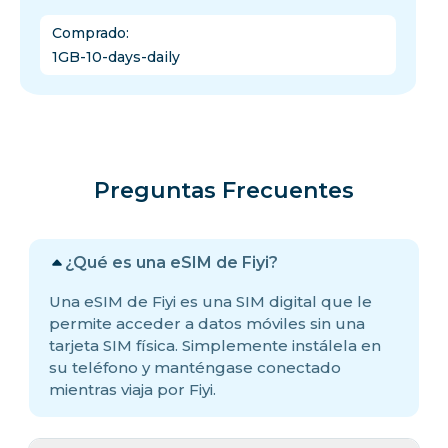
Comprado
:
1GB-10-days-daily
Preguntas Frecuentes
¿Qué es una eSIM de Fiyi?
Una eSIM de Fiyi es una SIM digital que le
permite acceder a datos móviles sin una
tarjeta SIM física. Simplemente instálela en
su teléfono y manténgase conectado
mientras viaja por Fiyi.