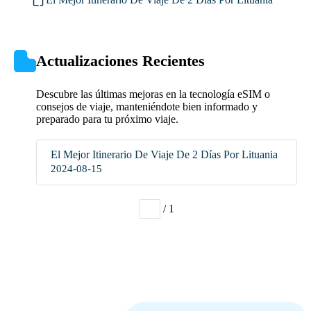
Actualizaciones Recientes
Descubre las últimas mejoras en la tecnología eSIM o
consejos de viaje, manteniéndote bien informado y
preparado para tu próximo viaje.
El Mejor Itinerario De Viaje De 2 Días Por Lituania
2024-08-15
/ 1
1