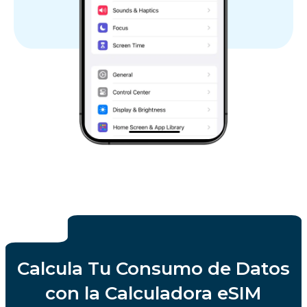
Calcula Tu Consumo de Datos
con la Calculadora eSIM