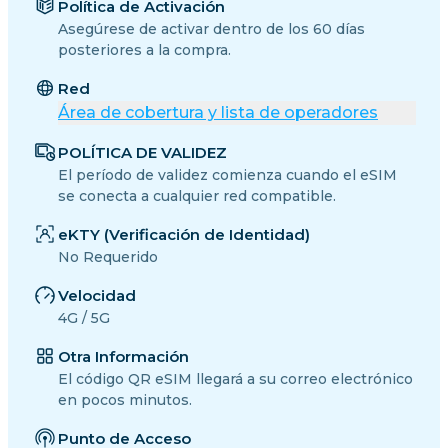
Política de Activación
Asegúrese de activar dentro de los 60 días
posteriores a la compra.
Red
Área de cobertura y lista de operadores
POLÍTICA DE VALIDEZ
El período de validez comienza cuando el eSIM
se conecta a cualquier red compatible.
eKTY (Verificación de Identidad)
No Requerido
Velocidad
4G / 5G
Otra Información
El código QR eSIM llegará a su correo electrónico
en pocos minutos.
Punto de Acceso