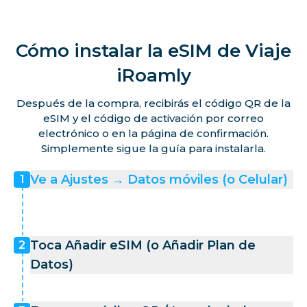
Cómo instalar la eSIM de Viaje
iRoamly
Después de la compra, recibirás el código QR de la
eSIM y el código de activación por correo
electrónico o en la página de confirmación.
Simplemente sigue la guía para instalarla.
Ve a Ajustes → Datos móviles (o Celular)
1
Toca Añadir eSIM (o Añadir Plan de
2
Datos)