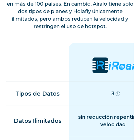
en más de 100 países. En cambio, Airalo tiene solo
dos tipos de planes y Holafly únicamente
ilimitados, pero ambos reducen la velocidad y
restringen el uso de hotspot.
Tipos de Datos
3
sin reducción repentina
Datos Ilimitados
velocidad