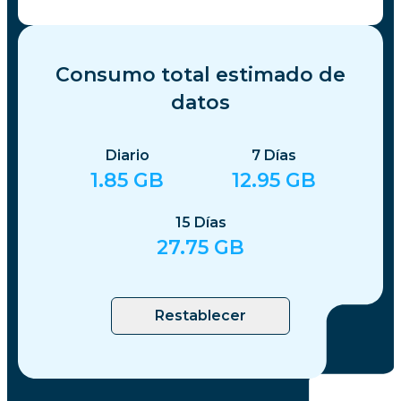
Consumo total estimado de
datos
Diario
7
Días
1.85
GB
12.95
GB
15
Días
27.75
GB
Restablecer