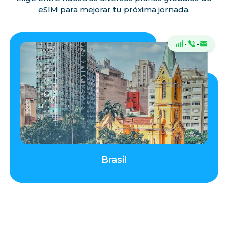
eSIM para mejorar tu próxima jornada.
·
·
Brasil