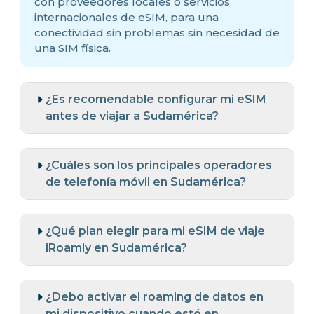
con proveedores locales o servicios
internacionales de eSIM, para una
conectividad sin problemas sin necesidad de
una SIM física.
¿Es recomendable configurar mi eSIM
antes de viajar a Sudamérica?
¿Cuáles son los principales operadores
de telefonía móvil en Sudamérica?
¿Qué plan elegir para mi eSIM de viaje
iRoamly en Sudamérica?
¿Debo activar el roaming de datos en
mi dispositivo cuando esté en