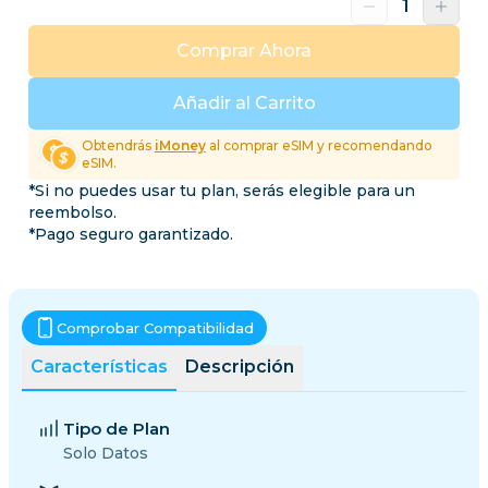
Comprar Ahora
Añadir al Carrito
Obtendrás
iMoney
al comprar eSIM y recomendando
eSIM.
*Si no puedes usar tu plan, serás elegible para un
reembolso.
*Pago seguro garantizado.
Comprobar Compatibilidad
Características
Descripción
Tipo de Plan
Solo Datos