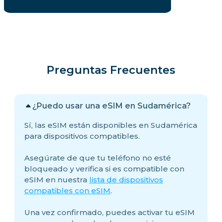
Preguntas Frecuentes
¿Puedo usar una eSIM en Sudamérica?
Sí, las eSIM están disponibles en Sudamérica
para dispositivos compatibles.
Asegúrate de que tu teléfono no esté
bloqueado y verifica si es compatible con
eSIM en nuestra
lista de dispositivos
compatibles con eSIM
.
Una vez confirmado, puedes activar tu eSIM