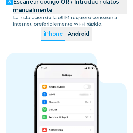
Escanear código QR / Introducir datos
3
manualmente
La instalación de la eSIM requiere conexión a
internet, preferiblemente Wi-Fi rápido.
iPhone
Android