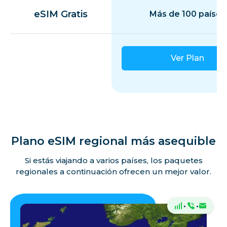
eSIM Gratis
Más de 100 países
Ver Plan
Plano eSIM regional más asequible
Si estás viajando a varios países, los paquetes
regionales a continuación ofrecen un mejor valor.
·
·