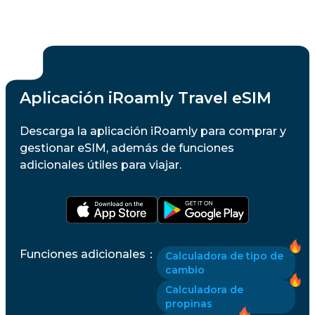
Aplicación iRoamly Travel eSIM
Descarga la aplicación iRoamly para comprar y
gestionar eSIM, además de funciones
adicionales útiles para viajar.
Funciones adicionales
：
Calculadora de tipo de
cambio
Calculadora de
propinas