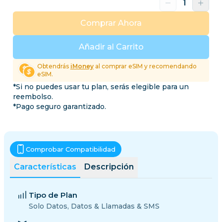
Comprar Ahora
Añadir al Carrito
Obtendrás
iMoney
al comprar eSIM y recomendando
eSIM.
*Si no puedes usar tu plan, serás elegible para un
reembolso.
*Pago seguro garantizado.
Comprobar Compatibilidad
Características
Descripción
Tipo de Plan
Solo Datos, Datos & Llamadas & SMS