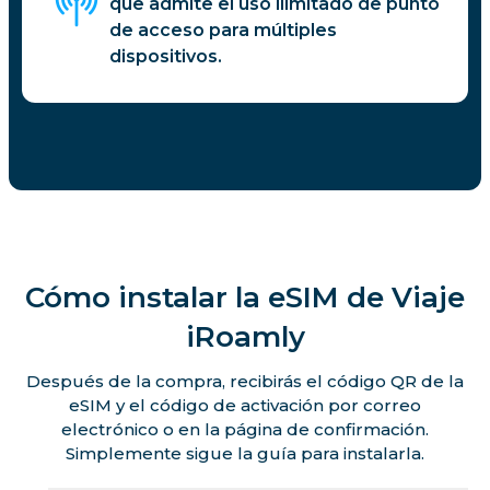
que admite el uso ilimitado de punto
de acceso para múltiples
dispositivos.
Cómo instalar la eSIM de Viaje
iRoamly
Después de la compra, recibirás el código QR de la
eSIM y el código de activación por correo
electrónico o en la página de confirmación.
Simplemente sigue la guía para instalarla.