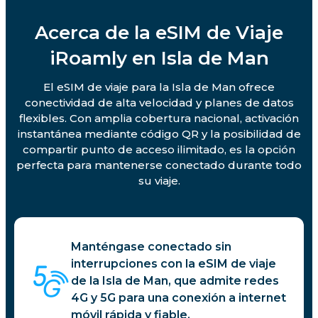
Acerca de la eSIM de Viaje
iRoamly en Isla de Man
El eSIM de viaje para la Isla de Man ofrece
conectividad de alta velocidad y planes de datos
flexibles. Con amplia cobertura nacional, activación
instantánea mediante código QR y la posibilidad de
compartir punto de acceso ilimitado, es la opción
perfecta para mantenerse conectado durante todo
su viaje.
Manténgase conectado sin
interrupciones con la eSIM de viaje
de la Isla de Man, que admite redes
4G y 5G para una conexión a internet
móvil rápida y fiable.