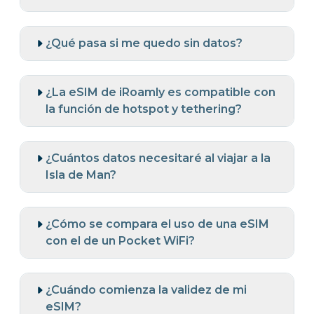
¿Qué pasa si me quedo sin datos?
¿La eSIM de iRoamly es compatible con
la función de hotspot y tethering?
¿Cuántos datos necesitaré al viajar a la
Isla de Man?
¿Cómo se compara el uso de una eSIM
con el de un Pocket WiFi?
¿Cuándo comienza la validez de mi
eSIM?