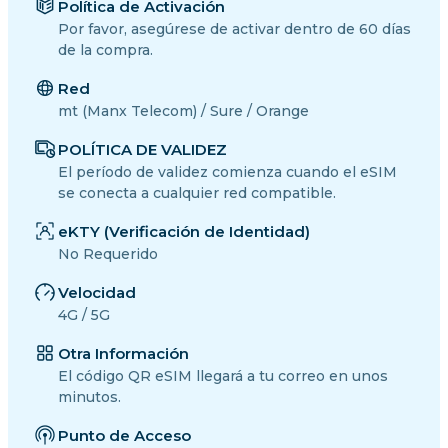
Política de Activación
Por favor, asegúrese de activar dentro de 60 días
de la compra.
Red
mt (Manx Telecom) / Sure / Orange
POLÍTICA DE VALIDEZ
El período de validez comienza cuando el eSIM
se conecta a cualquier red compatible.
eKTY (Verificación de Identidad)
No Requerido
Velocidad
4G / 5G
Otra Información
El código QR eSIM llegará a tu correo en unos
minutos.
Punto de Acceso