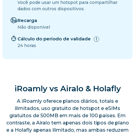
Você pode usar um hotspot para compartilhar
dados com outros dispositivos.
Recarga
Não disponível
Cálculo do período de validade
24 horas
iRoamly vs Airalo & Holafly
A iRoamly oferece planos diários, totais e
ilimitados, uso gratuito de hotspot e eSIMs
gratuitos de 500MB em mais de 100 países. Em
contraste, a Airalo tem apenas dois tipos de plano
e a Holafly apenas ilimitado, mas ambas reduzem