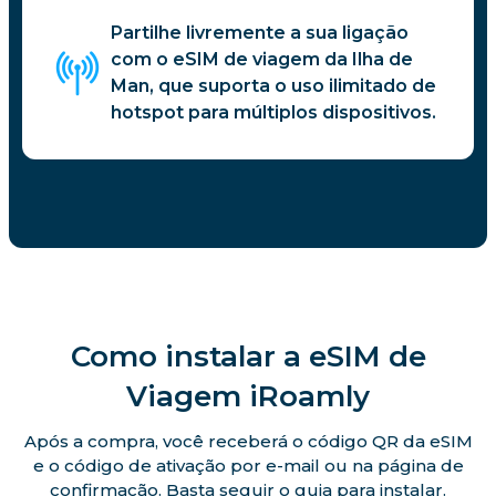
Partilhe livremente a sua ligação
com o eSIM de viagem da Ilha de
Man, que suporta o uso ilimitado de
hotspot para múltiplos dispositivos.
Como instalar a eSIM de
Viagem iRoamly
Após a compra, você receberá o código QR da eSIM
e o código de ativação por e-mail ou na página de
confirmação. Basta seguir o guia para instalar.