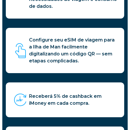
de dados.
Configure seu eSIM de viagem para
a Ilha de Man facilmente
digitalizando um código QR — sem
etapas complicadas.
Receberá 5% de cashback em
iMoney em cada compra.