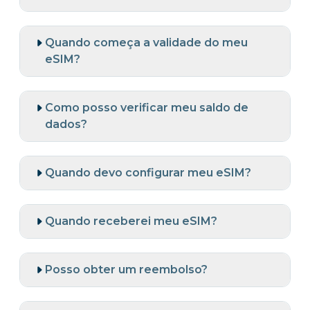
Quando começa a validade do meu
eSIM?
Como posso verificar meu saldo de
dados?
Quando devo configurar meu eSIM?
Quando receberei meu eSIM?
Posso obter um reembolso?