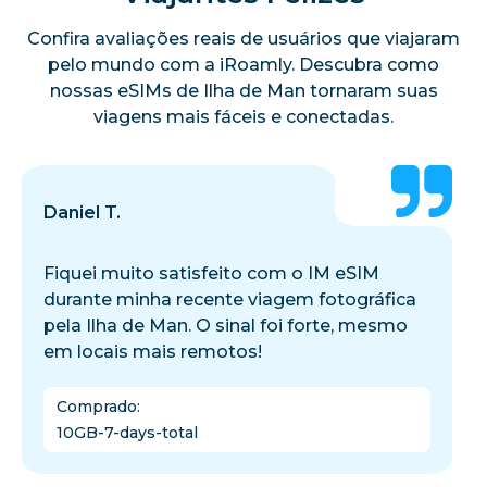
Confira avaliações reais de usuários que viajaram
pelo mundo com a iRoamly. Descubra como
nossas eSIMs de Ilha de Man tornaram suas
viagens mais fáceis e conectadas.
Daniel T.
Fiquei muito satisfeito com o IM eSIM
durante minha recente viagem fotográfica
pela Ilha de Man. O sinal foi forte, mesmo
em locais mais remotos!
Comprado
:
10GB-7-days-total