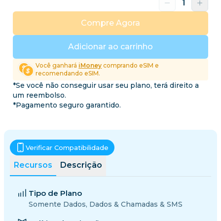
Compre Agora
Adicionar ao carrinho
Você ganhará
iMoney
comprando eSIM e
recomendando eSIM.
*Se você não conseguir usar seu plano, terá direito a
um reembolso.
*Pagamento seguro garantido.
Verificar Compatibilidade
Recursos
Descrição
Tipo de Plano
Somente Dados, Dados & Chamadas & SMS