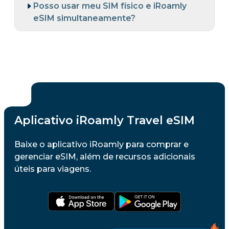
Posso usar meu SIM físico e iRoamly
eSIM simultaneamente?
Aplicativo iRoamly Travel eSIM
Baixe o aplicativo iRoamly para comprar e
gerenciar eSIM, além de recursos adicionais
úteis para viagens.