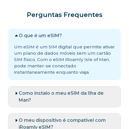
Perguntas Frequentes
O que é um eSIM?
Um eSIM é um SIM digital que permite ativar
um plano de dados móveis sem um cartão
SIM físico. Com o eSIM iRoamly Isle of Man,
pode manter-se conectado
instantaneamente enquanto viaja.
Como instalo o meu eSIM da Ilha de
Man?
O meu dispositivo é compatível com
iRoamly eSIM?