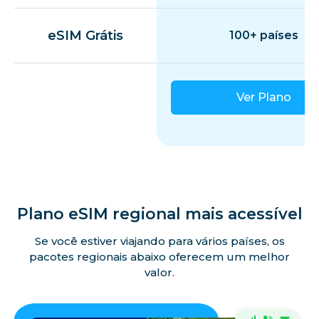
eSIM Grátis
100+ países
Ver Plano
Plano eSIM regional mais acessível
Se você estiver viajando para vários países, os
pacotes regionais abaixo oferecem um melhor
valor.