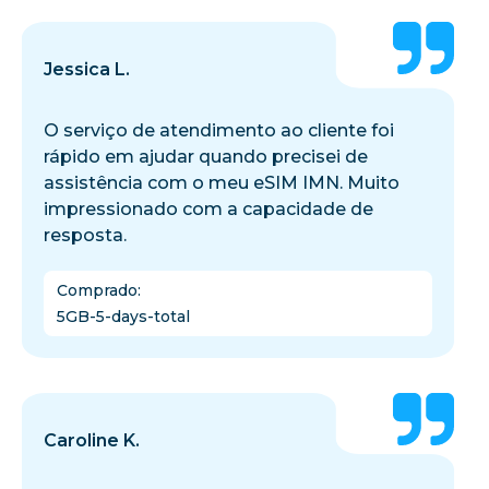
Jessica L.
O serviço de atendimento ao cliente foi
rápido em ajudar quando precisei de
assistência com o meu eSIM IMN. Muito
impressionado com a capacidade de
resposta.
Comprado
:
5GB-5-days-total
Caroline K.