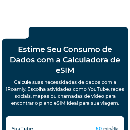
Estime Seu Consumo de
Dados com a Calculadora de
eSIM
Calcule suas necessidades de dados com a
iRoamly. Escolha atividades como YouTube, redes
sociais, mapas ou chamadas de vídeo para
encontrar o plano eSIM ideal para sua viagem.
YouTube
60
min/dia