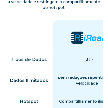
a velocidade e restringem o compartilhamento
de hotspot.
Tipos de Dados
3
sem reduções repentina
Dados Ilimitados
velocidade
Hotspot
Compartilhamento ilimi