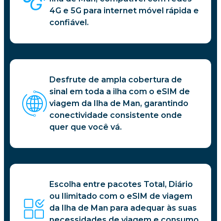
4G e 5G para internet móvel rápida e
confiável.
Desfrute de ampla cobertura de
sinal em toda a ilha com o eSIM de
viagem da Ilha de Man, garantindo
conectividade consistente onde
quer que você vá.
Escolha entre pacotes Total, Diário
ou Ilimitado com o eSIM de viagem
da Ilha de Man para adequar às suas
necessidades de viagem e consumo