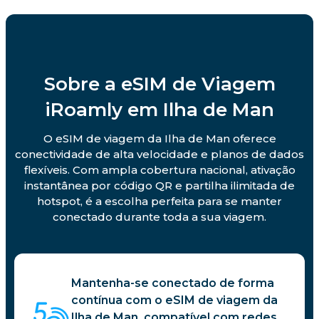
Sobre a eSIM de Viagem
iRoamly em Ilha de Man
O eSIM de viagem da Ilha de Man oferece
conectividade de alta velocidade e planos de dados
flexíveis. Com ampla cobertura nacional, ativação
instantânea por código QR e partilha ilimitada de
hotspot, é a escolha perfeita para se manter
conectado durante toda a sua viagem.
Mantenha-se conectado de forma
contínua com o eSIM de viagem da
Ilha de Man, compatível com redes