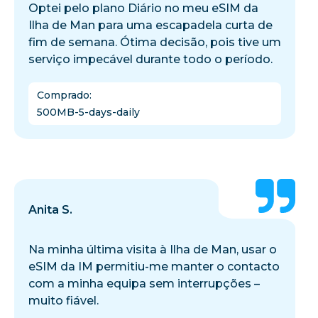
Optei pelo plano Diário no meu eSIM da
Ilha de Man para uma escapadela curta de
fim de semana. Ótima decisão, pois tive um
serviço impecável durante todo o período.
Comprado
:
500MB-5-days-daily
Anita S.
Na minha última visita à Ilha de Man, usar o
eSIM da IM permitiu-me manter o contacto
com a minha equipa sem interrupções –
muito fiável.