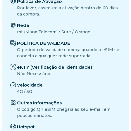
Política de Ativação
Por favor, assegure a ativação dentro de 60 dias
da compra.
Rede
mt (Manx Telecom) / Sure / Orange
POLÍTICA DE VALIDADE
O período de validade começa quando o eSIM se
conecta a qualquer rede suportada.
eKTY (Verificação de Identidade)
Não Necessário
Velocidade
4G / 5G
Outras Informações
O código QR eSIM chegará ao seu e-mail em
poucos minutos.
Hotspot