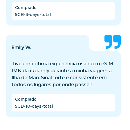
Comprado
:
5GB-3-days-total
Emily W.
Tive uma ótima experiência usando o eSIM
IMN da iRoamly durante a minha viagem à
Ilha de Man. Sinal forte e consistente em
todos os lugares por onde passei!
Comprado
:
5GB-10-days-total