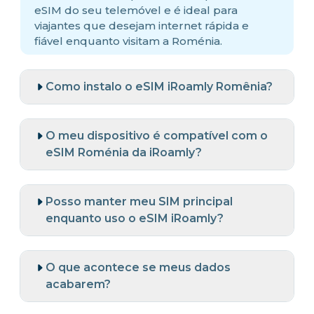
eSIM do seu telemóvel e é ideal para
viajantes que desejam internet rápida e
fiável enquanto visitam a Roménia.
Como instalo o eSIM iRoamly Romênia?
O meu dispositivo é compatível com o
eSIM Roménia da iRoamly?
Posso manter meu SIM principal
enquanto uso o eSIM iRoamly?
O que acontece se meus dados
acabarem?