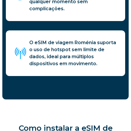
qualquer momento sem
complicações.
O eSIM de viagem Roménia suporta
o uso de hotspot sem limite de
dados, ideal para múltiplos
dispositivos em movimento.
Como instalar a eSIM de