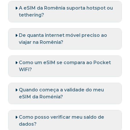
A eSIM da Romênia suporta hotspot ou
tethering?
De quanta internet móvel preciso ao
viajar na Romênia?
Como um eSIM se compara ao Pocket
WiFi?
Quando começa a validade do meu
eSIM da Roménia?
Como posso verificar meu saldo de
dados?