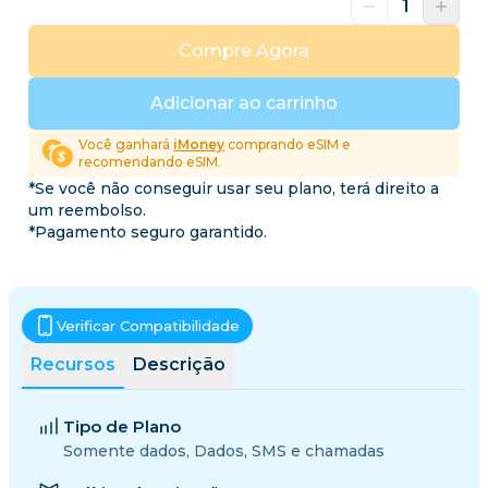
Compre Agora
Adicionar ao carrinho
Você ganhará
iMoney
comprando eSIM e
recomendando eSIM.
*Se você não conseguir usar seu plano, terá direito a
um reembolso.
*Pagamento seguro garantido.
Verificar Compatibilidade
Recursos
Descrição
Tipo de Plano
Somente dados, Dados, SMS e chamadas