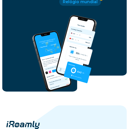
Relógio mundial