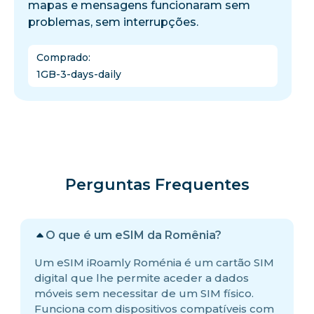
mapas e mensagens funcionaram sem
problemas, sem interrupções.
Comprado
:
1GB-3-days-daily
Perguntas Frequentes
O que é um eSIM da Romênia?
Um eSIM iRoamly Roménia é um cartão SIM
digital que lhe permite aceder a dados
móveis sem necessitar de um SIM físico.
Funciona com dispositivos compatíveis com