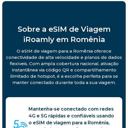
Sobre a eSIM de Viagem
iRoamly em Romênia
O eSIM de viagem para a Romênia oferece
conectividade de alta velocidade e planos de dados
flexíveis. Com ampla cobertura nacional, ativação
instantânea via código QR e compartilhamento
ilimitado de hotspot, é a escolha perfeita para se
manter conectado durante toda a sua viagem.
Mantenha-se conectado com redes
4G e 5G rápidas e confiáveis usando
o eSIM de viagem para a Romênia,