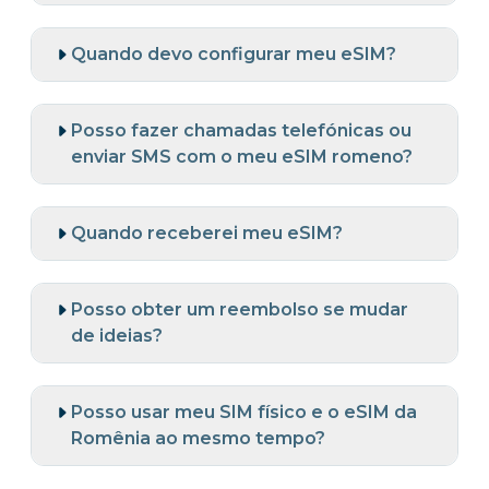
Quando devo configurar meu eSIM?
Posso fazer chamadas telefónicas ou
enviar SMS com o meu eSIM romeno?
Quando receberei meu eSIM?
Posso obter um reembolso se mudar
de ideias?
Posso usar meu SIM físico e o eSIM da
Romênia ao mesmo tempo?