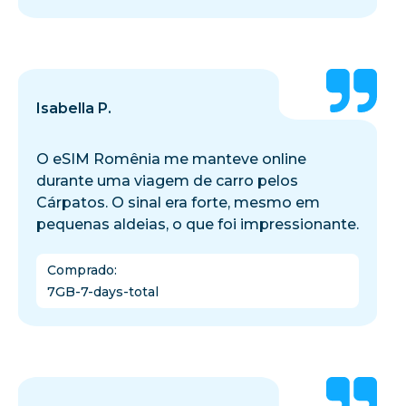
Isabella P.
O eSIM Romênia me manteve online
durante uma viagem de carro pelos
Cárpatos. O sinal era forte, mesmo em
pequenas aldeias, o que foi impressionante.
Comprado
:
7GB-7-days-total