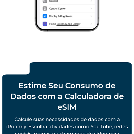
Estime Seu Consumo de
Dados com a Calculadora de
eSIM
Calcule suas necessidades de dados com a
iRoamly. Escolha atividades como YouTube, redes
sociais, mapas ou chamadas de vídeo para