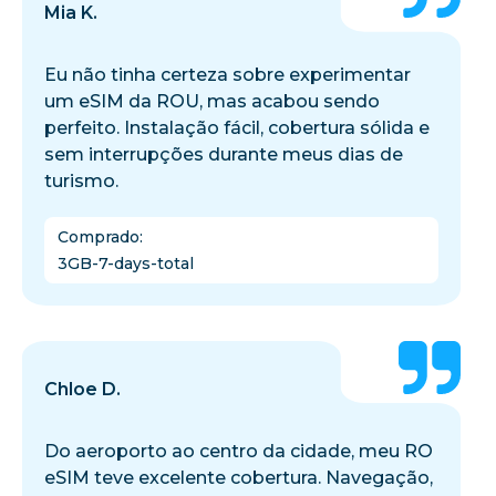
Mia K.
Eu não tinha certeza sobre experimentar
um eSIM da ROU, mas acabou sendo
perfeito. Instalação fácil, cobertura sólida e
sem interrupções durante meus dias de
turismo.
Comprado
:
3GB-7-days-total
Chloe D.
Do aeroporto ao centro da cidade, meu RO
eSIM teve excelente cobertura. Navegação,