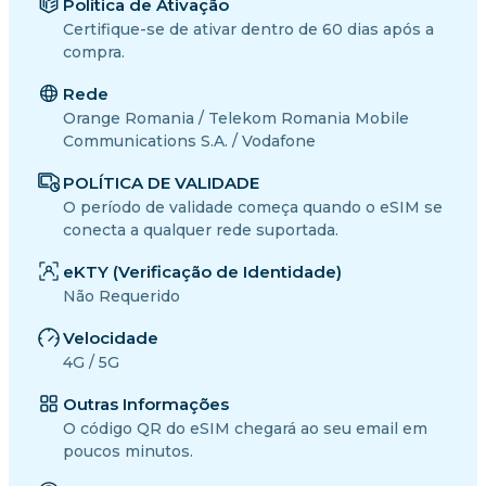
Política de Ativação
Certifique-se de ativar dentro de 60 dias após a
compra.
Rede
Orange Romania / Telekom Romania Mobile
Communications S.A. / Vodafone
POLÍTICA DE VALIDADE
O período de validade começa quando o eSIM se
conecta a qualquer rede suportada.
eKTY (Verificação de Identidade)
Não Requerido
Velocidade
4G / 5G
Outras Informações
O código QR do eSIM chegará ao seu email em
poucos minutos.