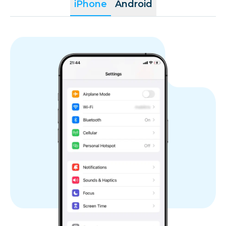
iPhone
Android