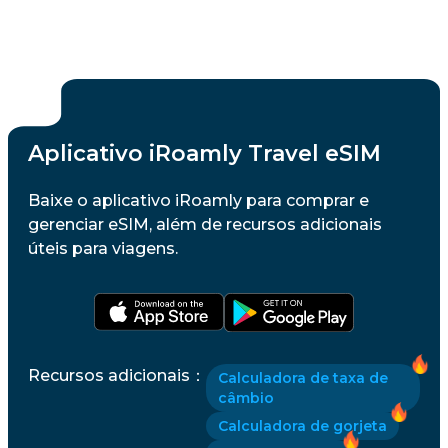
Aplicativo iRoamly Travel eSIM
Baixe o aplicativo iRoamly para comprar e
gerenciar eSIM, além de recursos adicionais
úteis para viagens.
Recursos adicionais
：
Calculadora de taxa de
câmbio
Calculadora de gorjeta