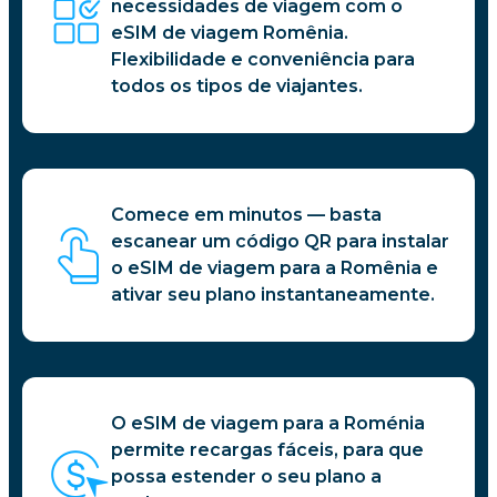
necessidades de viagem com o
eSIM de viagem Romênia.
Flexibilidade e conveniência para
todos os tipos de viajantes.
Comece em minutos — basta
escanear um código QR para instalar
o eSIM de viagem para a Romênia e
ativar seu plano instantaneamente.
O eSIM de viagem para a Roménia
permite recargas fáceis, para que
possa estender o seu plano a