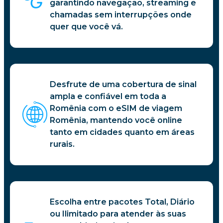
garantindo navegação, streaming e
chamadas sem interrupções onde
quer que você vá.
Desfrute de uma cobertura de sinal
ampla e confiável em toda a
Romênia com o eSIM de viagem
Romênia, mantendo você online
tanto em cidades quanto em áreas
rurais.
Escolha entre pacotes Total, Diário
ou Ilimitado para atender às suas