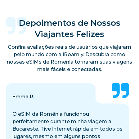
Depoimentos de Nossos
Viajantes Felizes
Confira avaliações reais de usuários que viajaram
pelo mundo com a iRoamly. Descubra como
nossas eSIMs de Romênia tornaram suas viagens
mais fáceis e conectadas.
Emma R.
O eSIM da Romênia funcionou
perfeitamente durante minha viagem a
Bucareste. Tive internet rápida em todos os
lugares, mesmo em alguns pontos