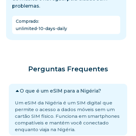
problemas.
Comprado
:
unlimited-10-days-daily
Perguntas Frequentes
O que é um eSIM para a Nigéria?
Um eSIM da Nigéria é um SIM digital que
permite o acesso a dados móveis sem um
cartão SIM físico. Funciona em smartphones
compatíveis e mantém você conectado
enquanto viaja na Nigéria.