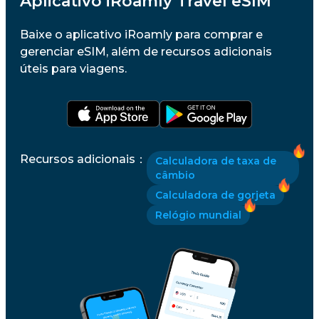
Aplicativo iRoamly Travel eSIM
Baixe o aplicativo iRoamly para comprar e
gerenciar eSIM, além de recursos adicionais
úteis para viagens.
Recursos adicionais
：
Calculadora de taxa de
câmbio
Calculadora de gorjeta
Relógio mundial