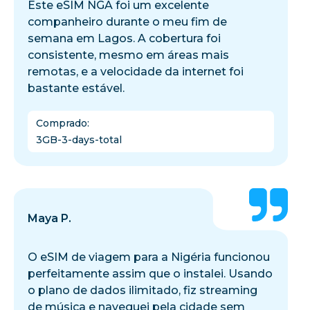
Este eSIM NGA foi um excelente
companheiro durante o meu fim de
semana em Lagos. A cobertura foi
consistente, mesmo em áreas mais
remotas, e a velocidade da internet foi
bastante estável.
Comprado
:
3GB-3-days-total
Maya P.
O eSIM de viagem para a Nigéria funcionou
perfeitamente assim que o instalei. Usando
o plano de dados ilimitado, fiz streaming
de música e naveguei pela cidade sem