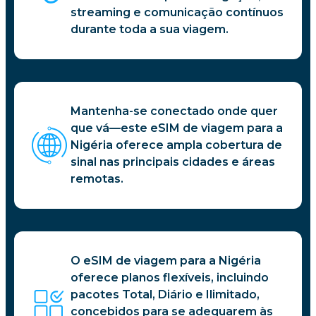
streaming e comunicação contínuos
durante toda a sua viagem.
Mantenha-se conectado onde quer
que vá—este eSIM de viagem para a
Nigéria oferece ampla cobertura de
sinal nas principais cidades e áreas
remotas.
O eSIM de viagem para a Nigéria
oferece planos flexíveis, incluindo
pacotes Total, Diário e Ilimitado,
concebidos para se adequarem às