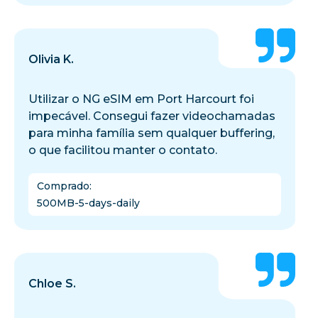
Olivia K.
Utilizar o NG eSIM em Port Harcourt foi
impecável. Consegui fazer videochamadas
para minha família sem qualquer buffering,
o que facilitou manter o contato.
Comprado
:
500MB-5-days-daily
Chloe S.