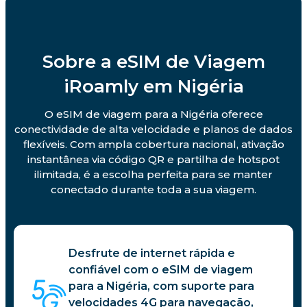
Sobre a eSIM de Viagem
iRoamly em Nigéria
O eSIM de viagem para a Nigéria oferece
conectividade de alta velocidade e planos de dados
flexíveis. Com ampla cobertura nacional, ativação
instantânea via código QR e partilha de hotspot
ilimitada, é a escolha perfeita para se manter
conectado durante toda a sua viagem.
Desfrute de internet rápida e
confiável com o eSIM de viagem
para a Nigéria, com suporte para
velocidades 4G para navegação,