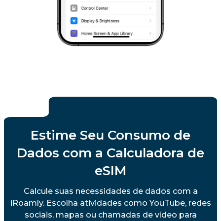
Estime Seu Consumo de
Dados com a Calculadora de
eSIM
Calcule suas necessidades de dados com a
iRoamly. Escolha atividades como YouTube, redes
sociais, mapas ou chamadas de vídeo para