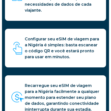
necessidades de dados de cada
viajante.
Configurar seu eSIM de viagem para
a Nigéria é simples: basta escanear
o código QR e você estará pronto
para usar em minutos.
Recarregue seu eSIM de viagem
para a Nigéria facilmente a qualquer
momento para estender seu plano
de dados, garantindo conectividade
ininterrupta durante sua estadia.