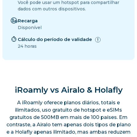
Você pode usar um hotspot para compartilhar
dados com outros dispositivos.
Recarga
Disponível
Cálculo do período de validade
24 horas
iRoamly vs Airalo & Holafly
A iRoamly oferece planos diários, totais e
ilimitados, uso gratuito de hotspot e eSIMs
gratuitos de 500MB em mais de 100 países. Em
contraste, a Airalo tem apenas dois tipos de plano
e a Holafly apenas ilimitado, mas ambas reduzem