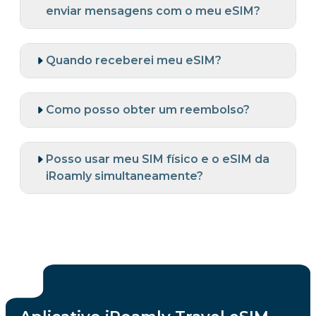
enviar mensagens com o meu eSIM?
Quando receberei meu eSIM?
Como posso obter um reembolso?
Posso usar meu SIM físico e o eSIM da
iRoamly simultaneamente?