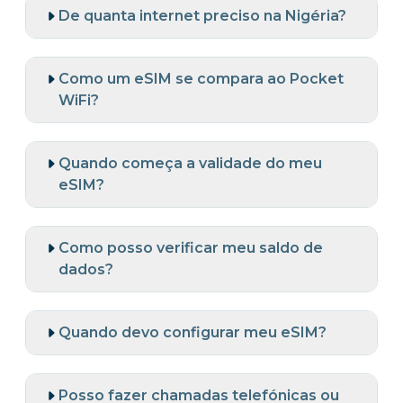
De quanta internet preciso na Nigéria?
Como um eSIM se compara ao Pocket
WiFi?
Quando começa a validade do meu
eSIM?
Como posso verificar meu saldo de
dados?
Quando devo configurar meu eSIM?
Posso fazer chamadas telefónicas ou