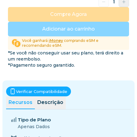
Compre Agora
Adicionar ao carrinho
Você ganhará
iMoney
comprando eSIM e
recomendando eSIM.
*Se você não conseguir usar seu plano, terá direito a
um reembolso.
*Pagamento seguro garantido.
Verificar Compatibilidade
Recursos
Descrição
Tipo de Plano
Apenas Dados