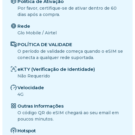
Política de Ativação
Por favor, certifique-se de ativar dentro de 60
dias após a compra.
Rede
Glo Mobile / Airtel
POLÍTICA DE VALIDADE
O período de validade começa quando o eSIM se
conecta a qualquer rede suportada.
eKTY (Verificação de Identidade)
Não Requerido
Velocidade
4G
Outras Informações
O código QR do eSIM chegará ao seu email em
poucos minutos.
Hotspot