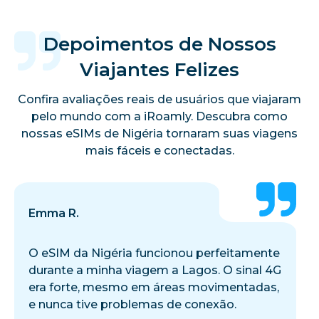
Depoimentos de Nossos
Viajantes Felizes
Confira avaliações reais de usuários que viajaram
pelo mundo com a iRoamly. Descubra como
nossas eSIMs de Nigéria tornaram suas viagens
mais fáceis e conectadas.
Emma R.
O eSIM da Nigéria funcionou perfeitamente
durante a minha viagem a Lagos. O sinal 4G
era forte, mesmo em áreas movimentadas,
e nunca tive problemas de conexão.