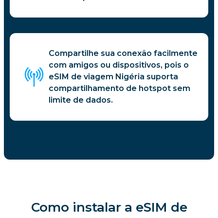
Compartilhe sua conexão facilmente
com amigos ou dispositivos, pois o
eSIM de viagem Nigéria suporta
compartilhamento de hotspot sem
limite de dados.
Como instalar a eSIM de