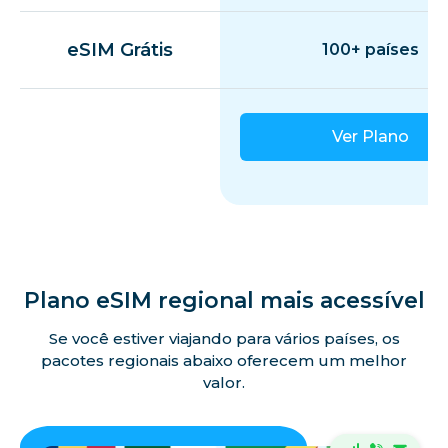
eSIM Grátis
100+ países
Ver Plano
Plano eSIM regional mais acessível
Se você estiver viajando para vários países, os
pacotes regionais abaixo oferecem um melhor
valor.