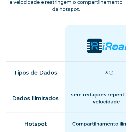
a velocidade e restringem o compartilhamento
de hotspot.
Tipos de Dados
3
sem reduções repentina
Dados Ilimitados
velocidade
Hotspot
Compartilhamento ilimi