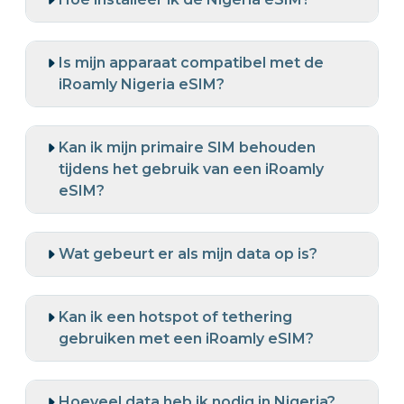
Is mijn apparaat compatibel met de
iRoamly Nigeria eSIM?
Kan ik mijn primaire SIM behouden
tijdens het gebruik van een iRoamly
eSIM?
Wat gebeurt er als mijn data op is?
Kan ik een hotspot of tethering
gebruiken met een iRoamly eSIM?
Hoeveel data heb ik nodig in Nigeria?