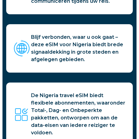
communiceren tijdens uw reis.
Blijf verbonden, waar u ook gaat –
deze eSIM voor Nigeria biedt brede
signaaldekking in grote steden en
afgelegen gebieden.
De Nigeria travel eSIM biedt
flexibele abonnementen, waaronder
Total-, Dag- en Onbeperkte
pakketten, ontworpen om aan de
data-eisen van iedere reiziger te
voldoen.