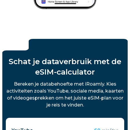
Schat je dataverbruik met de
eSIM-calculator
Bereken je databehoefte met iRoamly. Kies
activiteiten zoals YouTube, sociale media, kaarten
of videogesprekken om het juiste eSIM-plan voor
je reis te vinden.