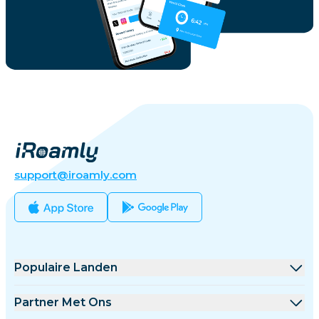
support@iroamly.com
Populaire Landen
Verenigde Staten
Partner Met Ons