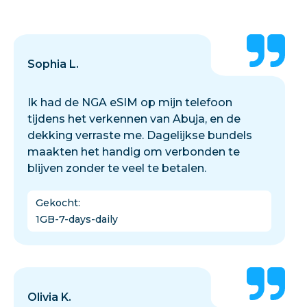
Sophia L.
Ik had de NGA eSIM op mijn telefoon
tijdens het verkennen van Abuja, en de
dekking verraste me. Dagelijkse bundels
maakten het handig om verbonden te
blijven zonder te veel te betalen.
Gekocht
:
1GB-7-days-daily
Olivia K.