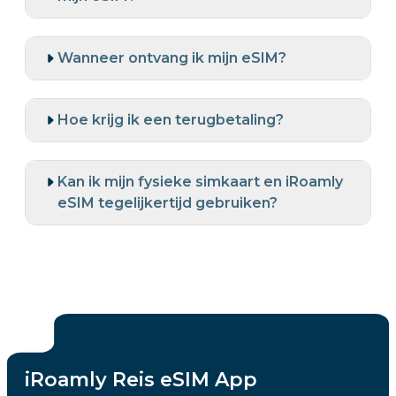
Wanneer ontvang ik mijn eSIM?
Hoe krijg ik een terugbetaling?
Kan ik mijn fysieke simkaart en iRoamly
eSIM tegelijkertijd gebruiken?
iRoamly Reis eSIM App