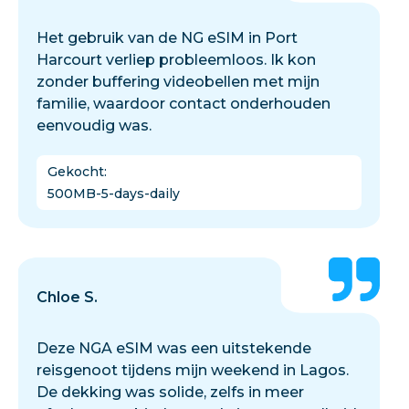
Het gebruik van de NG eSIM in Port
Harcourt verliep probleemloos. Ik kon
zonder buffering videobellen met mijn
familie, waardoor contact onderhouden
eenvoudig was.
Gekocht
:
500MB-5-days-daily
Chloe S.
Deze NGA eSIM was een uitstekende
reisgenoot tijdens mijn weekend in Lagos.
De dekking was solide, zelfs in meer