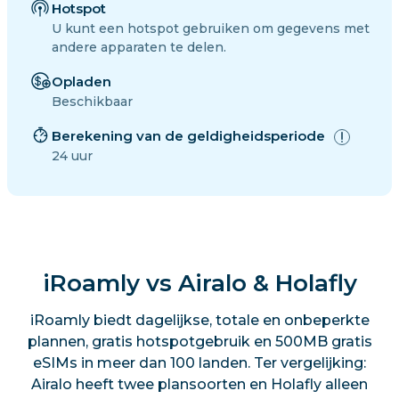
Hotspot
U kunt een hotspot gebruiken om gegevens met
andere apparaten te delen.
Opladen
Beschikbaar
Berekening van de geldigheidsperiode
24 uur
iRoamly vs Airalo & Holafly
iRoamly biedt dagelijkse, totale en onbeperkte
plannen, gratis hotspotgebruik en 500MB gratis
eSIMs in meer dan 100 landen. Ter vergelijking:
Airalo heeft twee plansoorten en Holafly alleen