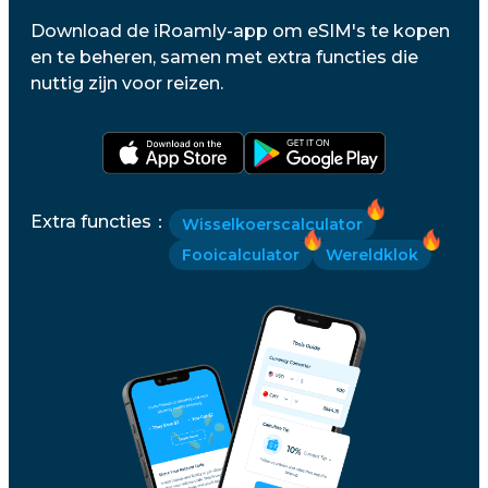
Download de iRoamly-app om eSIM's te kopen
en te beheren, samen met extra functies die
nuttig zijn voor reizen.
Extra functies
：
Wisselkoerscalculator
Fooicalculator
Wereldklok