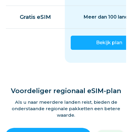
Gratis eSIM
Meer dan 100 lande
Bekijk plan
Voordeliger regionaal eSIM-plan
Als u naar meerdere landen reist, bieden de
onderstaande regionale pakketten een betere
waarde.