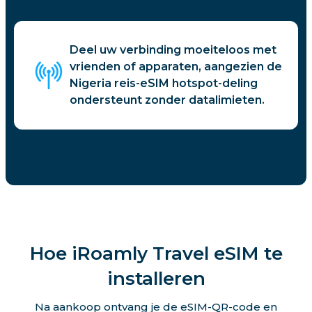
Deel uw verbinding moeiteloos met
vrienden of apparaten, aangezien de
Nigeria reis-eSIM hotspot-deling
ondersteunt zonder datalimieten.
Hoe iRoamly Travel eSIM te
installeren
Na aankoop ontvang je de eSIM-QR-code en