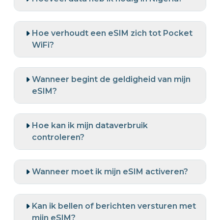
Hoe verhoudt een eSIM zich tot Pocket
WiFi?
Wanneer begint de geldigheid van mijn
eSIM?
Hoe kan ik mijn dataverbruik
controleren?
Wanneer moet ik mijn eSIM activeren?
Kan ik bellen of berichten versturen met
mijn eSIM?