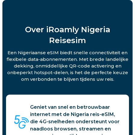
Over iRoamly Nigeria
Reisesim
Een Nigeriaanse eSIM biedt snelle connectiviteit en
flexibele data-abonnementen. Met brede landelijke
dekking, onmiddellijke QR-code activering en
onbeperkt hotspot-delen, is het de perfecte keuze
om verbonden te blijven tijdens uw reis.
Geniet van snel en betrouwbaar
internet met de Nigeria reis-eSIM,
die 4G-snelheden ondersteunt voor
naadloos browsen, streamen en