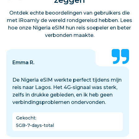
Ontdek echte beoordelingen van gebruikers die
met iRoamly de wereld rondgereisd hebben. Lees
hoe onze Nigeria eSIM hun reis soepeler en beter
verbonden maakte.
Emma R.
De Nigeria eSIM werkte perfect tijdens mijn
reis naar Lagos. Het 4G-signaal was sterk,
zelfs in drukke gebieden, en ik heb geen
verbindingsproblemen ondervonden.
Gekocht
:
5GB-7-days-total