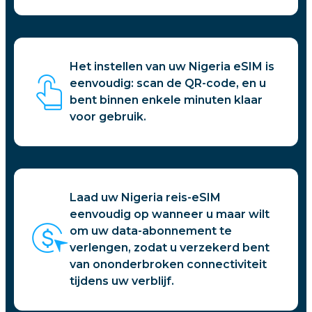
Het instellen van uw Nigeria eSIM is
eenvoudig: scan de QR-code, en u
bent binnen enkele minuten klaar
voor gebruik.
Laad uw Nigeria reis-eSIM
eenvoudig op wanneer u maar wilt
om uw data-abonnement te
verlengen, zodat u verzekerd bent
van ononderbroken connectiviteit
tijdens uw verblijf.