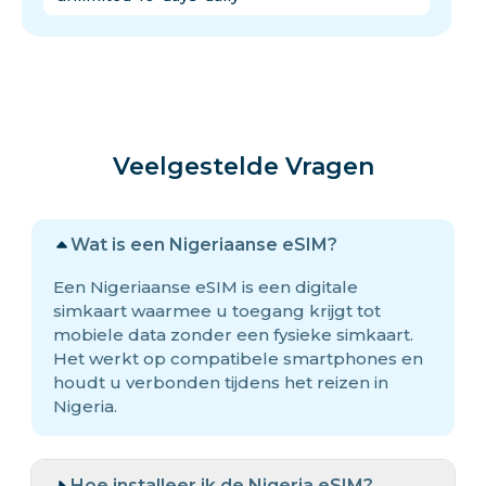
Veelgestelde Vragen
Wat is een Nigeriaanse eSIM?
Een Nigeriaanse eSIM is een digitale
simkaart waarmee u toegang krijgt tot
mobiele data zonder een fysieke simkaart.
Het werkt op compatibele smartphones en
houdt u verbonden tijdens het reizen in
Nigeria.
Hoe installeer ik de Nigeria eSIM?