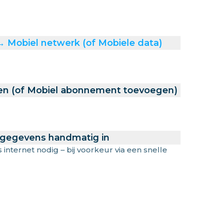
 → Mobiel netwerk (of Mobiele data)
en (of Mobiel abonnement toevoegen)
 gegevens handmatig in
s internet nodig – bij voorkeur via een snelle