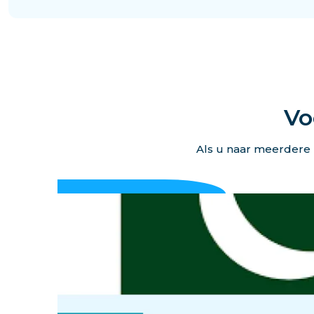
Vo
Als u naar meerdere 