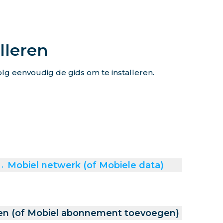
lleren
lg eenvoudig de gids om te installeren.
 → Mobiel netwerk (of Mobiele data)
en (of Mobiel abonnement toevoegen)