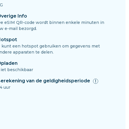
G
verige Info
e eSIM QR-code wordt binnen enkele minuten in
w e-mail bezorgd.
otspot
 kunt een hotspot gebruiken om gegevens met
ndere apparaten te delen.
pladen
iet beschikbaar
erekening van de geldigheidsperiode
4 uur