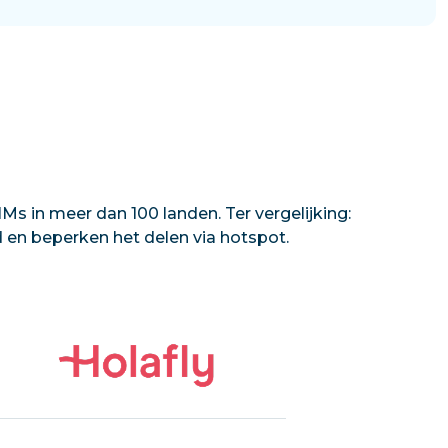
Ms in meer dan 100 landen. Ter vergelijking:
d en beperken het delen via hotspot.