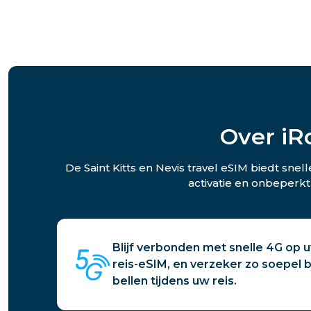
Over iR
De Saint Kitts en Nevis travel eSIM biedt sne
activatie en onbeperkt
Blijf verbonden met snelle 4G op u
reis-eSIM, en verzeker zo soepel
bellen tijdens uw reis.