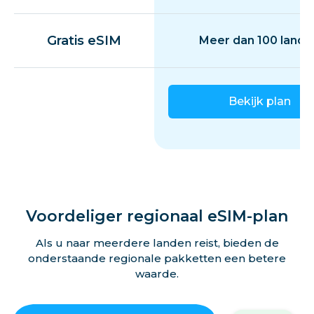
Gratis eSIM
Meer dan 100 lande
Bekijk plan
Voordeliger regionaal eSIM-plan
Als u naar meerdere landen reist, bieden de
onderstaande regionale pakketten een betere
waarde.