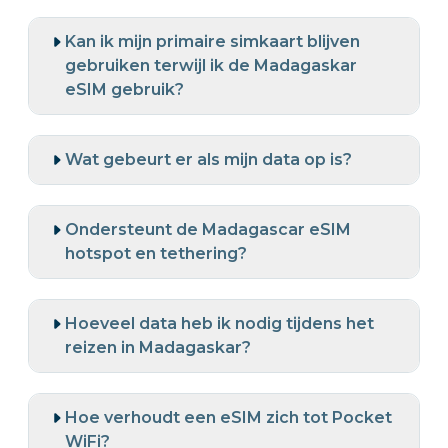
Kan ik mijn primaire simkaart blijven
gebruiken terwijl ik de Madagaskar
eSIM gebruik?
Wat gebeurt er als mijn data op is?
Ondersteunt de Madagascar eSIM
hotspot en tethering?
Hoeveel data heb ik nodig tijdens het
reizen in Madagaskar?
Hoe verhoudt een eSIM zich tot Pocket
WiFi?