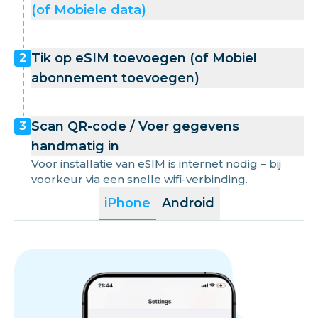
(of Mobiele data)
Tik op eSIM toevoegen (of Mobiel
2
abonnement toevoegen)
Scan QR-code / Voer gegevens
3
handmatig in
Voor installatie van eSIM is internet nodig – bij
voorkeur via een snelle wifi-verbinding.
iPhone
Android