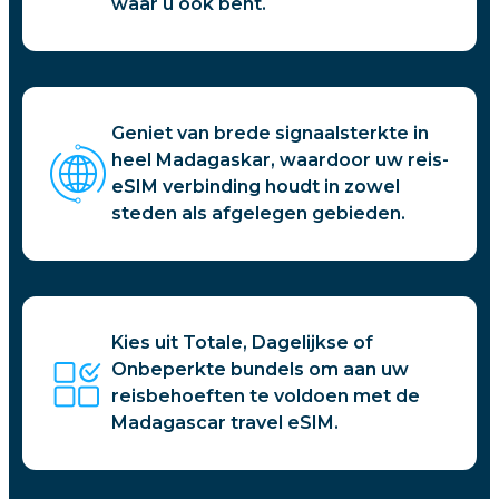
waar u ook bent.
Geniet van brede signaalsterkte in
heel Madagaskar, waardoor uw reis-
eSIM verbinding houdt in zowel
steden als afgelegen gebieden.
Kies uit Totale, Dagelijkse of
Onbeperkte bundels om aan uw
reisbehoeften te voldoen met de
Madagascar travel eSIM.