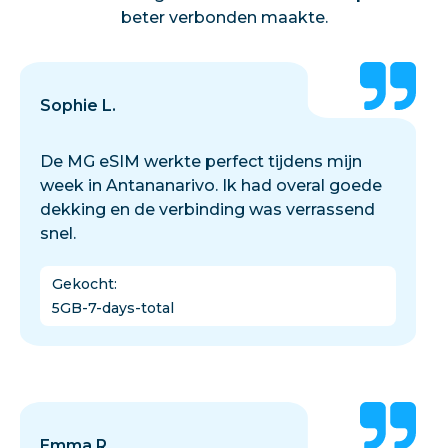
beter verbonden maakte.
Sophie L.
De MG eSIM werkte perfect tijdens mijn
week in Antananarivo. Ik had overal goede
dekking en de verbinding was verrassend
snel.
Gekocht
:
5GB-7-days-total
Emma R.