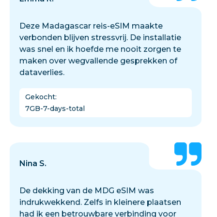
Deze Madagascar reis-eSIM maakte
verbonden blijven stressvrij. De installatie
was snel en ik hoefde me nooit zorgen te
maken over wegvallende gesprekken of
dataverlies.
Gekocht
:
7GB-7-days-total
Nina S.
De dekking van de MDG eSIM was
indrukwekkend. Zelfs in kleinere plaatsen
had ik een betrouwbare verbinding voor