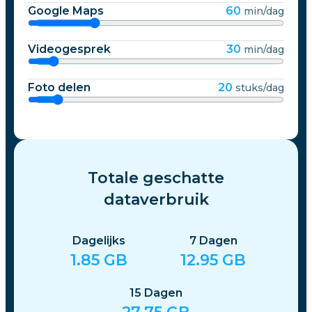
Google Maps
60
min/dag
Videogesprek
30
min/dag
Foto delen
20
stuks/dag
Totale geschatte
dataverbruik
Dagelijks
7
Dagen
1.85
GB
12.95
GB
15
Dagen