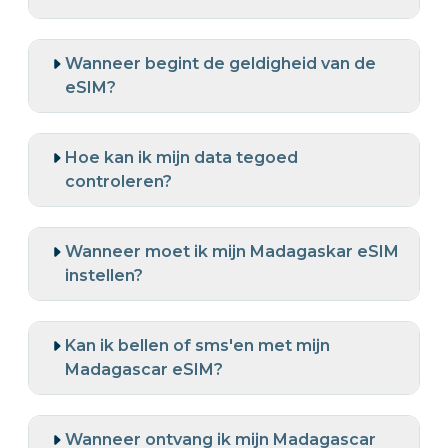
Wanneer begint de geldigheid van de
eSIM?
Hoe kan ik mijn data tegoed
controleren?
Wanneer moet ik mijn Madagaskar eSIM
instellen?
Kan ik bellen of sms'en met mijn
Madagascar eSIM?
Wanneer ontvang ik mijn Madagascar