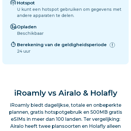
Hotspot
U kunt een hotspot gebruiken om gegevens met
andere apparaten te delen.
Opladen
Beschikbaar
Berekening van de geldigheidsperiode
24 uur
iRoamly vs Airalo & Holafly
iRoamly biedt dagelijkse, totale en onbeperkte
plannen, gratis hotspotgebruik en 500MB gratis
eSIMs in meer dan 100 landen. Ter vergelijking:
Airalo heeft twee plansoorten en Holafly alleen