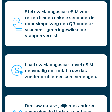
Stel uw Madagascar eSIM voor
reizen binnen enkele seconden in
door simpelweg een QR-code te
scannen—geen ingewikkelde
stappen vereist.
Laad uw Madagascar travel eSIM
eenvoudig op, zodat u uw data
zonder problemen kunt verlengen.
Deel uw data vrijelijk met anderen,
aangezien de Madagascar travel