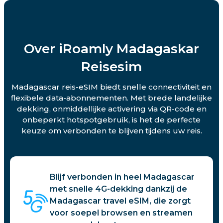
Over iRoamly Madagaskar
Reisesim
Madagascar reis-eSIM biedt snelle connectiviteit en
flexibele data-abonnementen. Met brede landelijke
dekking, onmiddellijke activering via QR-code en
onbeperkt hotspotgebruik, is het de perfecte
keuze om verbonden te blijven tijdens uw reis.
Blijf verbonden in heel Madagascar
met snelle 4G-dekking dankzij de
Madagascar travel eSIM, die zorgt
voor soepel browsen en streamen