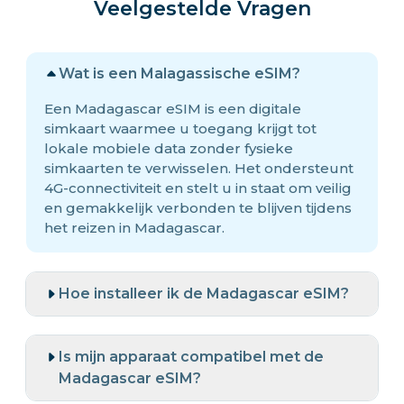
Veelgestelde Vragen
Wat is een Malagassische eSIM?
Een Madagascar eSIM is een digitale
simkaart waarmee u toegang krijgt tot
lokale mobiele data zonder fysieke
simkaarten te verwisselen. Het ondersteunt
4G-connectiviteit en stelt u in staat om veilig
en gemakkelijk verbonden te blijven tijdens
het reizen in Madagascar.
Hoe installeer ik de Madagascar eSIM?
Is mijn apparaat compatibel met de
Madagascar eSIM?