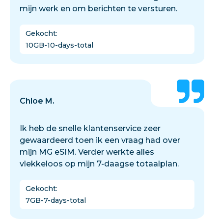
mijn werk en om berichten te versturen.
Gekocht
:
10GB-10-days-total
Chloe M.
Ik heb de snelle klantenservice zeer
gewaardeerd toen ik een vraag had over
mijn MG eSIM. Verder werkte alles
vlekkeloos op mijn 7-daagse totaalplan.
Gekocht
:
7GB-7-days-total