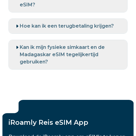
eSIM?
Hoe kan ik een terugbetaling krijgen?
Kan ik mijn fysieke simkaart en de
Madagaskar eSIM tegelijkertijd
gebruiken?
iRoamly Reis eSIM App