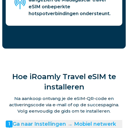
eSIM onbeperkte
hotspotverbindingen ondersteunt.
Hoe iRoamly Travel eSIM te
installeren
Na aankoop ontvang je de eSIM-QR-code en
activeringscode via e-mail of op de succespagina.
Volg eenvoudig de gids om te installeren.
Ga naar Instellingen → Mobiel netwerk
1