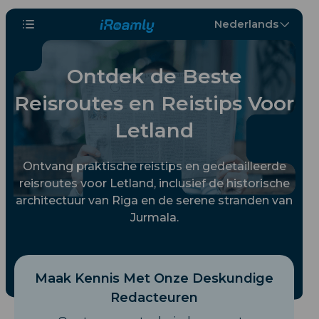
Nederlands
Ontdek de Beste
Reisroutes en Reistips Voor
Letland
Ontvang praktische reistips en gedetailleerde
reisroutes voor Letland, inclusief de historische
architectuur van Riga en de serene stranden van
Jurmala.
Maak Kennis Met Onze Deskundige
Redacteuren