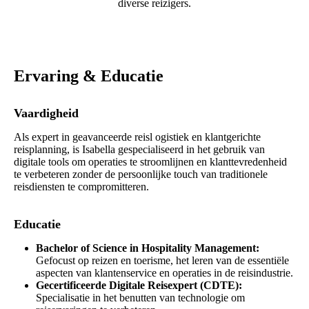
diverse reizigers.
Ervaring & Educatie
Vaardigheid
Als expert in geavanceerde reisl ogistiek en klantgerichte
reisplanning, is Isabella gespecialiseerd in het gebruik van
digitale tools om operaties te stroomlijnen en klanttevredenheid
te verbeteren zonder de persoonlijke touch van traditionele
reisdiensten te compromitteren.
Educatie
Bachelor of Science in Hospitality Management:
Gefocust op reizen en toerisme, het leren van de essentiële
aspecten van klantenservice en operaties in de reisindustrie.
Gecertificeerde Digitale Reisexpert (CDTE):
Specialisatie in het benutten van technologie om