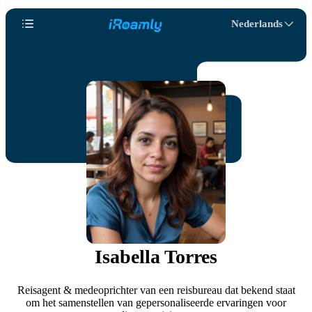
Nederlands
Isabella Torres
Reisagent & medeoprichter van een reisbureau dat bekend staat
om het samenstellen van gepersonaliseerde ervaringen voor