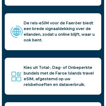
De reis-eSIM voor de Faeröer biedt
een brede signaaldekking over de
eilanden, zodat u online blijft, waar u
ook bent.
Kies uit Total-, Dag- of Onbeperkte
bundels met de Faroe Islands travel
eSIM, afgestemd op uw
reisbehoeften en dataverbruik.