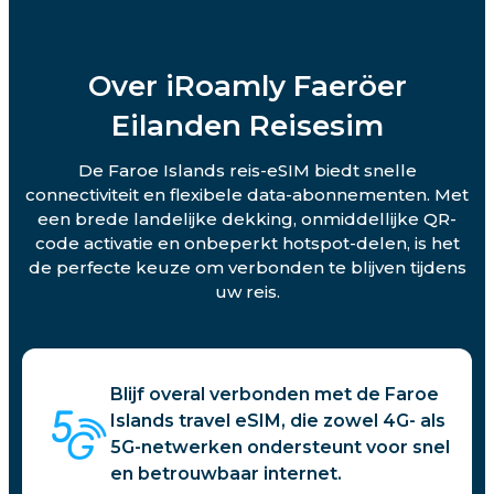
Over iRoamly Faeröer
Eilanden Reisesim
De Faroe Islands reis-eSIM biedt snelle
connectiviteit en flexibele data-abonnementen. Met
een brede landelijke dekking, onmiddellijke QR-
code activatie en onbeperkt hotspot-delen, is het
de perfecte keuze om verbonden te blijven tijdens
uw reis.
Blijf overal verbonden met de Faroe
Islands travel eSIM, die zowel 4G- als
5G-netwerken ondersteunt voor snel
en betrouwbaar internet.