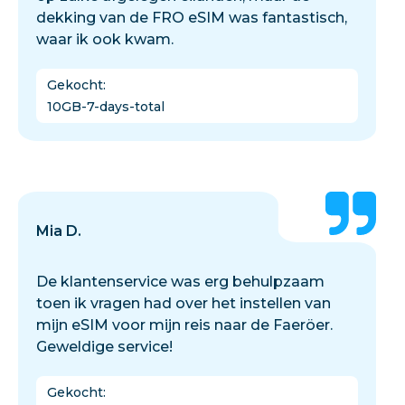
dekking van de FRO eSIM was fantastisch,
waar ik ook kwam.
Gekocht
:
10GB-7-days-total
Mia D.
De klantenservice was erg behulpzaam
toen ik vragen had over het instellen van
mijn eSIM voor mijn reis naar de Faeröer.
Geweldige service!
Gekocht
: