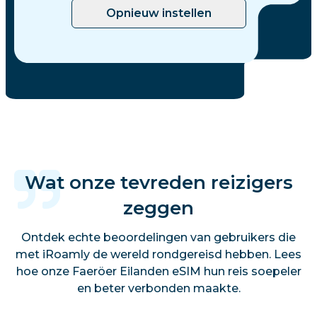
Opnieuw instellen
Wat onze tevreden reizigers
zeggen
Ontdek echte beoordelingen van gebruikers die
met iRoamly de wereld rondgereisd hebben. Lees
hoe onze Faeröer Eilanden eSIM hun reis soepeler
en beter verbonden maakte.