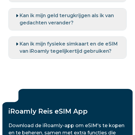
Kan ik mijn geld terugkrijgen als ik van
gedachten verander?
Kan ik mijn fysieke simkaart en de eSIM
van iRoamly tegelijkertijd gebruiken?
iRoamly Reis eSIM App
Download de iRoamly-app om eSIM's te kopen
en te beheren, samen met extra functies die