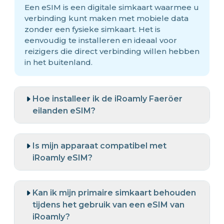
Een eSIM is een digitale simkaart waarmee u
verbinding kunt maken met mobiele data
zonder een fysieke simkaart. Het is
eenvoudig te installeren en ideaal voor
reizigers die direct verbinding willen hebben
in het buitenland.
Hoe installeer ik de iRoamly Faeröer
eilanden eSIM?
Is mijn apparaat compatibel met
iRoamly eSIM?
Kan ik mijn primaire simkaart behouden
tijdens het gebruik van een eSIM van
iRoamly?