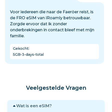
Voor iedereen die naar de Faeröer reist, is
de FRO eSIM van iRoamly betrouwbaar.
Zorgde ervoor dat ik zonder
onderbrekingen in contact bleef met mijn
familie.
Gekocht
:
5GB-3-days-total
Veelgestelde Vragen
Wat is een eSIM?