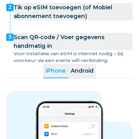
Tik op eSIM toevoegen (of Mobiel
2
abonnement toevoegen)
Scan QR-code / Voer gegevens
3
handmatig in
Voor installatie van eSIM is internet nodig – bij
voorkeur via een snelle wifi-verbinding.
iPhone
Android