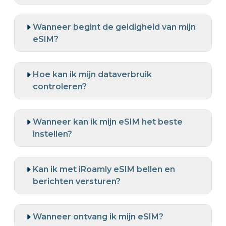
Wanneer begint de geldigheid van mijn
eSIM?
Hoe kan ik mijn dataverbruik
controleren?
Wanneer kan ik mijn eSIM het beste
instellen?
Kan ik met iRoamly eSIM bellen en
berichten versturen?
Wanneer ontvang ik mijn eSIM?