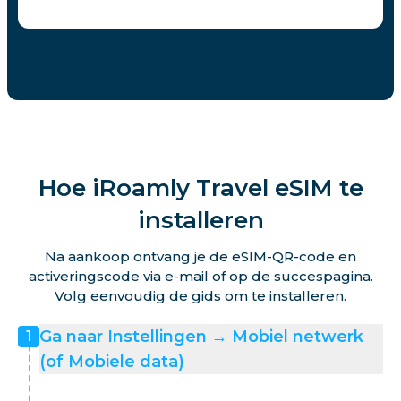
Hoe iRoamly Travel eSIM te
installeren
Na aankoop ontvang je de eSIM-QR-code en
activeringscode via e-mail of op de succespagina.
Volg eenvoudig de gids om te installeren.
Ga naar Instellingen → Mobiel netwerk
1
(of Mobiele data)