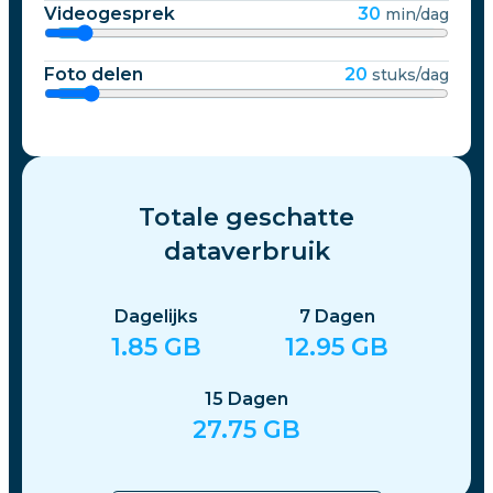
Videogesprek
30
min/dag
Foto delen
20
stuks/dag
Totale geschatte
dataverbruik
Dagelijks
7
Dagen
1.85
GB
12.95
GB
15
Dagen
27.75
GB