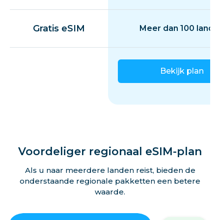
Gratis eSIM
Meer dan 100 lande
Bekijk plan
Voordeliger regionaal eSIM-plan
Als u naar meerdere landen reist, bieden de
onderstaande regionale pakketten een betere
waarde.