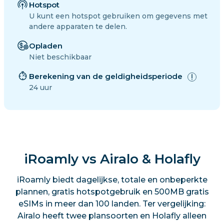
Hotspot
U kunt een hotspot gebruiken om gegevens met
andere apparaten te delen.
Opladen
Niet beschikbaar
Berekening van de geldigheidsperiode
24 uur
iRoamly vs Airalo & Holafly
iRoamly biedt dagelijkse, totale en onbeperkte
plannen, gratis hotspotgebruik en 500MB gratis
eSIMs in meer dan 100 landen. Ter vergelijking:
Airalo heeft twee plansoorten en Holafly alleen