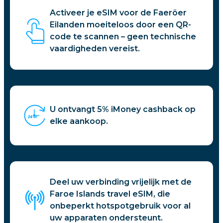
Activeer je eSIM voor de Faeröer
Eilanden moeiteloos door een QR-
code te scannen – geen technische
vaardigheden vereist.
U ontvangt 5% iMoney cashback op
elke aankoop.
Deel uw verbinding vrijelijk met de
Faroe Islands travel eSIM, die
onbeperkt hotspotgebruik voor al
uw apparaten ondersteunt.