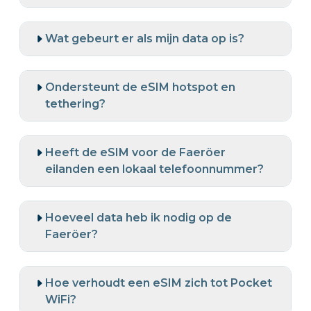
Wat gebeurt er als mijn data op is?
Ondersteunt de eSIM hotspot en
tethering?
Heeft de eSIM voor de Faeröer
eilanden een lokaal telefoonnummer?
Hoeveel data heb ik nodig op de
Faeröer?
Hoe verhoudt een eSIM zich tot Pocket
WiFi?