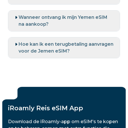
Wanneer ontvang ik mijn Yemen eSIM
na aankoop?
Hoe kan ik een terugbetaling aanvragen
voor de Jemen eSIM?
iRoamly Reis eSIM App
Download de iRoamly-app om eSIM's te kopen