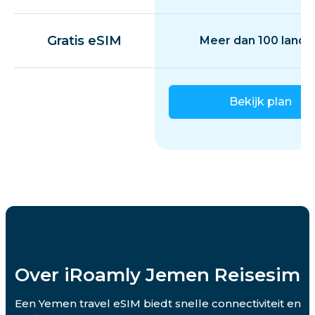
Gratis eSIM
Meer dan 100 lande
Bekijk plan
Over iRoamly Jemen Reisesim
Een Yemen travel eSIM biedt snelle connectiviteit en