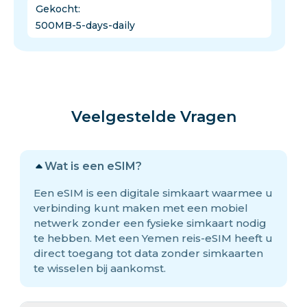
Gekocht
:
500MB-5-days-daily
Veelgestelde Vragen
Wat is een eSIM?
Een eSIM is een digitale simkaart waarmee u
verbinding kunt maken met een mobiel
netwerk zonder een fysieke simkaart nodig
te hebben. Met een Yemen reis-eSIM heeft u
direct toegang tot data zonder simkaarten
te wisselen bij aankomst.