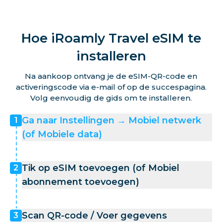
Hoe iRoamly Travel eSIM te
installeren
Na aankoop ontvang je de eSIM-QR-code en
activeringscode via e-mail of op de succespagina.
Volg eenvoudig de gids om te installeren.
Ga naar Instellingen → Mobiel netwerk
1
(of Mobiele data)
Tik op eSIM toevoegen (of Mobiel
2
abonnement toevoegen)
Scan QR-code / Voer gegevens
3