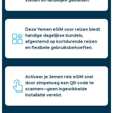
steden en landelijke gebieden.
Deze Yemen eSIM voor reizen biedt
handige dagelijkse bundels,
afgestemd op kortdurende reizen
en flexibele gebruiksbehoeften.
Activeer je Jemen reis eSIM snel
door simpelweg een QR-code te
scannen—geen ingewikkelde
installatie vereist.