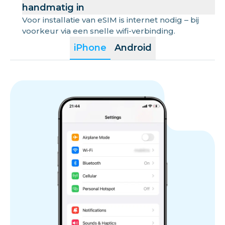
handmatig in
Voor installatie van eSIM is internet nodig – bij
voorkeur via een snelle wifi-verbinding.
iPhone
Android