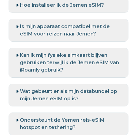
Hoe installeer ik de Jemen eSIM?
Is mijn apparaat compatibel met de
eSIM voor reizen naar Jemen?
Kan ik mijn fysieke simkaart blijven
gebruiken terwijl ik de Jemen eSIM van
iRoamly gebruik?
Wat gebeurt er als mijn databundel op
mijn Jemen eSIM op is?
Ondersteunt de Yemen reis-eSIM
hotspot en tethering?