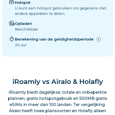
Hotspot
U kunt een hotspot gebruiken om gegevens met
andere apparaten te delen.
Opladen
Beschikbaar
Berekening van de geldigheidsperiode
24 uur
iRoamly vs Airalo & Holafly
iRoamly biedt dagelijkse, totale en onbeperkte
plannen, gratis hotspotgebruik en 500MB gratis
eSIMs in meer dan 100 landen. Ter vergelijking:
Airalo heeft twee plansoorten en Holafly alleen