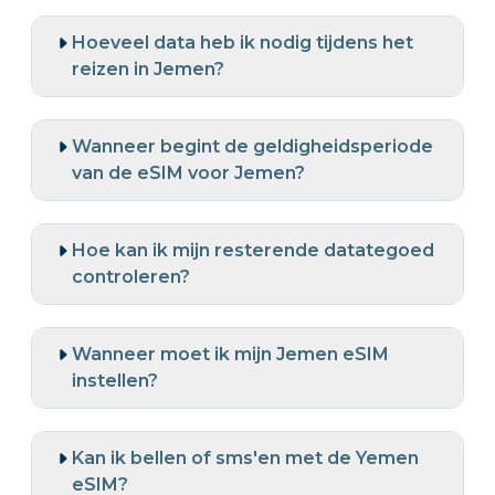
Hoeveel data heb ik nodig tijdens het
reizen in Jemen?
Wanneer begint de geldigheidsperiode
van de eSIM voor Jemen?
Hoe kan ik mijn resterende datategoed
controleren?
Wanneer moet ik mijn Jemen eSIM
instellen?
Kan ik bellen of sms'en met de Yemen
eSIM?