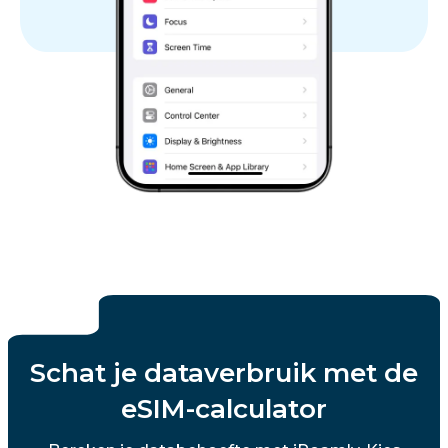
Schat je dataverbruik met de
eSIM-calculator