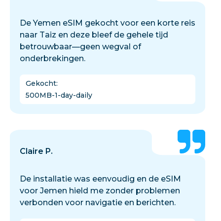
De Yemen eSIM gekocht voor een korte reis
naar Taiz en deze bleef de gehele tijd
betrouwbaar—geen wegval of
onderbrekingen.
Gekocht
:
500MB-1-day-daily
Claire P.
De installatie was eenvoudig en de eSIM
voor Jemen hield me zonder problemen
verbonden voor navigatie en berichten.