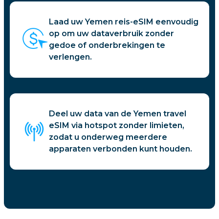
Laad uw Yemen reis-eSIM eenvoudig
op om uw dataverbruik zonder
gedoe of onderbrekingen te
verlengen.
Deel uw data van de Yemen travel
eSIM via hotspot zonder limieten,
zodat u onderweg meerdere
apparaten verbonden kunt houden.