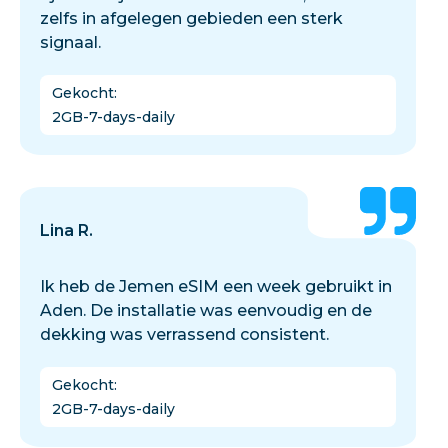
zelfs in afgelegen gebieden een sterk
signaal.
Gekocht
:
2GB-7-days-daily
Lina R.
Ik heb de Jemen eSIM een week gebruikt in
Aden. De installatie was eenvoudig en de
dekking was verrassend consistent.
Gekocht
:
2GB-7-days-daily