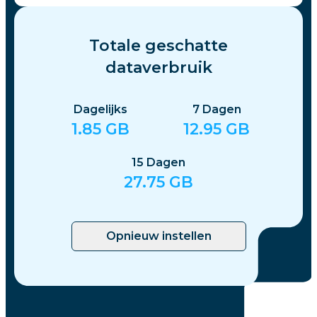
Totale geschatte
dataverbruik
Dagelijks
7
Dagen
1.85
GB
12.95
GB
15
Dagen
27.75
GB
Opnieuw instellen