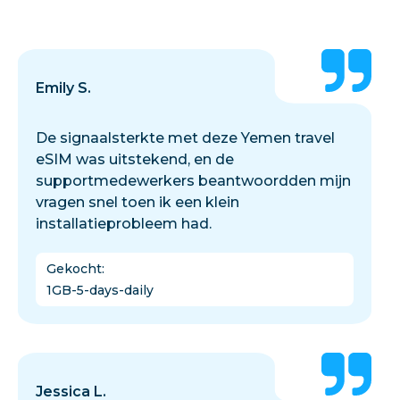
Emily S.
De signaalsterkte met deze Yemen travel
eSIM was uitstekend, en de
supportmedewerkers beantwoordden mijn
vragen snel toen ik een klein
installatieprobleem had.
Gekocht
:
1GB-5-days-daily
Jessica L.