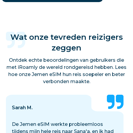
Wat onze tevreden reizigers
zeggen
Ontdek echte beoordelingen van gebruikers die
met iRoamly de wereld rondgereisd hebben. Lees
hoe onze Jemen eSIM hun reis soepeler en beter
verbonden maakte.
Sarah M.
De Jemen eSIM werkte probleemloos
tijdens mijn hele reis naar Sana'a, en ik had