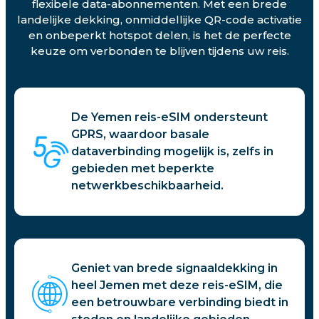
flexibele data-abonnementen. Met een brede
landelijke dekking, onmiddellijke QR-code activatie
en onbeperkt hotspot delen, is het de perfecte
keuze om verbonden te blijven tijdens uw reis.
De Yemen reis-eSIM ondersteunt
GPRS, waardoor basale
dataverbinding mogelijk is, zelfs in
gebieden met beperkte
netwerkbeschikbaarheid.
Geniet van brede signaaldekking in
heel Jemen met deze reis-eSIM, die
een betrouwbare verbinding biedt in