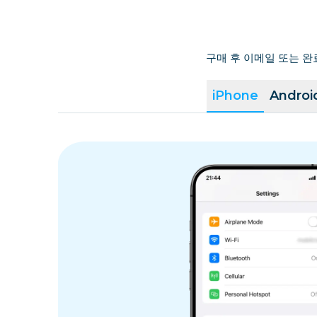
구매 후 이메일 또는 완
iPhone
Androi