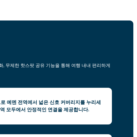
화, 무제한 핫스팟 공유 기능을 통해 여행 내내 편리하게
으로 예멘 전역에서 넓은 신호 커버리지를 누리세
지역 모두에서 안정적인 연결을 제공합니다.