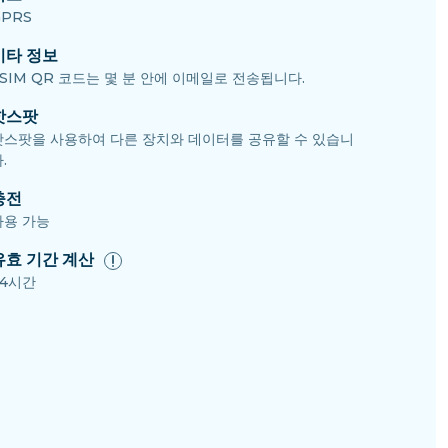
PRS
기타 정보
SIM QR 코드는 몇 분 안에 이메일로 전송됩니다.
핫스팟
핫스팟을 사용하여 다른 장치와 데이터를 공유할 수 있습니
.
충전
사용 가능
유효 기간 계산
24시간