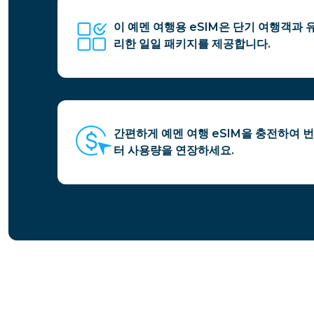
이 예멘 여행용 eSIM은 단기 여행객과 
리한 일일 패키지를 제공합니다.
간편하게 예멘 여행 eSIM을 충전하여 
터 사용량을 연장하세요.