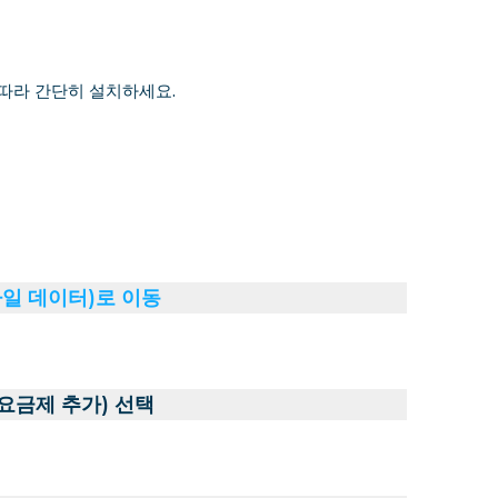
 따라 간단히 설치하세요.
바일 데이터)로 이동
 요금제 추가) 선택