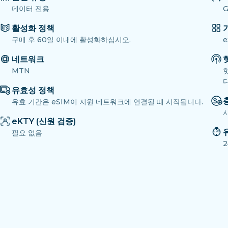
데이터 전용
G
활성화 정책
구매 후 60일 이내에 활성화하십시오.
e
네트워크
MTN
다
유효성 정책
유효 기간은 eSIM이 지원 네트워크에 연결될 때 시작됩니다.
eKTY (신원 검증)
필요 없음