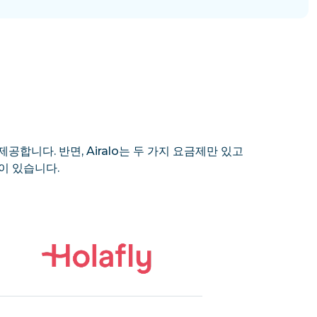
제공합니다. 반면, Airalo는 두 가지 요금제만 있고
이 있습니다.