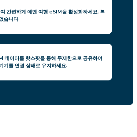
여 간편하게 예멘 여행 eSIM을 활성화하세요. 복
없습니다.
SIM 데이터를 핫스팟을 통해 무제한으로 공유하여
 기기를 연결 상태로 유지하세요.