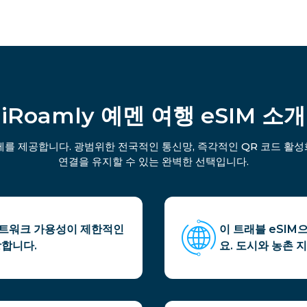
iRoamly 예멘 여행 eSIM 소개
제를 제공합니다. 광범위한 전국적인 통신망, 즉각적인 QR 코드 활성
연결을 유지할 수 있는 완벽한 선택입니다.
 네트워크 가용성이 제한적인
이 트래블 eSIM
합니다.
요. 도시와 농촌 