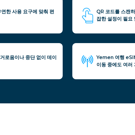
유연한 사용 요구에 맞춰 편
QR 코드를 스캔하
잡한 설정이 필요 
번거로움이나 중단 없이 데이
Yemen 여행 e
이동 중에도 여러