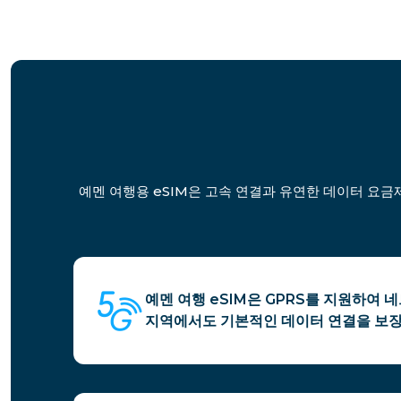
예멘 여행용 eSIM은 고속 연결과 유연한 데이터 요금
예멘 여행 eSIM은 GPRS를 지원하여
지역에서도 기본적인 데이터 연결을 보장