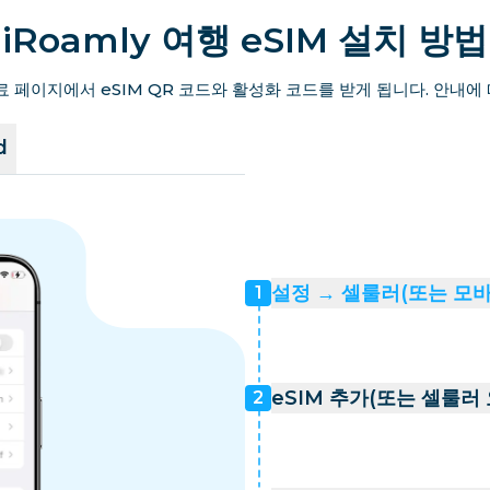
iRoamly 여행 eSIM 설치 방법
료 페이지에서 eSIM QR 코드와 활성화 코드를 받게 됩니다. 안내에
d
설정 → 셀룰러(또는 모
1
eSIM 추가(또는 셀룰러
2