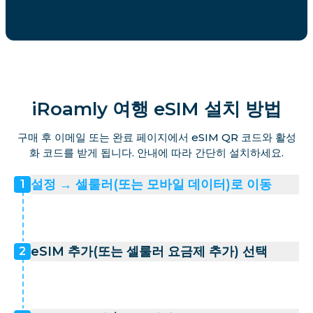
iRoamly 여행 eSIM 설치 방법
구매 후 이메일 또는 완료 페이지에서 eSIM QR 코드와 활성
화 코드를 받게 됩니다. 안내에 따라 간단히 설치하세요.
설정 → 셀룰러(또는 모바일 데이터)로 이동
1
eSIM 추가(또는 셀룰러 요금제 추가) 선택
2