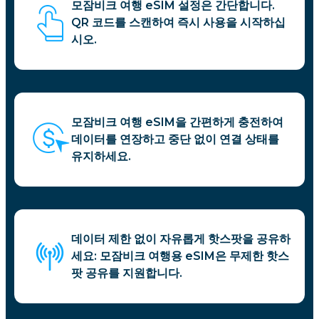
모잠비크 여행 eSIM 설정은 간단합니다.
QR 코드를 스캔하여 즉시 사용을 시작하십
시오.
모잠비크 여행 eSIM을 간편하게 충전하여
데이터를 연장하고 중단 없이 연결 상태를
유지하세요.
데이터 제한 없이 자유롭게 핫스팟을 공유하
세요: 모잠비크 여행용 eSIM은 무제한 핫스
팟 공유를 지원합니다.