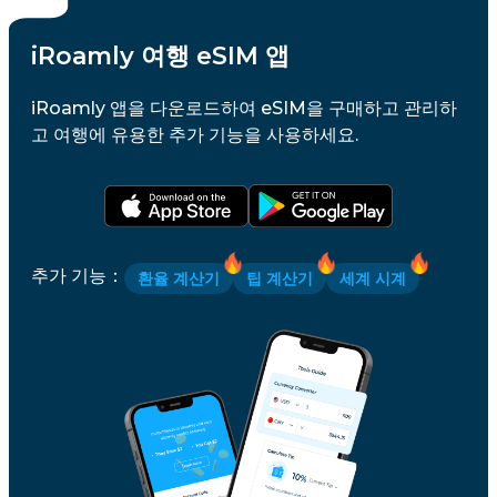
iRoamly 여행 eSIM 앱
iRoamly 앱을 다운로드하여 eSIM을 구매하고 관리하
고 여행에 유용한 추가 기능을 사용하세요.
추가 기능
：
환율 계산기
팁 계산기
세계 시계