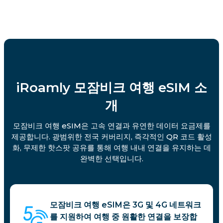
iRoamly 모잠비크 여행 eSIM 소
개
모잠비크 여행 eSIM은 고속 연결과 유연한 데이터 요금제를
제공합니다. 광범위한 전국 커버리지, 즉각적인 QR 코드 활성
화, 무제한 핫스팟 공유를 통해 여행 내내 연결을 유지하는 데
완벽한 선택입니다.
모잠비크 여행 eSIM은 3G 및 4G 네트워크
를 지원하여 여행 중 원활한 연결을 보장합