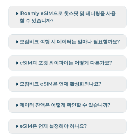
iRoamly eSIM으로 핫스팟 및 테더링을 사용
할 수 있습니까?
모잠비크 여행 시 데이터는 얼마나 필요할까요?
eSIM과 포켓 와이파이는 어떻게 다른가요?
모잠비크 eSIM은 언제 활성화되나요?
데이터 잔액은 어떻게 확인할 수 있습니까?
eSIM은 언제 설정해야 하나요?