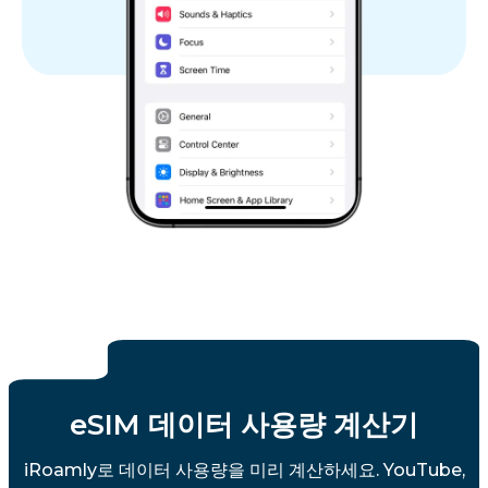
eSIM 데이터 사용량 계산기
iRoamly로 데이터 사용량을 미리 계산하세요. YouTube,