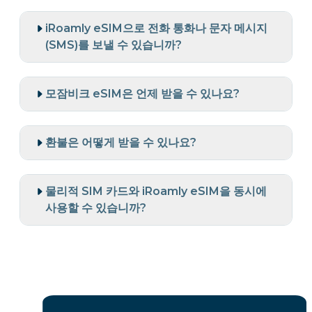
iRoamly eSIM으로 전화 통화나 문자 메시지
(SMS)를 보낼 수 있습니까?
모잠비크 eSIM은 언제 받을 수 있나요?
환불은 어떻게 받을 수 있나요?
물리적 SIM 카드와 iRoamly eSIM을 동시에
사용할 수 있습니까?