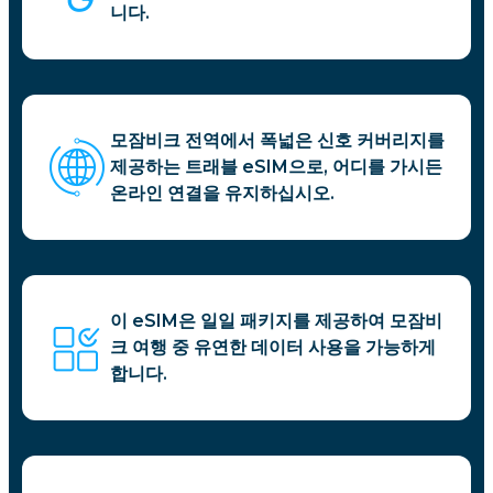
니다.
모잠비크 전역에서 폭넓은 신호 커버리지를
제공하는 트래블 eSIM으로, 어디를 가시든
온라인 연결을 유지하십시오.
이 eSIM은 일일 패키지를 제공하여 모잠비
크 여행 중 유연한 데이터 사용을 가능하게
합니다.