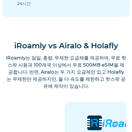
24시간
iRoamly vs Airalo & Holafly
iRoamly는 일일, 총량, 무제한 요금제를 제공하며, 무료 핫
스팟 사용과 100개국 이상에서 무료 500MB eSIM을 제
공합니다. 반면, Airalo는 두 가지 요금제만 있고 Holafly
는 무제한만 제공하지만, 둘 다 속도를 제한하고 핫스팟 공
유에 제약이 있습니다.