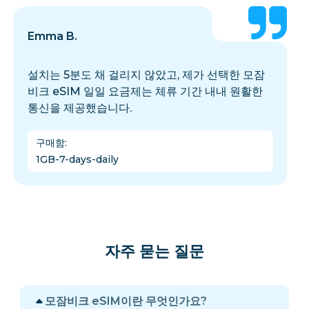
Emma B.
설치는 5분도 채 걸리지 않았고, 제가 선택한 모잠
비크 eSIM 일일 요금제는 체류 기간 내내 원활한
통신을 제공했습니다.
구매함
:
1GB-7-days-daily
자주 묻는 질문
모잠비크 eSIM이란 무엇인가요?