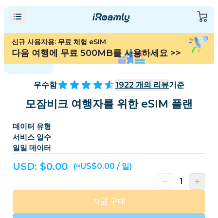
신규 사용자용: 무료 체험 eSIM
다음 여행에 무료 500MB를 사용하세요
>>
우수함
1922
개의 리뷰
기준
모잠비크 여행자를 위한 eSIM 플랜
데이터 유형
서비스 일수
일일 데이터
USD: $
0.00
(≈US$0.00 / 일)
지금 구매