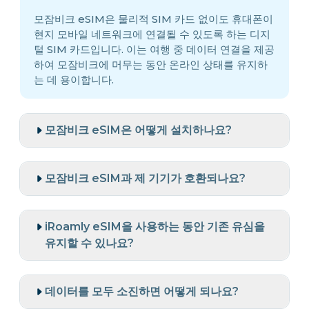
모잠비크 eSIM은 물리적 SIM 카드 없이도 휴대폰이
현지 모바일 네트워크에 연결될 수 있도록 하는 디지
털 SIM 카드입니다. 이는 여행 중 데이터 연결을 제공
하여 모잠비크에 머무는 동안 온라인 상태를 유지하
는 데 용이합니다.
모잠비크 eSIM은 어떻게 설치하나요?
모잠비크 eSIM과 제 기기가 호환되나요?
iRoamly eSIM을 사용하는 동안 기존 유심을
유지할 수 있나요?
데이터를 모두 소진하면 어떻게 되나요?