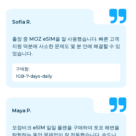
Sofia R.
출장 중 MOZ eSIM을 잘 사용했습니다. 빠른 고객
지원 덕분에 사소한 문제도 몇 분 안에 해결할 수 있
었습니다.
구매함
:
1GB-7-days-daily
Maya P.
모잠비크 eSIM 일일 플랜을 구매하여 토포 해변을
탐험하는 동안 문제없이 잘 작동했습니다. 속도나