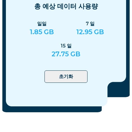
총 예상 데이터 사용량
일일
7
일
1.85
GB
12.95
GB
15
일
27.75
GB
초기화