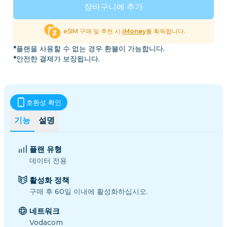
장바구니에 추가
eSIM 구매 및 추천 시
iMoney
를 획득합니다.
*플랜을 사용할 수 없는 경우 환불이 가능합니다.
*안전한 결제가 보장됩니다.
호환성 확인
기능
설명
플랜 유형
데이터 전용
활성화 정책
구매 후 60일 이내에 활성화하십시오.
네트워크
Vodacom