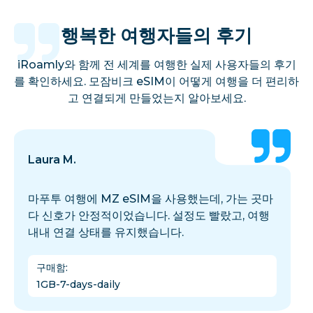
행복한 여행자들의 후기
iRoamly와 함께 전 세계를 여행한 실제 사용자들의 후기
를 확인하세요. 모잠비크 eSIM이 어떻게 여행을 더 편리하
고 연결되게 만들었는지 알아보세요.
Laura M.
마푸투 여행에 MZ eSIM을 사용했는데, 가는 곳마
다 신호가 안정적이었습니다. 설정도 빨랐고, 여행
내내 연결 상태를 유지했습니다.
구매함
:
1GB-7-days-daily