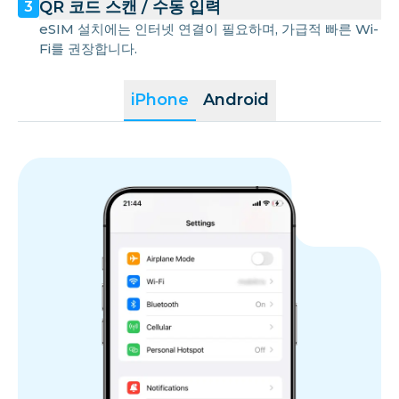
QR 코드 스캔 / 수동 입력
3
eSIM 설치에는 인터넷 연결이 필요하며, 가급적 빠른 Wi-
Fi를 권장합니다.
iPhone
Android