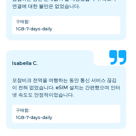
연결에 대한 불만은 없었습니다.
구매함
:
1GB-7-days-daily
Isabella C.
모잠비크 전역을 여행하는 동안 통신 서비스 끊김
이 전혀 없었습니다. eSIM 설치는 간편했으며 인터
넷 속도도 안정적이었습니다.
구매함
:
1GB-7-days-daily