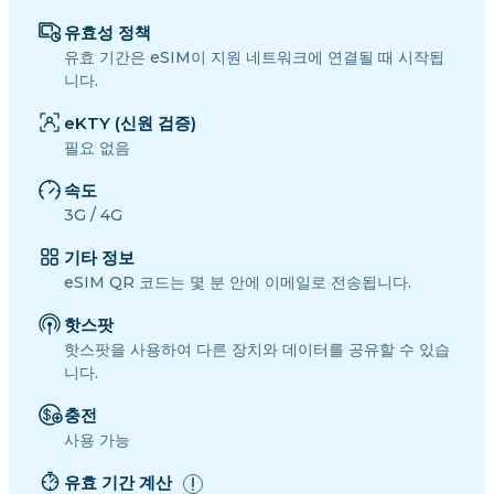
유효성 정책
유효 기간은 eSIM이 지원 네트워크에 연결될 때 시작됩
니다.
eKTY (신원 검증)
필요 없음
속도
3G / 4G
기타 정보
eSIM QR 코드는 몇 분 안에 이메일로 전송됩니다.
핫스팟
핫스팟을 사용하여 다른 장치와 데이터를 공유할 수 있습
니다.
충전
사용 가능
유효 기간 계산