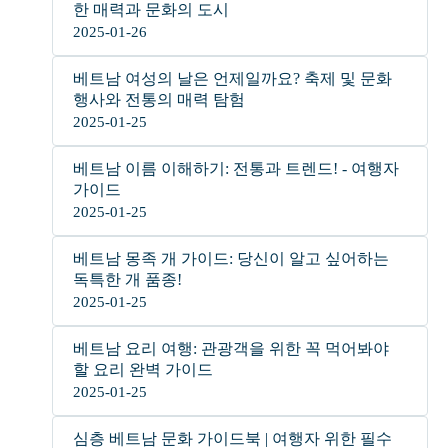
한 매력과 문화의 도시
2025-01-26
베트남 여성의 날은 언제일까요? 축제 및 문화
행사와 전통의 매력 탐험
2025-01-25
베트남 이름 이해하기: 전통과 트렌드! - 여행자
가이드
2025-01-25
베트남 몽족 개 가이드: 당신이 알고 싶어하는
독특한 개 품종!
2025-01-25
베트남 요리 여행: 관광객을 위한 꼭 먹어봐야
할 요리 완벽 가이드
2025-01-25
심층 베트남 문화 가이드북 | 여행자 위한 필수