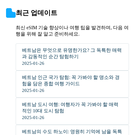
최근 업데이트
최신 eSIM 기술 향상이나 여행 팁을 발견하며, 다음 여
행을 위해 잘 알고 준비하세요.
베트남은 무엇으로 유명한가요? 그 독특한 매력
과 감동적인 순간 탐험하기
2025-01-26
베트남 인근 국가 탐험: 꼭 가봐야 할 명소와 경
험을 담은 종합 여행 가이드
2025-01-26
베트남 도시 여행: 여행자가 꼭 가봐야 할 매력
적인 10대 도시 탐험
2025-01-26
베트남의 수도 하노이: 영원히 기억에 남을 독특