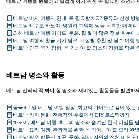
베트남 여행을 원활하고 즐겁게 하기 위한 꼭 필요한 조언과 
베트남 비자 여행자 안내: 꼭 필요할까요? 종류와 신청 방
베트남의 수도 하노이: 영원히 기억에 남을 독특한 매력과
최신 베트남 여행 가이드: 문화, 팁 & 더 많은 정보 한눈에 
베트남 여행의 황금 시기 탐구: 계절별 추천 및 필수 여행 
베트남 인근 국가 탐험: 꼭 가봐야 할 명소와 경험을 담은 
베트남 명소와 활동
베트남 전역의 꼭 봐야 할 명소와 재미있는 활동들을 발견하세
궁극의 5일 베트남 여행 일정: 최고의 가이드로 깊이 있는
베트남 커피 문화: 전통적인 추출에서 DIY 로스팅까지
하노이, 베트남 여행: 최고의 명소와 숨겨진 현지 비밀들 
베트남 요리 여행: 관광객을 위한 꼭 먹어봐야 할 요리 완
베트남 필수 방문지 20곳: 문화, 역사, 자연의 전체 버전 