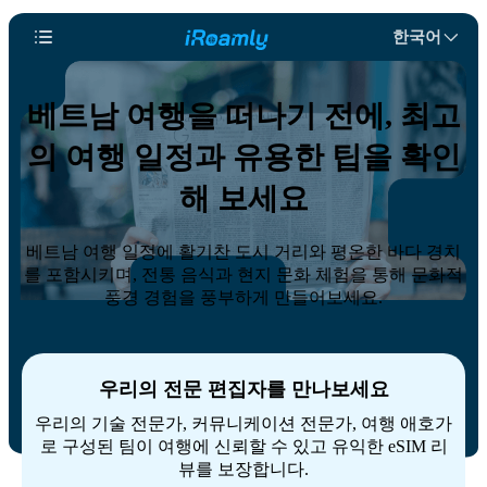
한국어
베트남 여행을 떠나기 전에, 최고
의 여행 일정과 유용한 팁을 확인
해 보세요
베트남 여행 일정에 활기찬 도시 거리와 평온한 바다 경치
를 포함시키며, 전통 음식과 현지 문화 체험을 통해 문화적
풍경 경험을 풍부하게 만들어보세요.
우리의 전문 편집자를 만나보세요
우리의 기술 전문가, 커뮤니케이션 전문가, 여행 애호가
로 구성된 팀이 여행에 신뢰할 수 있고 유익한 eSIM 리
뷰를 보장합니다.