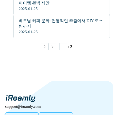
아이템 완벽 제안
2025-01-25
베트남 커피 문화: 전통적인 추출에서 DIY 로스
팅까지
2025-01-25
/ 2
1
2
support@iroamly.com