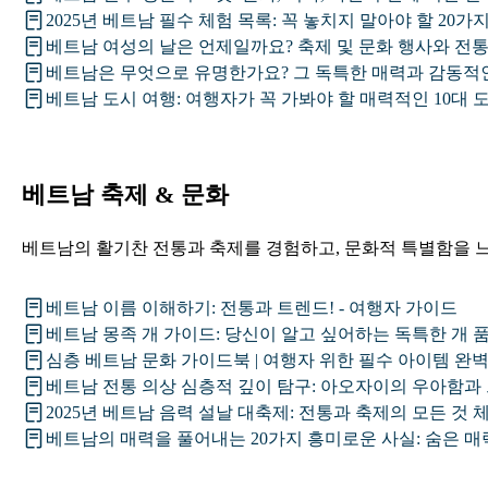
2025년 베트남 필수 체험 목록: 꼭 놓치지 말아야 할 20가지
베트남 여성의 날은 언제일까요? 축제 및 문화 행사와 전
베트남은 무엇으로 유명한가요? 그 독특한 매력과 감동적
베트남 도시 여행: 여행자가 꼭 가봐야 할 매력적인 10대 
베트남 축제 & 문화
베트남의 활기찬 전통과 축제를 경험하고, 문화적 특별함을 
베트남 이름 이해하기: 전통과 트렌드! - 여행자 가이드
베트남 몽족 개 가이드: 당신이 알고 싶어하는 독특한 개 품
심층 베트남 문화 가이드북 | 여행자 위한 필수 아이템 완
베트남 전통 의상 심층적 깊이 탐구: 아오자이의 우아함과 
2025년 베트남 음력 설날 대축제: 전통과 축제의 모든 것
베트남의 매력을 풀어내는 20가지 흥미로운 사실: 숨은 매