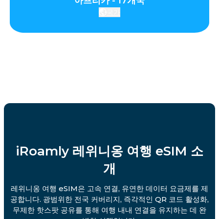
아프리카 - 17개국
국가
iRoamly 레위니옹 여행 eSIM 소
개
레위니옹 여행 eSIM은 고속 연결, 유연한 데이터 요금제를 제
공합니다. 광범위한 전국 커버리지, 즉각적인 QR 코드 활성화,
무제한 핫스팟 공유를 통해 여행 내내 연결을 유지하는 데 완