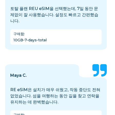
토탈 플랜 REU eSIM을 선택했는데, 7일 동안 문
제없이 잘 사용했습니다. 설정도 빠르고 간편했습
니다.
구매함
:
10GB-7-days-total
Maya C.
RE eSIM은 설치가 매우 쉬웠고, 작동 중단도 전혀
없었습니다. 섬을 여행하는 동안 길을 찾고 연락을
유지하는 데 완벽했습니다.