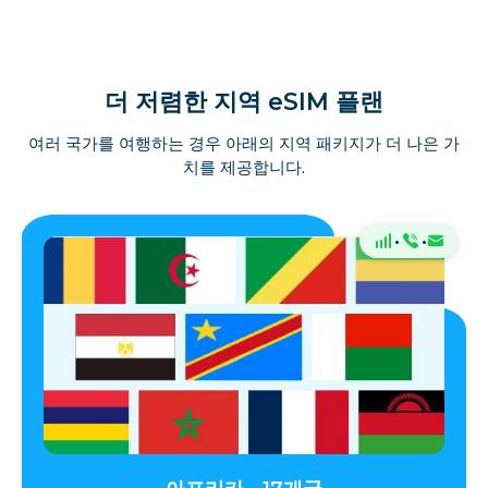
더 저렴한 지역 eSIM 플랜
여러 국가를 여행하는 경우 아래의 지역 패키지가 더 나은 가
치를 제공합니다.
·
·