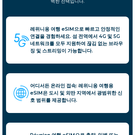
벽한 선택입니다.
레위니옹 여행 eSIM으로 빠르고 안정적인
연결을 경험하세요. 섬 전역에서 4G 및 5G
네트워크를 모두 지원하여 끊김 없는 브라우
징 및 스트리밍이 가능합니다.
어디서든 온라인 접속: 레위니옹 여행용
eSIM은 도시 및 외딴 지역에서 광범위한 신
호 범위를 제공합니다.