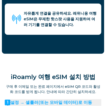
자유롭게 연결을 공유하세요. 레위니옹 여행
eSIM은 무제한 핫스팟 사용을 지원하여 여
러 기기를 연결할 수 있습니다.
iRoamly 여행 eSIM 설치 방법
구매 후 이메일 또는 완료 페이지에서 eSIM QR 코드와 활성
화 코드를 받게 됩니다. 안내에 따라 간단히 설치하세요.
설정 → 셀룰러(또는 모바일 데이터)로 이동
1