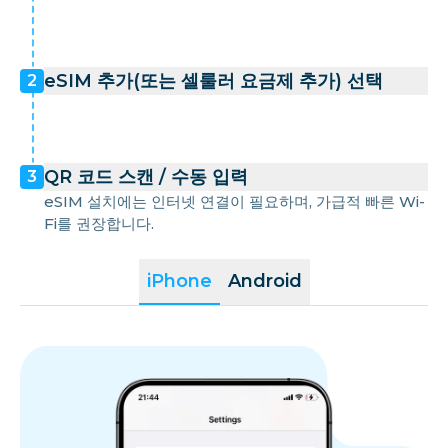
eSIM 추가(또는 셀룰러 요금제 추가) 선택
2
QR 코드 스캔 / 수동 입력
3
eSIM 설치에는 인터넷 연결이 필요하며, 가급적 빠른 Wi-
Fi를 권장합니다.
iPhone
Android