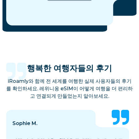
행복한 여행자들의 후기
iRoamly와 함께 전 세계를 여행한 실제 사용자들의 후기
를 확인하세요. 레위니옹 eSIM이 어떻게 여행을 더 편리하
고 연결되게 만들었는지 알아보세요.
Sophie M.