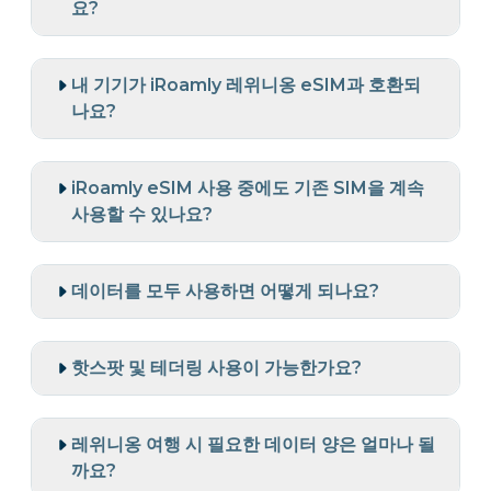
요?
내 기기가 iRoamly 레위니옹 eSIM과 호환되
나요?
iRoamly eSIM 사용 중에도 기존 SIM을 계속
사용할 수 있나요?
데이터를 모두 사용하면 어떻게 되나요?
핫스팟 및 테더링 사용이 가능한가요?
레위니옹 여행 시 필요한 데이터 양은 얼마나 될
까요?