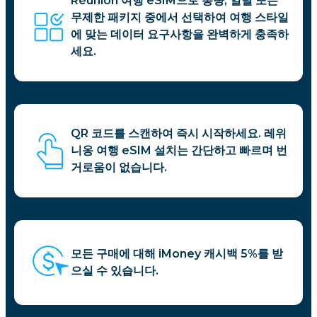
Réunion 여행 eSIM으로 총량, 일별 또는
무제한 패키지 중에서 선택하여 여행 스타일
에 맞는 데이터 요구사항을 완벽하게 충족하
세요.
QR 코드를 스캔하여 즉시 시작하세요. 레위
니옹 여행 eSIM 설치는 간단하고 빠르며 번
거로움이 없습니다.
모든 구매에 대해 iMoney 캐시백 5%를 받
으실 수 있습니다.