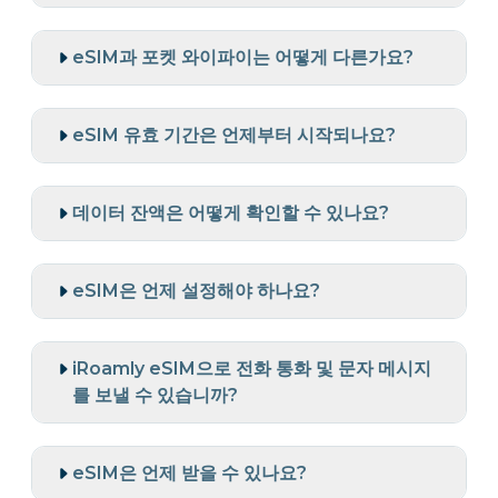
eSIM과 포켓 와이파이는 어떻게 다른가요?
eSIM 유효 기간은 언제부터 시작되나요?
데이터 잔액은 어떻게 확인할 수 있나요?
eSIM은 언제 설정해야 하나요?
iRoamly eSIM으로 전화 통화 및 문자 메시지
를 보낼 수 있습니까?
eSIM은 언제 받을 수 있나요?