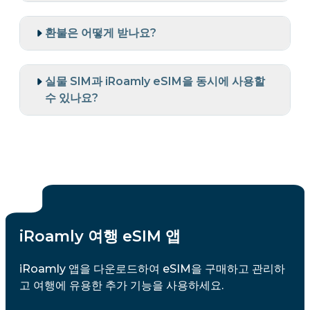
환불은 어떻게 받나요?
실물 SIM과 iRoamly eSIM을 동시에 사용할
수 있나요?
iRoamly 여행 eSIM 앱
iRoamly 앱을 다운로드하여 eSIM을 구매하고 관리하
고 여행에 유용한 추가 기능을 사용하세요.