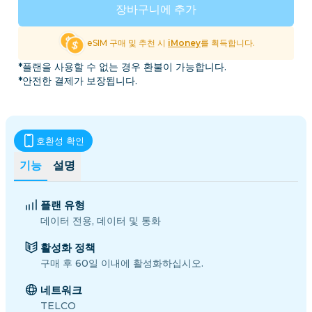
장바구니에 추가
eSIM 구매 및 추천 시
iMoney
를 획득합니다.
*플랜을 사용할 수 없는 경우 환불이 가능합니다.
*안전한 결제가 보장됩니다.
호환성 확인
기능
설명
플랜 유형
데이터 전용, 데이터 및 통화
활성화 정책
구매 후 60일 이내에 활성화하십시오.
네트워크
TELCO