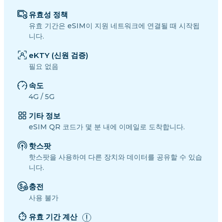
유효성 정책
유효 기간은 eSIM이 지원 네트워크에 연결될 때 시작됩
니다.
eKTY (신원 검증)
필요 없음
속도
4G / 5G
기타 정보
eSIM QR 코드가 몇 분 내에 이메일로 도착합니다.
핫스팟
핫스팟을 사용하여 다른 장치와 데이터를 공유할 수 있습
니다.
충전
사용 불가
유효 기간 계산