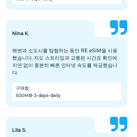
Nina K.
해변과 소도시를 탐험하는 동안 RE eSIM을 사용
했습니다. 지도 스트리밍과 교통편 시간표 확인에
지연 없이 충분히 빠른 인터넷 속도를 제공했습니
다.
구매함
:
500MB-3-days-daily
Lila S.