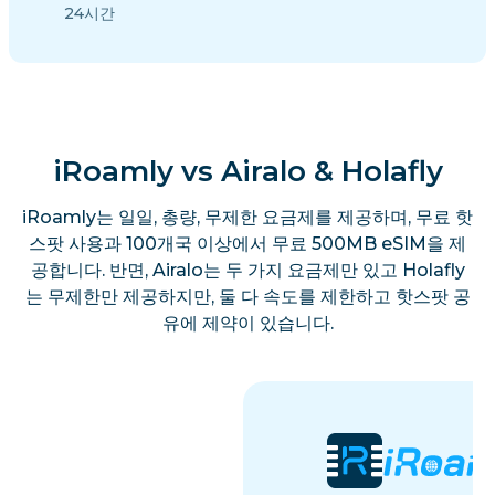
24시간
iRoamly vs Airalo & Holafly
iRoamly는 일일, 총량, 무제한 요금제를 제공하며, 무료 핫
스팟 사용과 100개국 이상에서 무료 500MB eSIM을 제
공합니다. 반면, Airalo는 두 가지 요금제만 있고 Holafly
는 무제한만 제공하지만, 둘 다 속도를 제한하고 핫스팟 공
유에 제약이 있습니다.