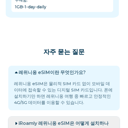
구매함
:
1GB-1-day-daily
자주 묻는 질문
레위니옹 eSIM이란 무엇인가요?
레위니옹 eSIM은 물리적 SIM 카드 없이 모바일 데
이터에 접속할 수 있는 디지털 SIM 카드입니다. 폰에
설치하기만 하면 레위니옹 여행 중 빠르고 안정적인
4G/5G 데이터를 이용할 수 있습니다.
iRoamly 레위니옹 eSIM은 어떻게 설치하나