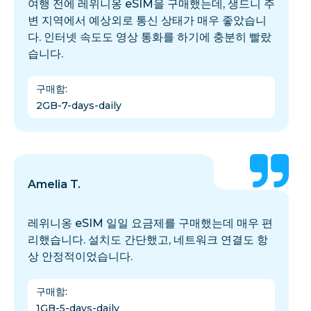
여행 전에 레위니옹 eSIM을 구매했는데, 생드니 주
변 지역에서 예상외로 통신 상태가 매우 좋았습니
다. 인터넷 속도도 영상 통화를 하기에 충분히 빨랐
습니다.
구매함
:
2GB-7-days-daily
Amelia T.
레위니옹 eSIM 일일 요금제를 구매했는데 매우 편
리했습니다. 설치도 간단했고, 네트워크 연결도 항
상 안정적이었습니다.
구매함
:
1GB-5-days-daily