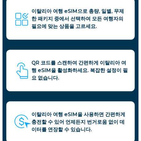
이탈리아 여행 eSIM으로 총량, 일별, 무제
한 패키지 중에서 선택하여 모든 여행자의
필요에 맞는 상품을 고르세요.
QR 코드를 스캔하여 간편하게 이탈리아 여
행 eSIM을 활성화하세요. 복잡한 설정이 필
요 없습니다.
이탈리아 여행 eSIM을 사용하면 간편하게
충전할 수 있어 언제든지 번거로움 없이 데
이터를 연장할 수 있습니다.