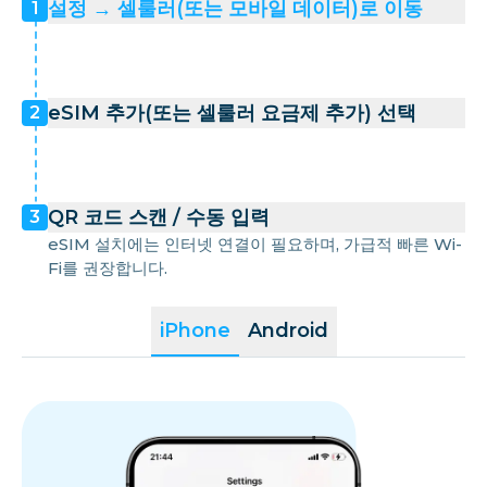
설정 → 셀룰러(또는 모바일 데이터)로 이동
1
eSIM 추가(또는 셀룰러 요금제 추가) 선택
2
QR 코드 스캔 / 수동 입력
3
eSIM 설치에는 인터넷 연결이 필요하며, 가급적 빠른 Wi-
Fi를 권장합니다.
iPhone
Android