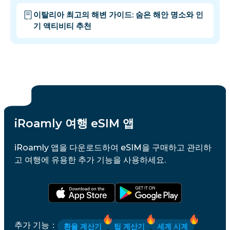
이탈리아 최고의 해변 가이드: 숨은 해안 명소와 인
기 액티비티 추천
iRoamly 여행 eSIM 앱
iRoamly 앱을 다운로드하여 eSIM을 구매하고 관리하
고 여행에 유용한 추가 기능을 사용하세요.
추가 기능
：
환율 계산기
팁 계산기
세계 시계