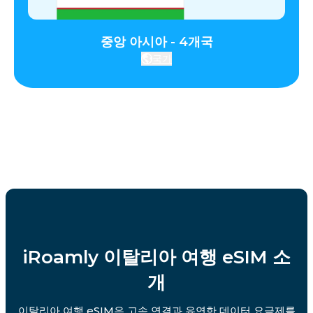
중앙 아시아 - 4개국
국가
iRoamly 이탈리아 여행 eSIM 소
개
이탈리아 여행 eSIM은 고속 연결과 유연한 데이터 요금제를