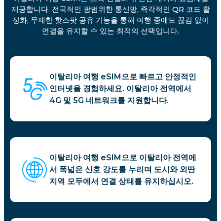
제공합니다. 전국적인 광범위한 통신망, 즉각적인 QR 코드 활
성화, 무제한 핫스팟 공유 기능을 통해 여행 중에도 끊김 없이
연결을 유지할 수 있는 최적의 선택입니다.
이탈리아 여행 eSIM으로 빠르고 안정적인
인터넷을 경험하세요. 이탈리아 전역에서
4G 및 5G 네트워크를 지원합니다.
이탈리아 여행 eSIM으로 이탈리아 전역에
서 폭넓은 신호 강도를 누리며 도시와 외딴
지역 모두에서 연결 상태를 유지하십시오.