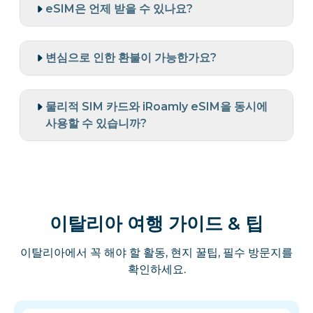
eSIM은 언제 받을 수 있나요?
변심으로 인한 환불이 가능한가요?
물리적 SIM 카드와 iRoamly eSIM을 동시에
사용할 수 있습니까?
이탈리아 여행 가이드 & 팁
이탈리아에서 꼭 해야 할 활동, 현지 꿀팁, 필수 방문지를
확인하세요.