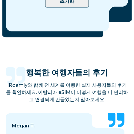
초기화
행복한 여행자들의 후기
iRoamly와 함께 전 세계를 여행한 실제 사용자들의 후기
를 확인하세요. 이탈리아 eSIM이 어떻게 여행을 더 편리하
고 연결되게 만들었는지 알아보세요.
Megan T.