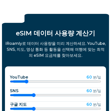
eSIM 데이터 사용량 계산기
iRoamly로 데이터 사용량을 미리 계산하세요. YouTube,
SNS, 지도, 영상 통화 등 활동을 선택해 여행에 맞는 최적
의 eSIM 요금제를 찾아보세요.
YouTube
60
분/일
SNS
60
분/일
구글 지도
60
분/일