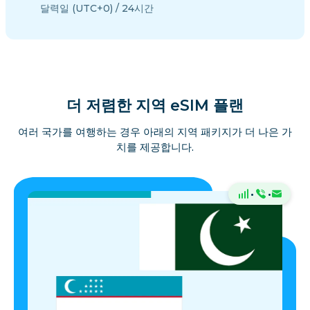
달력일 (UTC+0) / 24시간
더 저렴한 지역 eSIM 플랜
여러 국가를 여행하는 경우 아래의 지역 패키지가 더 나은 가
치를 제공합니다.
·
·