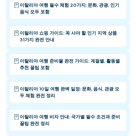
이탈리아 여행 필수 체험 20가지: 문화, 관광, 인기
음식 모두 포함
이탈리아 쇼핑 가이드: 꼭 사야 할 인기 지역 상품
31가지 완전 안내
이탈리아 여행 준비물 완전 가이드: 계절별, 활동별
추천 꿀팁 포함
이탈리아 10일 여행 완벽 일정: 문화, 음식, 관광 모
두 체험 완전 정리
이탈리아 여행 비자 안내: 국가별 필수 조건과 준비
꿀팁 완전 정리