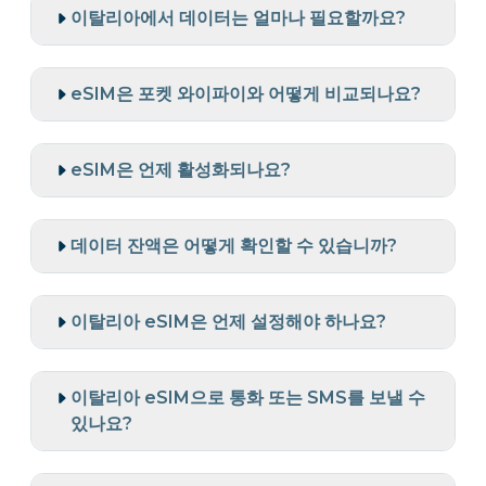
이탈리아에서 데이터는 얼마나 필요할까요?
eSIM은 포켓 와이파이와 어떻게 비교되나요?
eSIM은 언제 활성화되나요?
데이터 잔액은 어떻게 확인할 수 있습니까?
이탈리아 eSIM은 언제 설정해야 하나요?
이탈리아 eSIM으로 통화 또는 SMS를 보낼 수
있나요?