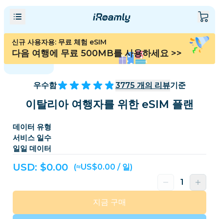
신규 사용자용: 무료 체험 eSIM
다음 여행에 무료 500MB를 사용하세요
>>
우수함
3775
개의 리뷰
기준
이탈리아 여행자를 위한 eSIM 플랜
데이터 유형
서비스 일수
일일 데이터
USD: $
0.00
(≈US$0.00 / 일)
지금 구매