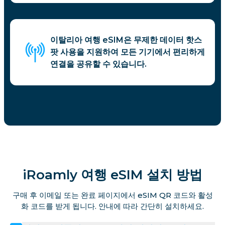
이탈리아 여행 eSIM은 무제한 데이터 핫스
팟 사용을 지원하여 모든 기기에서 편리하게
연결을 공유할 수 있습니다.
iRoamly 여행 eSIM 설치 방법
구매 후 이메일 또는 완료 페이지에서 eSIM QR 코드와 활성
화 코드를 받게 됩니다. 안내에 따라 간단히 설치하세요.