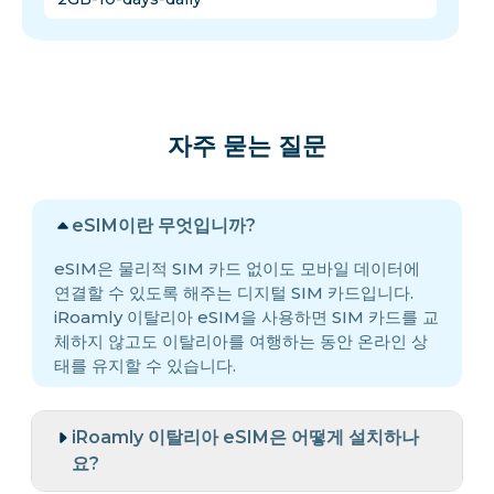
자주 묻는 질문
eSIM이란 무엇입니까?
eSIM은 물리적 SIM 카드 없이도 모바일 데이터에
연결할 수 있도록 해주는 디지털 SIM 카드입니다.
iRoamly 이탈리아 eSIM을 사용하면 SIM 카드를 교
체하지 않고도 이탈리아를 여행하는 동안 온라인 상
태를 유지할 수 있습니다.
iRoamly 이탈리아 eSIM은 어떻게 설치하나
요?