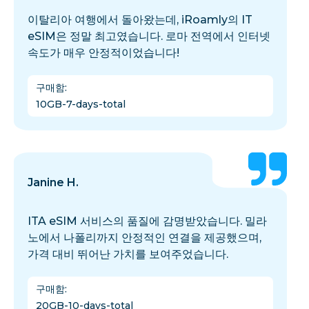
이탈리아 여행에서 돌아왔는데, iRoamly의 IT
eSIM은 정말 최고였습니다. 로마 전역에서 인터넷
속도가 매우 안정적이었습니다!
구매함
:
10GB-7-days-total
Janine H.
ITA eSIM 서비스의 품질에 감명받았습니다. 밀라
노에서 나폴리까지 안정적인 연결을 제공했으며,
가격 대비 뛰어난 가치를 보여주었습니다.
구매함
:
20GB-10-days-total