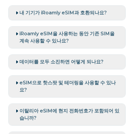
내 기기가 iRoamly eSIM과 호환되나요?
iRoamly eSIM을 사용하는 동안 기존 SIM을
계속 사용할 수 있나요?
데이터를 모두 소진하면 어떻게 되나요?
eSIM으로 핫스팟 및 테더링을 사용할 수 있나
요?
이탈리아 eSIM에 현지 전화번호가 포함되어 있
습니까?