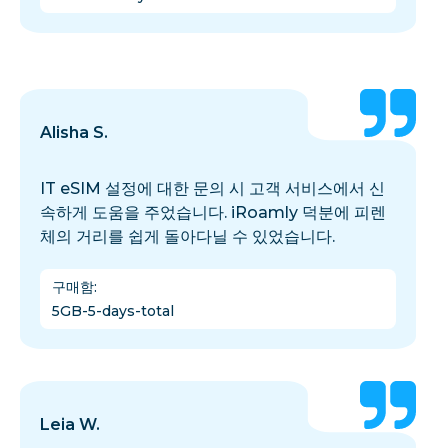
Alisha S.
IT eSIM 설정에 대한 문의 시 고객 서비스에서 신
속하게 도움을 주었습니다. iRoamly 덕분에 피렌
체의 거리를 쉽게 돌아다닐 수 있었습니다.
구매함
:
5GB-5-days-total
Leia W.