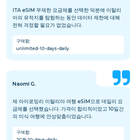
ITA eSIM 무제한 요금제를 선택한 덕분에 이탈리
아의 유적지를 탐험하는 동안 데이터 제한에 대해
전혀 걱정할 필요가 없었습니다.
구매함
:
unlimited-10-days-daily
Naomi G.
제 아이로밍리 이탈리아 여행 eSIM으로 데일리 요
금제를 선택했습니다. 가격이 합리적이었고 10일간
의 미식 여행에 안성맞춤이었습니다.
구매함
:
2GB-10-days-daily