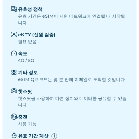
유효성 정책
유효 기간은 eSIM이 지원 네트워크에 연결될 때 시작됩
니다.
eKTY (신원 검증)
필요 없음
속도
4G / 5G
기타 정보
eSIM QR 코드는 몇 분 안에 이메일로 도착할 것입니다.
핫스팟
핫스팟을 사용하여 다른 장치와 데이터를 공유할 수 있습
니다.
충전
사용 가능
유효 기간 계산