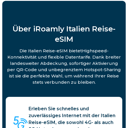
Über iRoamly Italien Reise-
eSIM
Die Italien Reise-eSIM bietetHighspeed-
Konnektivität und flexible Datentarife. Dank breiter
landesweiter Abdeckung, sofortiger Aktivierung
per QR-Code und unbegrenztem Hotspot-Sharing
ist sie die perfekte Wahl, um während Ihrer Reise
stets verbunden zu bleiben.
Erleben Sie schnelles und
zuverlässiges Internet mit der Italien
Reise-eSIM, die sowohl 4G- als auch