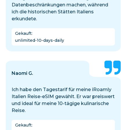
Datenbeschränkungen machen, während
ich die historischen Stätten Italiens
erkundete.
Gekauft
:
unlimited-10-days-daily
Naomi G.
Ich habe den Tagestarif für meine iRoamly
Italien Reise-eSIM gewählt. Er war preiswert
und ideal für meine 10-tägige kulinarische
Reise.
Gekauft
: