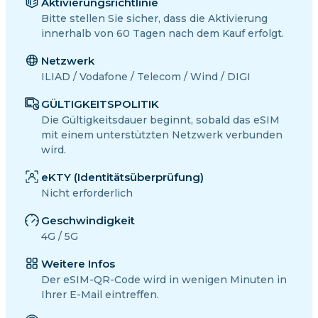
Aktivierungsrichtlinie
Bitte stellen Sie sicher, dass die Aktivierung
innerhalb von 60 Tagen nach dem Kauf erfolgt.
Netzwerk
ILIAD / Vodafone / Telecom / Wind / DIGI
GÜLTIGKEITSPOLITIK
Die Gültigkeitsdauer beginnt, sobald das eSIM
mit einem unterstützten Netzwerk verbunden
wird.
eKTY (Identitätsüberprüfung)
Nicht erforderlich
Geschwindigkeit
4G / 5G
Weitere Infos
Der eSIM-QR-Code wird in wenigen Minuten in
Ihrer E-Mail eintreffen.