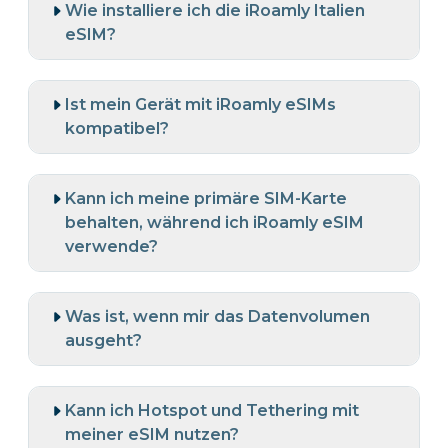
Wie installiere ich die iRoamly Italien
eSIM?
Ist mein Gerät mit iRoamly eSIMs
kompatibel?
Kann ich meine primäre SIM-Karte
behalten, während ich iRoamly eSIM
verwende?
Was ist, wenn mir das Datenvolumen
ausgeht?
Kann ich Hotspot und Tethering mit
meiner eSIM nutzen?