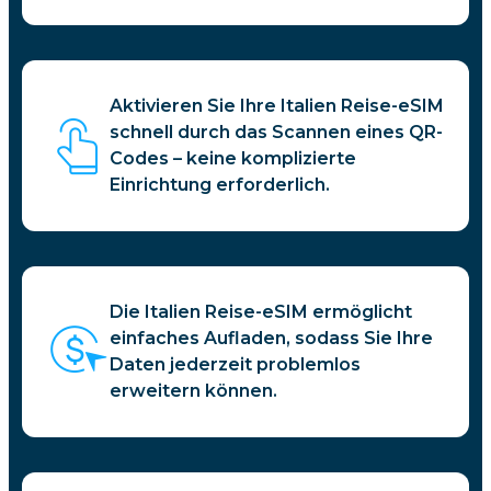
Aktivieren Sie Ihre Italien Reise-eSIM
schnell durch das Scannen eines QR-
Codes – keine komplizierte
Einrichtung erforderlich.
Die Italien Reise-eSIM ermöglicht
einfaches Aufladen, sodass Sie Ihre
Daten jederzeit problemlos
erweitern können.