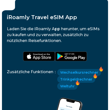
iRoamly Travel eSIM App
Laden Sie die iRoamly App herunter, um eSIMs
zu kaufen und zu verwalten, zusätzlich zu
nützlichen Reisefunktionen.
Zusätzliche Funktionen
：
Wechselkursrechner
Trinkgeldrechner
Weltuhr