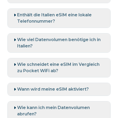
Enthält die Italien eSIM eine lokale
Telefonnummer?
Wie viel Datenvolumen benötige ich in
Italien?
Wie schneidet eine eSIM im Vergleich
zu Pocket WiFi ab?
Wann wird meine eSIM aktiviert?
Wie kann ich mein Datenvolumen
abrufen?