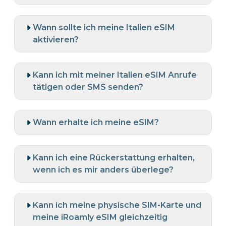
Wann sollte ich meine Italien eSIM
aktivieren?
Kann ich mit meiner Italien eSIM Anrufe
tätigen oder SMS senden?
Wann erhalte ich meine eSIM?
Kann ich eine Rückerstattung erhalten,
wenn ich es mir anders überlege?
Kann ich meine physische SIM-Karte und
meine iRoamly eSIM gleichzeitig