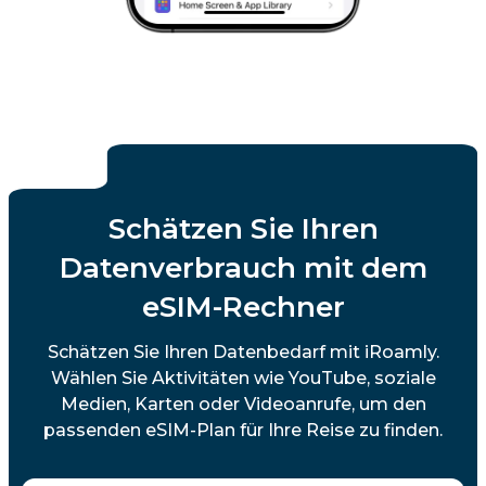
Schätzen Sie Ihren
Datenverbrauch mit dem
eSIM-Rechner
Schätzen Sie Ihren Datenbedarf mit iRoamly.
Wählen Sie Aktivitäten wie YouTube, soziale
Medien, Karten oder Videoanrufe, um den
passenden eSIM-Plan für Ihre Reise zu finden.