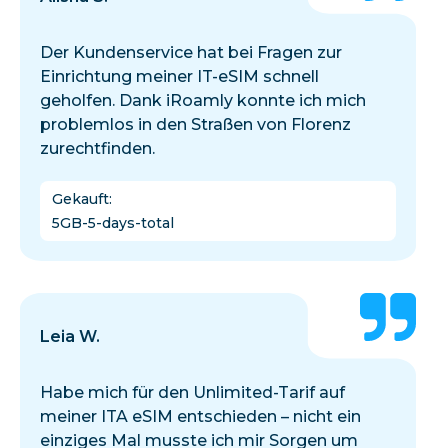
Der Kundenservice hat bei Fragen zur
Einrichtung meiner IT-eSIM schnell
geholfen. Dank iRoamly konnte ich mich
problemlos in den Straßen von Florenz
zurechtfinden.
Gekauft
:
5GB-5-days-total
Leia W.
Habe mich für den Unlimited-Tarif auf
meiner ITA eSIM entschieden – nicht ein
einziges Mal musste ich mir Sorgen um