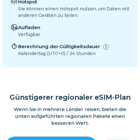
Hotspot
Sie können einen Hotspot nutzen, um Daten mit
anderen Geräten zu teilen.
Aufladen
Verfügbar
Berechnung der Gültigkeitsdauer
Kalendertag (UTC+0) / 24 Stunden
Günstigerer regionaler eSIM-Plan
Wenn Sie in mehrere Länder reisen, bieten die
unten aufgeführten regionalen Pakete einen
besseren Wert.