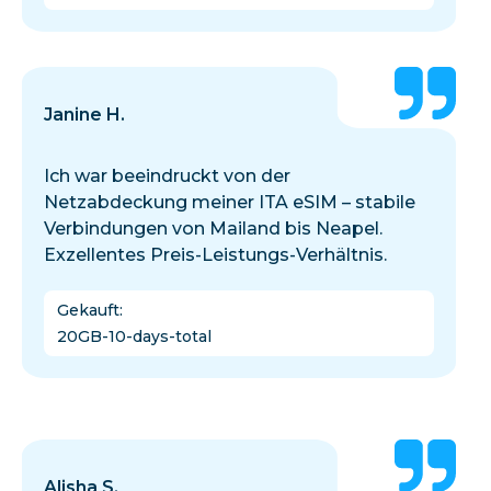
Janine H.
Ich war beeindruckt von der
Netzabdeckung meiner ITA eSIM – stabile
Verbindungen von Mailand bis Neapel.
Exzellentes Preis-Leistungs-Verhältnis.
Gekauft
:
20GB-10-days-total
Alisha S.