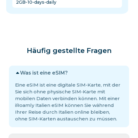
2GB-10-days-daily
Häufig gestellte Fragen
Was ist eine eSIM?
Eine eSIM ist eine digitale SIM-Karte, mit der
Sie sich ohne physische SIM-Karte mit
mobilen Daten verbinden können. Mit einer
iRoamly Italien eSIM können Sie während
Ihrer Reise durch Italien online bleiben,
ohne SIM-Karten austauschen zu müssen.