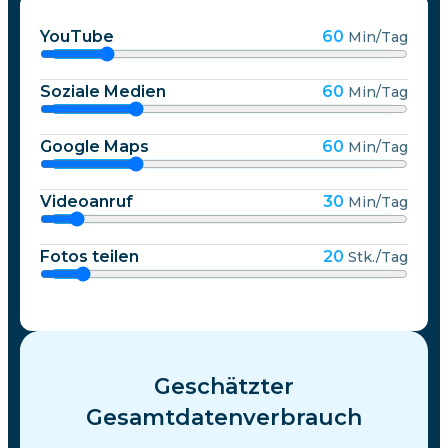
YouTube
60
Min/Tag
Soziale Medien
60
Min/Tag
Google Maps
60
Min/Tag
Videoanruf
30
Min/Tag
Fotos teilen
20
Stk./Tag
Geschätzter
Gesamtdatenverbrauch