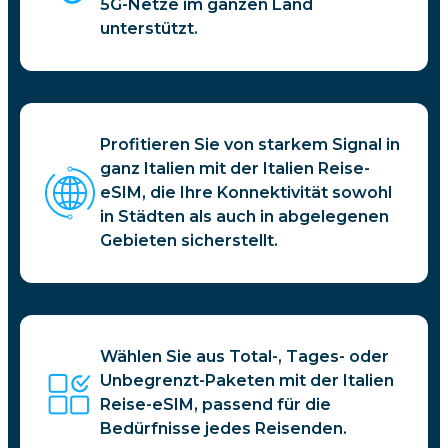
5G-Netze im ganzen Land
unterstützt.
Profitieren Sie von starkem Signal in
ganz Italien mit der Italien Reise-
eSIM, die Ihre Konnektivität sowohl
in Städten als auch in abgelegenen
Gebieten sicherstellt.
Wählen Sie aus Total-, Tages- oder
Unbegrenzt-Paketen mit der Italien
Reise-eSIM, passend für die
Bedürfnisse jedes Reisenden.