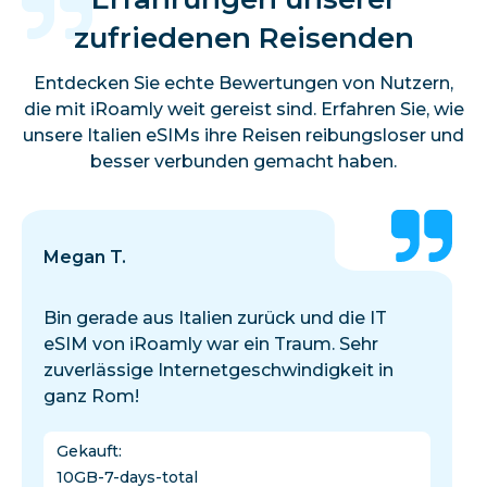
zufriedenen Reisenden
Entdecken Sie echte Bewertungen von Nutzern,
die mit iRoamly weit gereist sind. Erfahren Sie, wie
unsere Italien eSIMs ihre Reisen reibungsloser und
besser verbunden gemacht haben.
Megan T.
Bin gerade aus Italien zurück und die IT
eSIM von iRoamly war ein Traum. Sehr
zuverlässige Internetgeschwindigkeit in
ganz Rom!
Gekauft
:
10GB-7-days-total