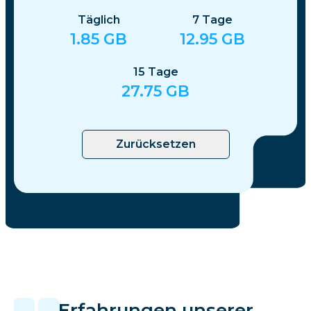
Täglich
7
Tage
1.85
GB
12.95
GB
15
Tage
27.75
GB
Zurücksetzen
Erfahrungen unserer