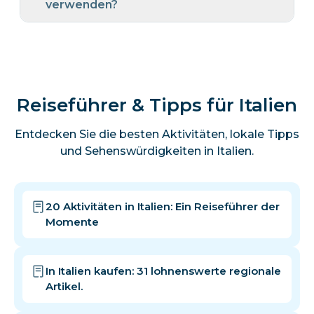
verwenden?
Reiseführer & Tipps für Italien
Entdecken Sie die besten Aktivitäten, lokale Tipps
und Sehenswürdigkeiten in Italien.
20 Aktivitäten in Italien: Ein Reiseführer der
Momente
In Italien kaufen: 31 lohnenswerte regionale
Artikel.