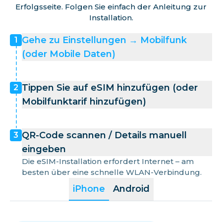
Erfolgsseite. Folgen Sie einfach der Anleitung zur
Installation.
Gehe zu Einstellungen → Mobilfunk
1
(oder Mobile Daten)
Tippen Sie auf eSIM hinzufügen (oder
2
Mobilfunktarif hinzufügen)
QR-Code scannen / Details manuell
3
eingeben
Die eSIM-Installation erfordert Internet – am
besten über eine schnelle WLAN-Verbindung.
iPhone
Android