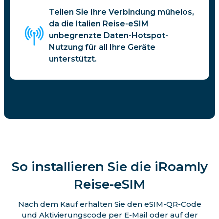
Teilen Sie Ihre Verbindung mühelos,
da die Italien Reise-eSIM
unbegrenzte Daten-Hotspot-
Nutzung für all Ihre Geräte
unterstützt.
So installieren Sie die iRoamly
Reise-eSIM
Nach dem Kauf erhalten Sie den eSIM-QR-Code
und Aktivierungscode per E-Mail oder auf der