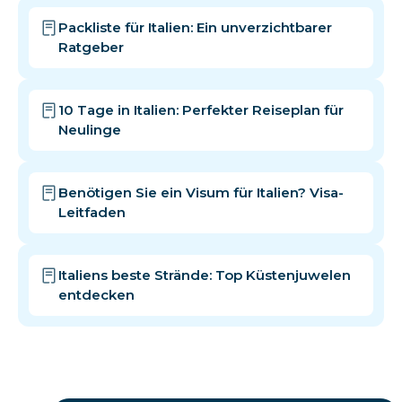
Packliste für Italien: Ein unverzichtbarer
Ratgeber
10 Tage in Italien: Perfekter Reiseplan für
Neulinge
Benötigen Sie ein Visum für Italien? Visa-
Leitfaden
Italiens beste Strände: Top Küstenjuwelen
entdecken