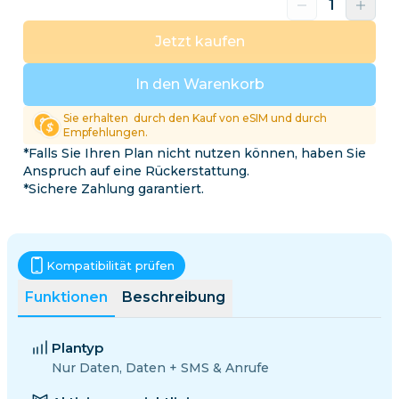
Jetzt kaufen
In den Warenkorb
Sie erhalten
durch den Kauf von eSIM und durch
Empfehlungen.
*Falls Sie Ihren Plan nicht nutzen können, haben Sie
Anspruch auf eine Rückerstattung.
*Sichere Zahlung garantiert.
Kompatibilität prüfen
Funktionen
Beschreibung
Plantyp
Nur Daten, Daten + SMS & Anrufe