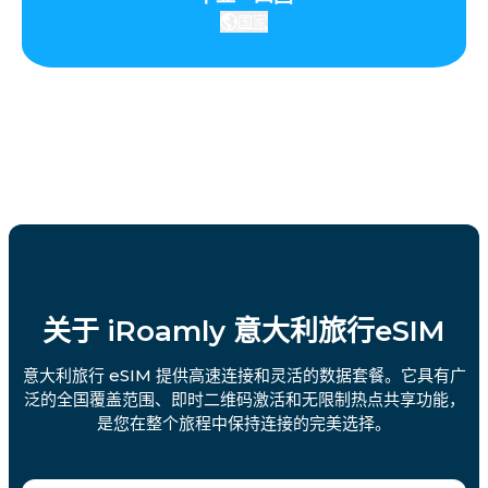
国家
关于 iRoamly 意大利旅行eSIM
意大利旅行 eSIM 提供高速连接和灵活的数据套餐。它具有广
泛的全国覆盖范围、即时二维码激活和无限制热点共享功能，
是您在整个旅程中保持连接的完美选择。