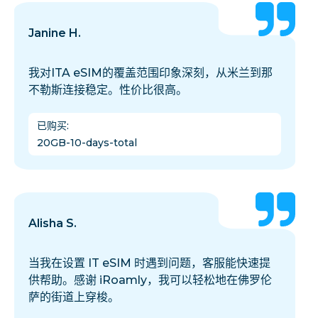
Janine H.
我对ITA eSIM的覆盖范围印象深刻，从米兰到那
不勒斯连接稳定。性价比很高。
已购买
:
20GB-10-days-total
Alisha S.
当我在设置 IT eSIM 时遇到问题，客服能快速提
供帮助。感谢 iRoamly，我可以轻松地在佛罗伦
萨的街道上穿梭。