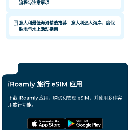
流程与注意事项
意大利最佳海滩精选推荐：意大利迷人海岸、度假
胜地与水上活动指南
iRoamly 旅行 eSIM 应用
下载 iRoamly 应用，购买和管理 eSIM，并使用多种实
用旅行功能。