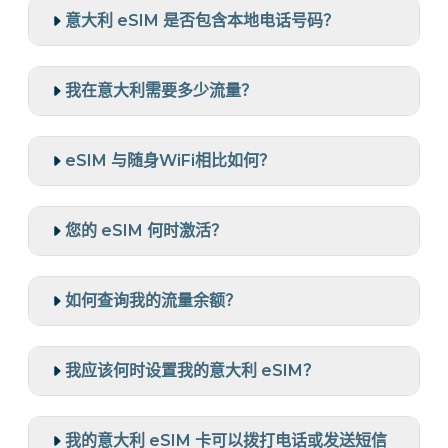
意大利 eSIM 是否包含本地电话号码？
我在意大利需要多少流量？
eSIM 与随身WiFi相比如何？
您的 eSIM 何时激活？
如何查询我的流量余额？
我应该何时设置我的意大利 eSIM？
我的意大利 eSIM 卡可以拨打电话或发送短信