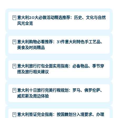
意大利20大必做活动精选推荐：历史、文化与自然
风光全览
意大利购物必看推荐：31件意大利特色手工艺品、
美食及时尚精品
意大利旅行打包全面实用指南：必备物品、季节穿
搭及旅行相关建议
意大利十日旅行完美行程规划：罗马、佛罗伦萨、
威尼斯及周边体验
意大利签证完全指南：按国籍划分入境要求、办理