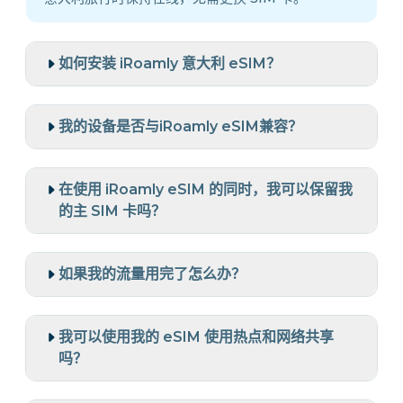
如何安装 iRoamly 意大利 eSIM？
我的设备是否与iRoamly eSIM兼容？
在使用 iRoamly eSIM 的同时，我可以保留我
的主 SIM 卡吗？
如果我的流量用完了怎么办？
我可以使用我的 eSIM 使用热点和网络共享
吗？