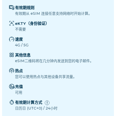
有效期规则
有效期从 eSIM 连接任意支持网络时开始计算。
eKTY（身份验证）
不需要
速度
4G / 5G
其他信息
eSIM二维码将在几分钟内发送到您的电子邮件。
热点
您可以使用热点与其他设备共享流量。
充值
可用
有效期计算方式
日历日 (UTC+0) / 24小时