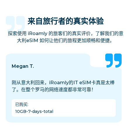
来自旅行者的真实体验
探索使用 iRoamly 的旅客们的真实评价，了解我们的意
大利eSIM 如何让他们的旅程更加顺畅和便捷。
Megan T.
刚从意大利回来，iRoamly的IT eSIM卡真是太棒
了。在整个罗马的网络速度都非常可靠！
已购买
:
10GB-7-days-total