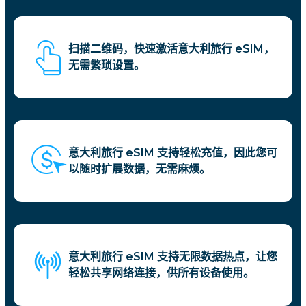
扫描二维码，快速激活意大利旅行 eSIM，
无需繁琐设置。
意大利旅行 eSIM 支持轻松充值，因此您可
以随时扩展数据，无需麻烦。
意大利旅行 eSIM 支持无限数据热点，让您
轻松共享网络连接，供所有设备使用。