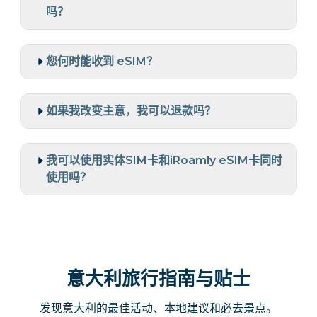
吗？
您何时能收到 eSIM？
如果我改变主意，我可以退款吗？
我可以使用实体SIM卡和iRoamly eSIM卡同时
使用吗？
意大利旅行指南与贴士
发现意大利的最佳活动、本地建议和必去景点。