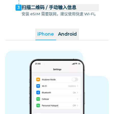
扫描二维码 / 手动输入信息
3
安装 eSIM 需要联网，建议使用快速 Wi-Fi。
iPhone
Android