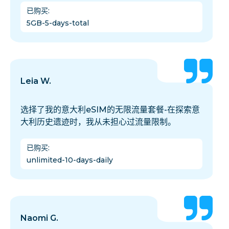
已购买
:
5GB-5-days-total
Leia W.
选择了我的意大利eSIM的无限流量套餐-在探索意
大利历史遗迹时，我从未担心过流量限制。
已购买
:
unlimited-10-days-daily
Naomi G.