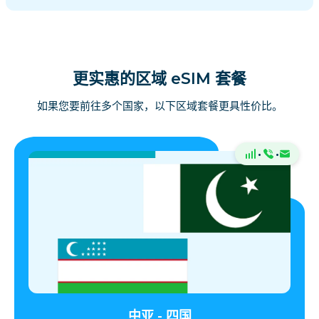
更实惠的区域 eSIM 套餐
如果您要前往多个国家，以下区域套餐更具性价比。
·
·
中亚 - 四国