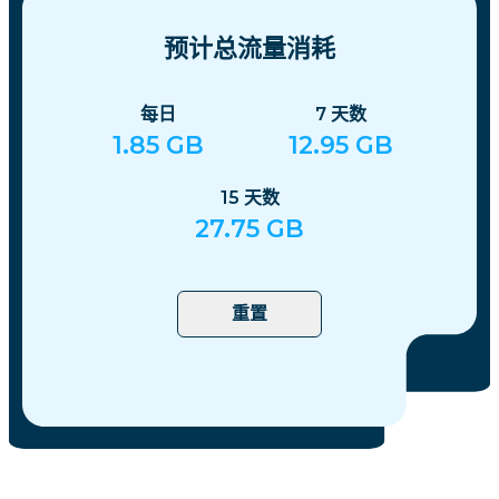
预计总流量消耗
每日
7
天数
1.85
GB
12.95
GB
15
天数
27.75
GB
重置