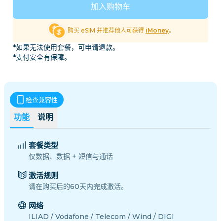
加入购物车
购买 eSIM 并推荐他人可获得
iMoney
。
*如果无法使用套餐，可申请退款。
*支付安全有保障。
检查兼容性
功能
说明
套餐类型
仅数据、数据 + 短信与通话
激活规则
请在购买后的60天内完成激活。
网络
ILIAD / Vodafone / Telecom / Wind / DIGI