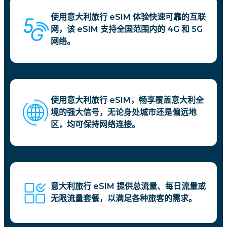
使用意大利旅行 eSIM 体验快速可靠的互联
网，该 eSIM 支持全国范围内的 4G 和 5G
网络。
使用意大利旅行 eSIM，畅享覆盖意大利全
境的强大信号，无论身处城市还是偏远地
区，均可保持网络连接。
意大利旅行 eSIM 提供总流量、每日流量或
无限流量套餐，以满足各种旅客的需求。