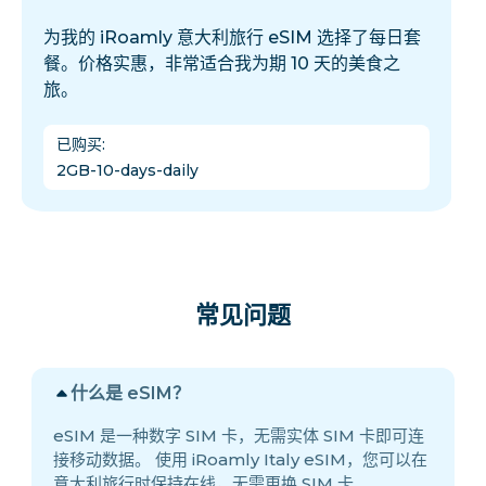
为我的 iRoamly 意大利旅行 eSIM 选择了每日套
餐。价格实惠，非常适合我为期 10 天的美食之
旅。
已购买
:
2GB-10-days-daily
常见问题
什么是 eSIM？
eSIM 是一种数字 SIM 卡，无需实体 SIM 卡即可连
接移动数据。 使用 iRoamly Italy eSIM，您可以在
意大利旅行时保持在线，无需更换 SIM 卡。