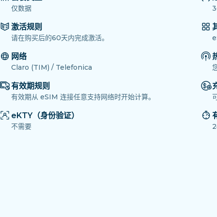
仅数据
3
激活规则
请在购买后的60天内完成激活。
网络
Claro (TIM) / Telefonica
有效期规则
有效期从 eSIM 连接任意支持网络时开始计算。
eKTY（身份验证）
不需要