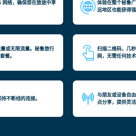
 5G 网络，确保您在旅途中享
体验在整个秘鲁广
远地区也能获得强
流量或无限流量。秘鲁旅行
扫描二维码，几秒
的套餐。
网，无需任何技术
与朋友或设备自由
，保持不断线的连接。
点分享，提供灵活