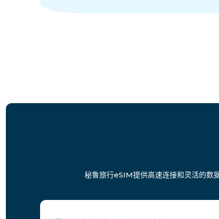
秘鲁旅行eSIM提供高速连接和灵活的