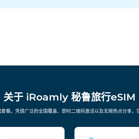
关于 iRoamly 秘鲁旅行eSIM
数据套餐。凭借广泛的全国覆盖、即时二维码激活以及无限热点分享，