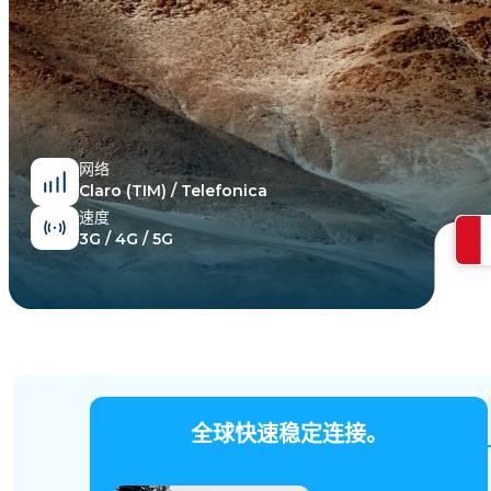
埃及
网络
Claro (TIM) / Telefonica
速度
3G / 4G / 5G
全球快速稳定连接。