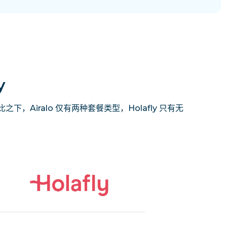
y
下，Airalo 仅有两种套餐类型，Holafly 只有无