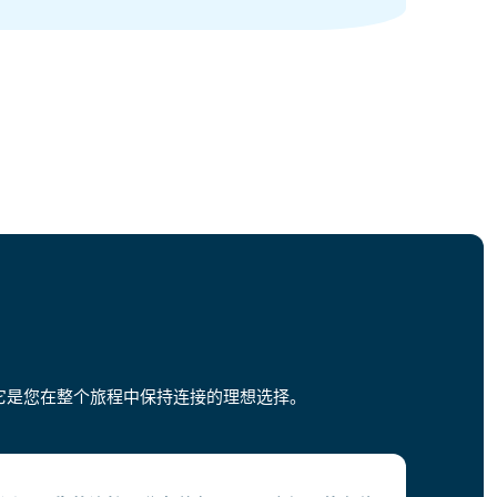
它是您在整个旅程中保持连接的理想选择。