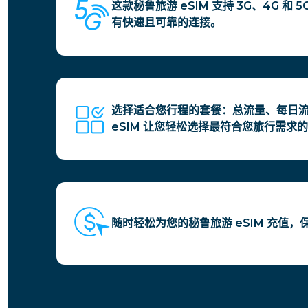
这款秘鲁旅游 eSIM 支持 3G、4G 和
有快速且可靠的连接。
选择适合您行程的套餐：总流量、每日
eSIM 让您轻松选择最符合您旅行需求
随时轻松为您的秘鲁旅游 eSIM 充值