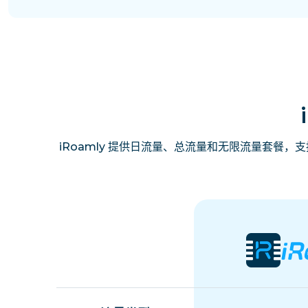
iRoamly 提供日流量、总流量和无限流量套餐，支持免