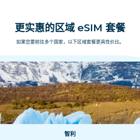
更实惠的区域 eSIM 套餐
如果您要前往多个国家，以下区域套餐更具性价比。
智利