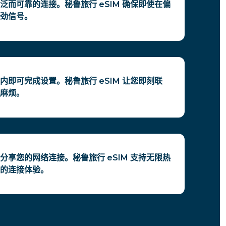
泛而可靠的连接。秘鲁旅行 eSIM 确保即使在偏
劲信号。
内即可完成设置。秘鲁旅行 eSIM 让您即刻联
麻烦。
分享您的网络连接。秘鲁旅行 eSIM 支持无限热
的连接体验。