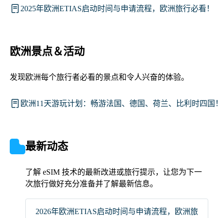
2025年欧洲ETIAS启动时间与申请流程，欧洲旅行必看！
欧洲景点＆活动
发现欧洲每个旅行者必看的景点和令人兴奋的体验。
欧洲11天游玩计划：畅游法国、德国、荷兰、比利时四国
最新动态
了解 eSIM 技术的最新改进或旅行提示，让您为下一
次旅行做好充分准备并了解最新信息。
2026年欧洲ETIAS启动时间与申请流程，欧洲旅