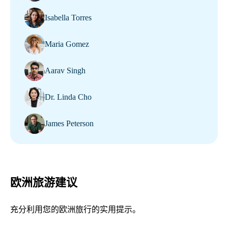
Isabella Torres
Maria Gomez
Aarav Singh
Dr. Linda Cho
James Peterson
欧洲旅游建议
充分利用您的欧洲旅行的实用提示。