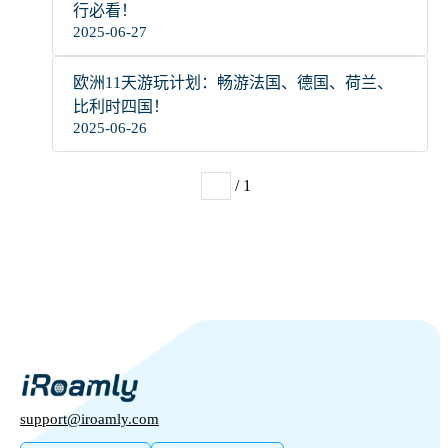
行必看！
2025-06-27
欧洲11天游玩计划：畅游法国、德国、荷兰、
比利时四国！
2025-06-26
/ 1
1
support@iroamly.com