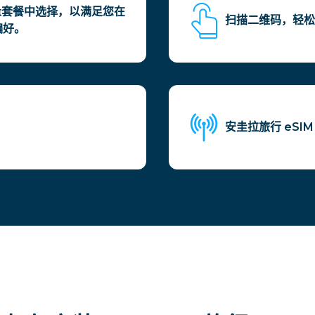
量套餐中选择，以满足您在
扫描二维码，轻松
偏好。
安圭拉旅行 eS