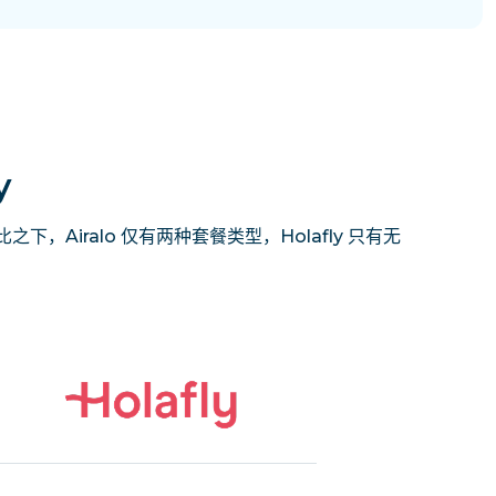
y
下，Airalo 仅有两种套餐类型，Holafly 只有无