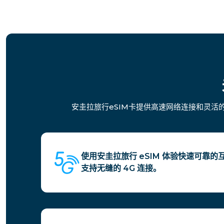
安圭拉旅行eSIM卡提供高速网络连接和灵
使用安圭拉旅行 eSIM 体验快速可靠
支持无缝的 4G 连接。