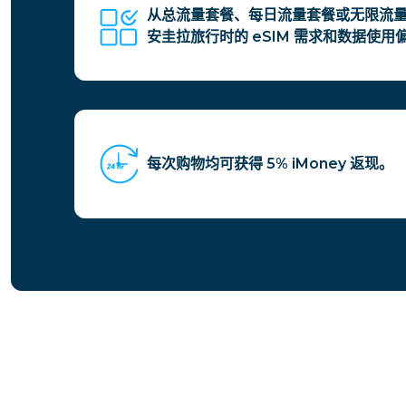
从总流量套餐、每日流量套餐或无限流
安圭拉旅行时的 eSIM 需求和数据使用
每次购物均可获得 5% iMoney 返现。