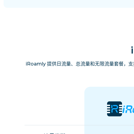
iRoamly 提供日流量、总流量和无限流量套餐，支持免