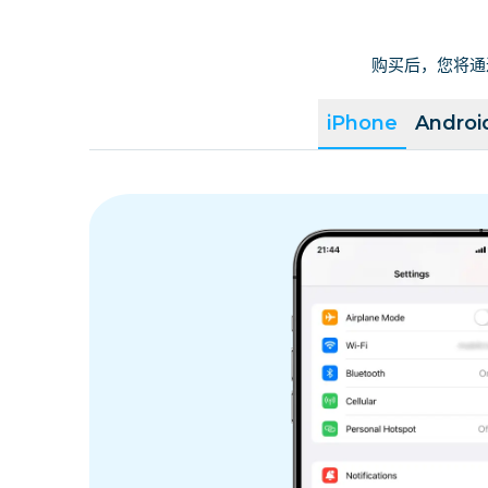
购买后，您将通
iPhone
Androi