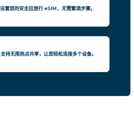
设置您的安圭拉旅行 eSIM，无需繁琐步骤。
IM 支持无限热点共享，让您轻松连接多个设备。