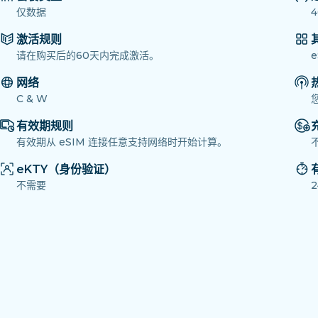
仅数据
4
激活规则
请在购买后的60天内完成激活。
网络
C & W
有效期规则
有效期从 eSIM 连接任意支持网络时开始计算。
eKTY（身份验证）
不需要