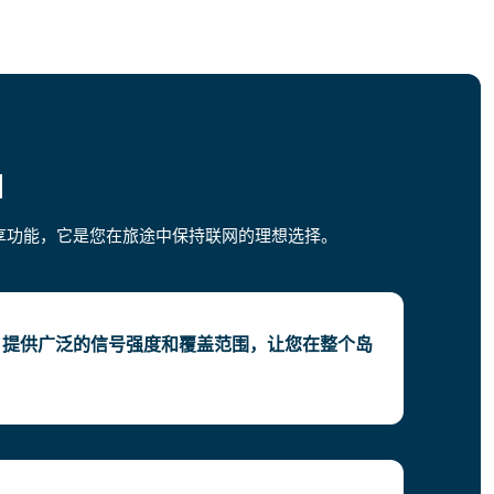
M
享功能，它是您在旅途中保持联网的理想选择。
IM 提供广泛的信号强度和覆盖范围，让您在整个岛