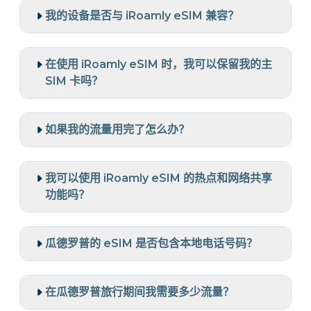
我的设备是否与 iRoamly eSIM 兼容？
在使用 iRoamly eSIM 时，我可以保留我的主
SIM 卡吗？
如果我的流量用完了怎么办？
我可以使用 iRoamly eSIM 的热点和网络共享
功能吗？
瓜德罗普的 eSIM 是否包含本地电话号码？
在瓜德罗普旅行期间我需要多少流量？