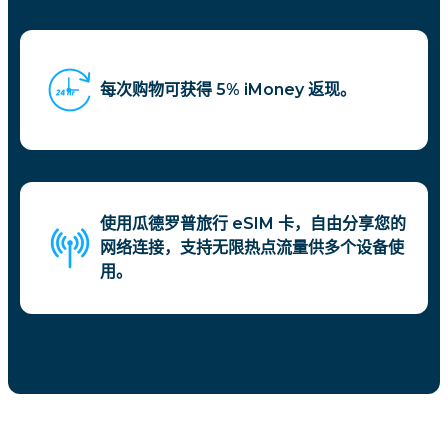
每次购物可获得 5% iMoney 返现。
使用瓜德罗普旅行 eSIM 卡，自由分享您的
网络连接，支持无限热点流量供多个设备使
用。