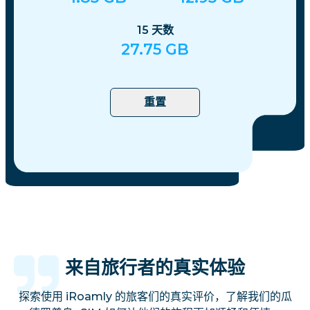
15
天数
27.75
GB
重置
来自旅行者的真实体验
探索使用 iRoamly 的旅客们的真实评价，了解我们的瓜