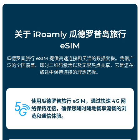
关于 iRoamly 瓜德罗普岛旅行
eSIM
瓜德罗普旅行 eSIM 提供高速连接和灵活的数据套餐。凭借广
泛的全国覆盖、即时二维码激活以及无限热点共享，它是您在
旅途中保持连接的理想选择。
使用瓜德罗普旅行 eSIM，通过快速 4G 网
络保持连接，确保您随时随地畅享流畅的浏
览和通信体验。