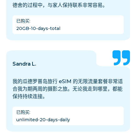
德舍的过程中，与家人保持联系非常容易。
已购买
:
20GB-10-days-total
Sandra L.
我的瓜德罗普岛旅行 eSIM 的无限流量套餐非常适
合我为期两周的摄影之旅。无论我走到哪里，都能
保持持续连接。
已购买
:
unlimited-20-days-daily