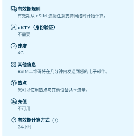
有效期规则
有效期从 eSIM 连接任意支持网络时开始计算。
eKTY（身份验证）
不需要
速度
4G
其他信息
eSIM二维码将在几分钟内发送到您的电子邮件。
热点
您可以使用热点与其他设备共享流量。
充值
不可用
有效期计算方式
24小时