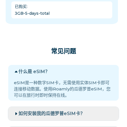
已购买
:
3GB-5-days-total
常见问题
什么是 eSIM？
eSIM是一种数字SIM卡，无需使用实体SIM卡即可
连接移动数据。使用iRoamly的瓜德罗普eSIM，您
可以在旅行时即时保持在线。
如何安装我的瓜德罗普eSIM卡？