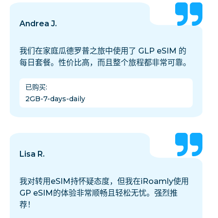
Andrea J.
我们在家庭瓜德罗普之旅中使用了 GLP eSIM 的
每日套餐。性价比高，而且整个旅程都非常可靠。
已购买
:
2GB-7-days-daily
Lisa R.
我对转用eSIM持怀疑态度，但我在iRoamly使用
GP eSIM的体验非常顺畅且轻松无忧。强烈推
荐！