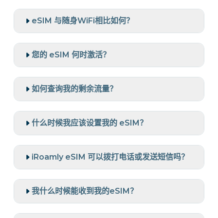
eSIM 与随身WiFi相比如何？
您的 eSIM 何时激活？
如何查询我的剩余流量？
什么时候我应该设置我的 eSIM？
iRoamly eSIM 可以拨打电话或发送短信吗？
我什么时候能收到我的eSIM？