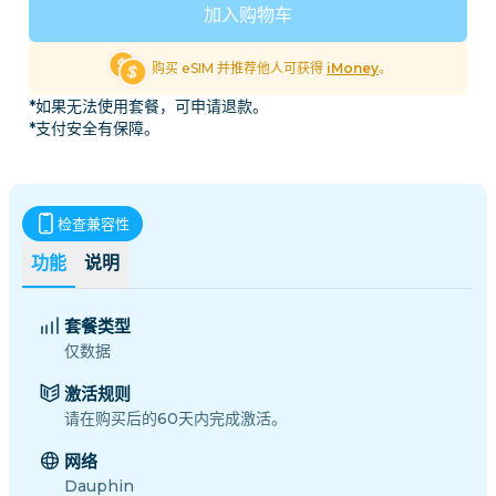
加入购物车
购买 eSIM 并推荐他人可获得
iMoney
。
*如果无法使用套餐，可申请退款。
*支付安全有保障。
检查兼容性
功能
说明
套餐类型
仅数据
激活规则
请在购买后的60天内完成激活。
网络
Dauphin