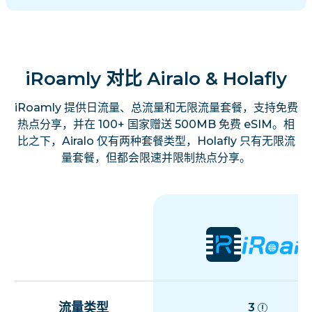
iRoamly 对比 Airalo & Holafly
iRoamly 提供日流量、总流量和无限流量套餐，支持免费
热点分享，并在 100+ 国家赠送 500MB 免费 eSIM。相
比之下，Airalo 仅有两种套餐类型，Holafly 只有无限流
量套餐，但都会限速并限制热点分享。
流量类型
3