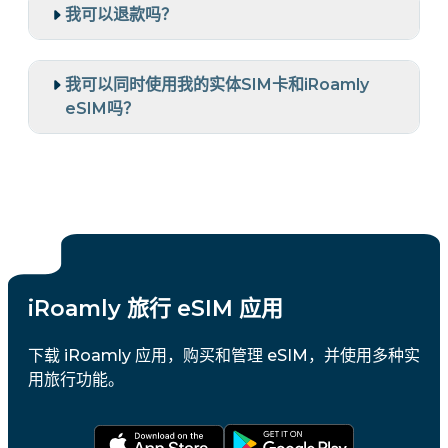
我可以退款吗？
我可以同时使用我的实体SIM卡和iRoamly
eSIM吗？
iRoamly 旅行 eSIM 应用
下载 iRoamly 应用，购买和管理 eSIM，并使用多种实
用旅行功能。