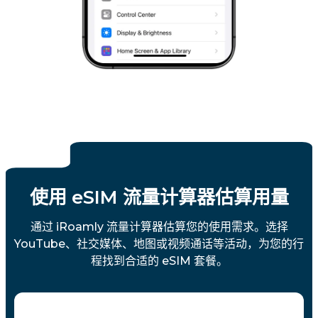
使用 eSIM 流量计算器估算用量
通过 iRoamly 流量计算器估算您的使用需求。选择
YouTube、社交媒体、地图或视频通话等活动，为您的行
程找到合适的 eSIM 套餐。