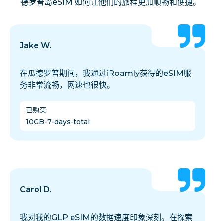
德罗普岛eSIM 如何让他们的旅程更加顺畅和便捷。
Jake W.
在瓜德罗普期间，我通过iRoamly获得的eSIM服
务非常流畅，网速也很快。
已购买
:
10GB-7-days-total
Carol D.
我对我的GLP eSIM的数据速度印象深刻。在探索