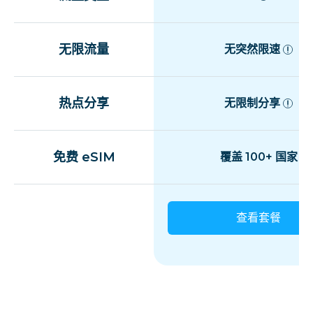
无限流量
无突然限速
热点分享
无限制分享
免费 eSIM
覆盖 100+ 国家
查看套餐