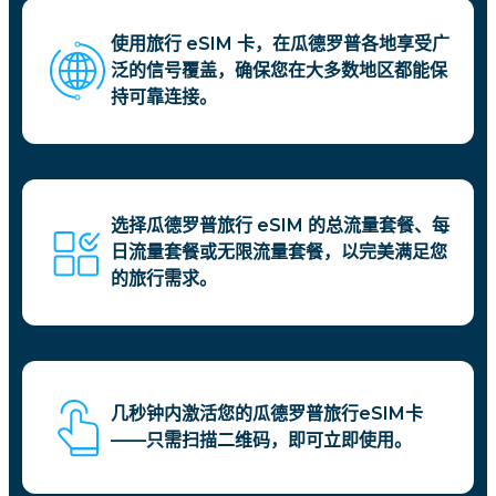
使用旅行 eSIM 卡，在瓜德罗普各地享受广
泛的信号覆盖，确保您在大多数地区都能保
持可靠连接。
选择瓜德罗普旅行 eSIM 的总流量套餐、每
日流量套餐或无限流量套餐，以完美满足您
的旅行需求。
几秒钟内激活您的瓜德罗普旅行eSIM卡
——只需扫描二维码，即可立即使用。