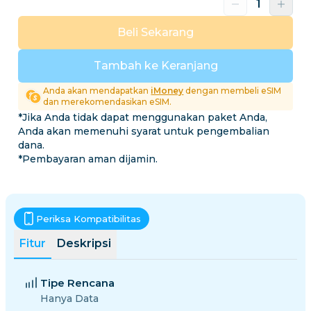
Beli Sekarang
Tambah ke Keranjang
Anda akan mendapatkan
iMoney
dengan membeli eSIM
dan merekomendasikan eSIM.
*Jika Anda tidak dapat menggunakan paket Anda,
Anda akan memenuhi syarat untuk pengembalian
dana.
*Pembayaran aman dijamin.
Periksa Kompatibilitas
Fitur
Deskripsi
Tipe Rencana
Hanya Data