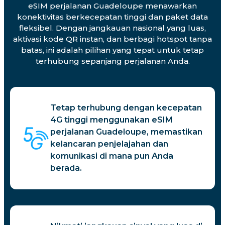
eSIM perjalanan Guadeloupe menawarkan
konektivitas berkecepatan tinggi dan paket data
fleksibel. Dengan jangkauan nasional yang luas,
aktivasi kode QR instan, dan berbagi hotspot tanpa
batas, ini adalah pilihan yang tepat untuk tetap
terhubung sepanjang perjalanan Anda.
Tetap terhubung dengan kecepatan
4G tinggi menggunakan eSIM
perjalanan Guadeloupe, memastikan
kelancaran penjelajahan dan
komunikasi di mana pun Anda
berada.