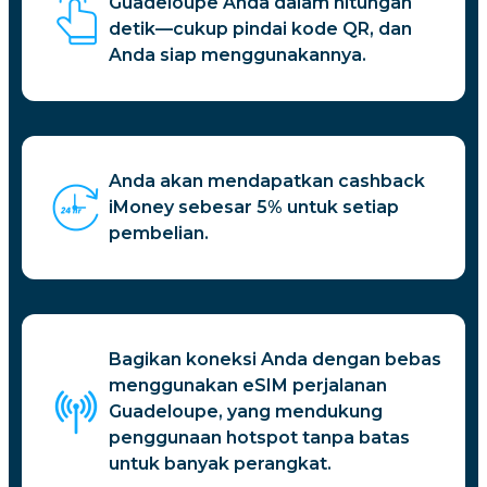
Guadeloupe Anda dalam hitungan
detik—cukup pindai kode QR, dan
Anda siap menggunakannya.
Anda akan mendapatkan cashback
iMoney sebesar 5% untuk setiap
pembelian.
Bagikan koneksi Anda dengan bebas
menggunakan eSIM perjalanan
Guadeloupe, yang mendukung
penggunaan hotspot tanpa batas
untuk banyak perangkat.