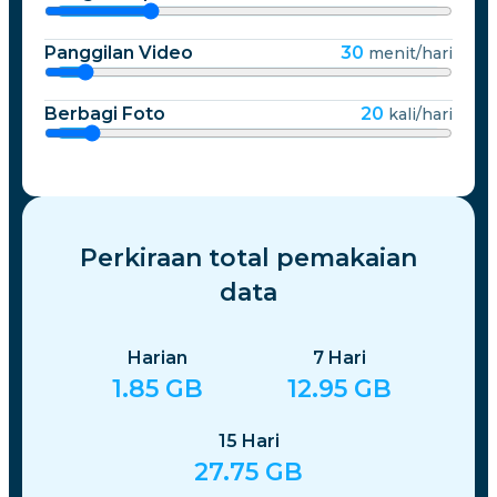
Panggilan Video
30
menit/hari
Berbagi Foto
20
kali/hari
Perkiraan total pemakaian
data
Harian
7
Hari
1.85
GB
12.95
GB
15
Hari
27.75
GB