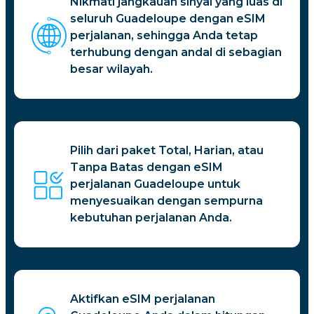
Nikmati jangkauan sinyal yang luas di
seluruh Guadeloupe dengan eSIM
perjalanan, sehingga Anda tetap
terhubung dengan andal di sebagian
besar wilayah.
Pilih dari paket Total, Harian, atau
Tanpa Batas dengan eSIM
perjalanan Guadeloupe untuk
menyesuaikan dengan sempurna
kebutuhan perjalanan Anda.
Aktifkan eSIM perjalanan