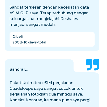
Sangat terkesan dengan kecepatan data
eSIM GLP saya. Tetap terhubung dengan
keluarga saat menjelajahi Deshaies
menjadi sangat mudah.
Dibeli
:
20GB-10-days-total
Sandra L.
Paket Unlimited eSIM perjalanan
Guadeloupe saya sangat cocok untuk
perjalanan fotografi dua minggu saya.
Koneksi konstan, ke mana pun saya pergi.