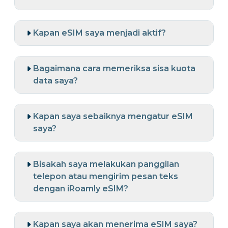
Kapan eSIM saya menjadi aktif?
Bagaimana cara memeriksa sisa kuota
data saya?
Kapan saya sebaiknya mengatur eSIM
saya?
Bisakah saya melakukan panggilan
telepon atau mengirim pesan teks
dengan iRoamly eSIM?
Kapan saya akan menerima eSIM saya?