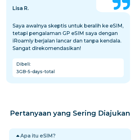
Lisa R.
Saya awalnya skeptis untuk beralih ke eSIM,
tetapi pengalaman GP eSIM saya dengan
iRoamly berjalan lancar dan tanpa kendala.
Sangat direkomendasikan!
Dibeli
:
3GB-5-days-total
Pertanyaan yang Sering Diajukan
Apa itu eSIM?