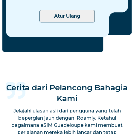
Atur Ulang
Cerita dari Pelancong Bahagia
Kami
Jelajahi ulasan asli dari pengguna yang telah
bepergian jauh dengan iRoamly. Ketahui
bagaimana eSIM Guadeloupe kami membuat
perjalanan mereka lebih lancar dan tetap