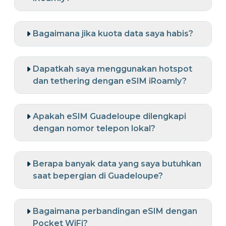
Bagaimana jika kuota data saya habis?
Dapatkah saya menggunakan hotspot
dan tethering dengan eSIM iRoamly?
Apakah eSIM Guadeloupe dilengkapi
dengan nomor telepon lokal?
Berapa banyak data yang saya butuhkan
saat bepergian di Guadeloupe?
Bagaimana perbandingan eSIM dengan
Pocket WiFi?