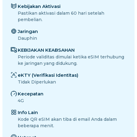
Kebijakan Aktivasi
Pastikan aktivasi dalam 60 hari setelah
pembelian.
Jaringan
Dauphin
KEBIJAKAN KEABSAHAN
Periode validitas dimulai ketika eSIM terhubung
ke jaringan yang didukung.
eKTY (Verifikasi Identitas)
Tidak Diperlukan
Kecepatan
4G
Info Lain
Kode QR eSIM akan tiba di email Anda dalam
beberapa menit.