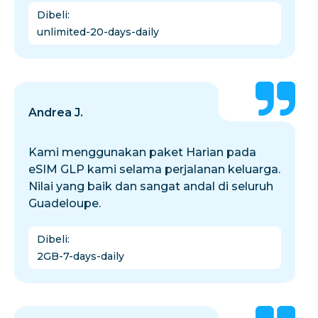
Dibeli
:
unlimited-20-days-daily
Andrea J.
Kami menggunakan paket Harian pada
eSIM GLP kami selama perjalanan keluarga.
Nilai yang baik dan sangat andal di seluruh
Guadeloupe.
Dibeli
:
2GB-7-days-daily