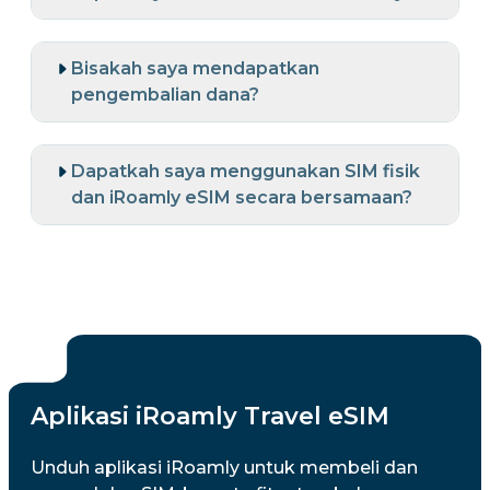
Bisakah saya mendapatkan
pengembalian dana?
Dapatkah saya menggunakan SIM fisik
dan iRoamly eSIM secara bersamaan?
Aplikasi iRoamly Travel eSIM
Unduh aplikasi iRoamly untuk membeli dan