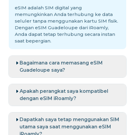
eSIM adalah SIM digital yang
memungkinkan Anda terhubung ke data
seluler tanpa menggunakan kartu SIM fisik.
Dengan eSIM Guadeloupe dari iRoamly,
Anda dapat tetap terhubung secara instan
saat bepergian.
Bagaimana cara memasang eSIM
Guadeloupe saya?
Apakah perangkat saya kompatibel
dengan eSIM iRoamly?
Dapatkah saya tetap menggunakan SIM
utama saya saat menggunakan eSIM
iRoamly?