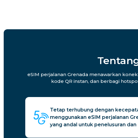
Tentang
eSIM perjalanan Grenada menawarkan konektivi
kode QR instan, dan berbagi hotspo
Tetap terhubung dengan kecepata
menggunakan eSIM perjalanan Gr
yang andal untuk penelusuran dan 