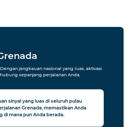
 Grenada
Dengan jangkauan nasional yang luas, aktivasi
erhubung sepanjang perjalanan Anda.
an sinyal yang luas di seluruh pulau
erjalanan Grenada, memastikan Anda
g di mana pun Anda berada.