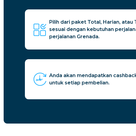
Pilih dari paket Total, Harian, ata
sesuai dengan kebutuhan perjala
perjalanan Grenada.
Anda akan mendapatkan cashback
untuk setiap pembelian.