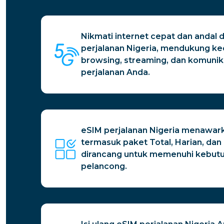
Nikmati internet cepat dan andal
perjalanan Nigeria, mendukung k
browsing, streaming, dan komunik
perjalanan Anda.
eSIM perjalanan Nigeria menawarka
termasuk paket Total, Harian, dan
dirancang untuk memenuhi kebutu
pelancong.