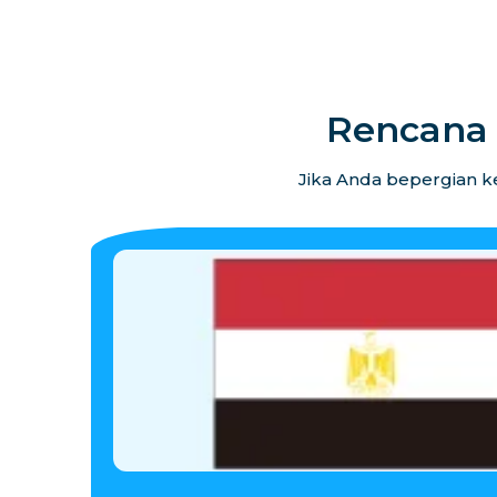
Rencana 
Jika Anda bepergian ke