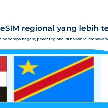
eSIM regional yang lebih t
 beberapa negara, paket regional di bawah ini menawarkan