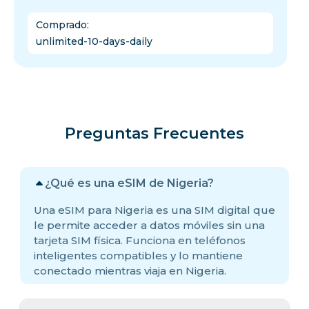
Comprado
:
unlimited-10-days-daily
Preguntas Frecuentes
¿Qué es una eSIM de Nigeria?
Una eSIM para Nigeria es una SIM digital que
le permite acceder a datos móviles sin una
tarjeta SIM física. Funciona en teléfonos
inteligentes compatibles y lo mantiene
conectado mientras viaja en Nigeria.