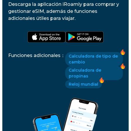
Descarga la aplicación iRoamly para comprar y
gestionar eSIM, además de funciones
adicionales útiles para viajar.
Funciones adicionales
：
Calculadora de tipo de
cambio
Calculadora de
propinas
Reloj mundial