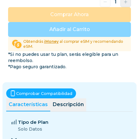
Comprar Ahora
Añadir al Carrito
Obtendrás
iMoney
al comprar eSIM y recomendando
eSIM.
*Si no puedes usar tu plan, serás elegible para un
reembolso.
*Pago seguro garantizado.
Comprobar Compatibilidad
Características
Descripción
Tipo de Plan
Solo Datos