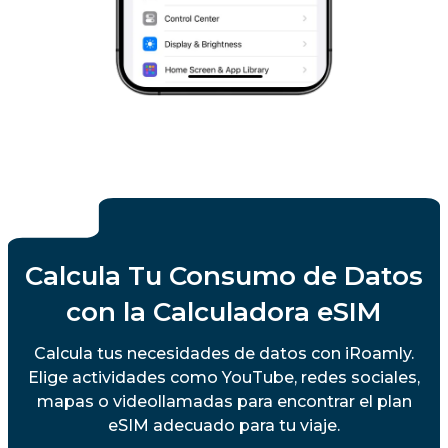
Calcula Tu Consumo de Datos
con la Calculadora eSIM
Calcula tus necesidades de datos con iRoamly.
Elige actividades como YouTube, redes sociales,
mapas o videollamadas para encontrar el plan
eSIM adecuado para tu viaje.