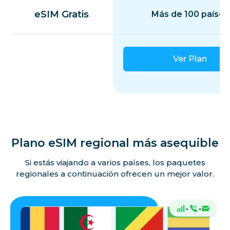
eSIM Gratis
Más de 100 países
Ver Plan
Plano eSIM regional más asequible
Si estás viajando a varios países, los paquetes
regionales a continuación ofrecen un mejor valor.
·
·