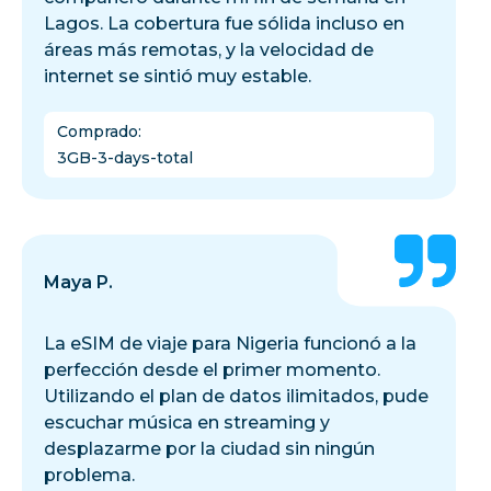
Lagos. La cobertura fue sólida incluso en
áreas más remotas, y la velocidad de
internet se sintió muy estable.
Comprado
:
3GB-3-days-total
Maya P.
La eSIM de viaje para Nigeria funcionó a la
perfección desde el primer momento.
Utilizando el plan de datos ilimitados, pude
escuchar música en streaming y
desplazarme por la ciudad sin ningún
problema.