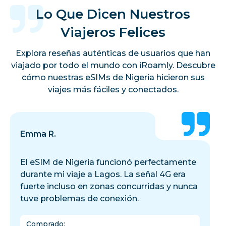
Lo Que Dicen Nuestros
Viajeros Felices
Explora reseñas auténticas de usuarios que han
viajado por todo el mundo con iRoamly. Descubre
cómo nuestras eSIMs de Nigeria hicieron sus
viajes más fáciles y conectados.
Emma R.
El eSIM de Nigeria funcionó perfectamente
durante mi viaje a Lagos. La señal 4G era
fuerte incluso en zonas concurridas y nunca
tuve problemas de conexión.
Comprado
: