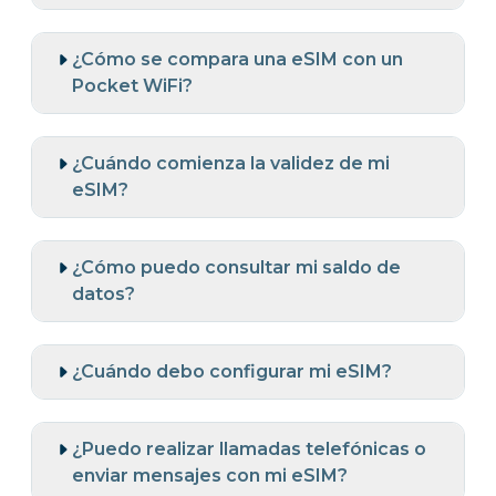
¿Cómo se compara una eSIM con un
Pocket WiFi?
¿Cuándo comienza la validez de mi
eSIM?
¿Cómo puedo consultar mi saldo de
datos?
¿Cuándo debo configurar mi eSIM?
¿Puedo realizar llamadas telefónicas o
enviar mensajes con mi eSIM?