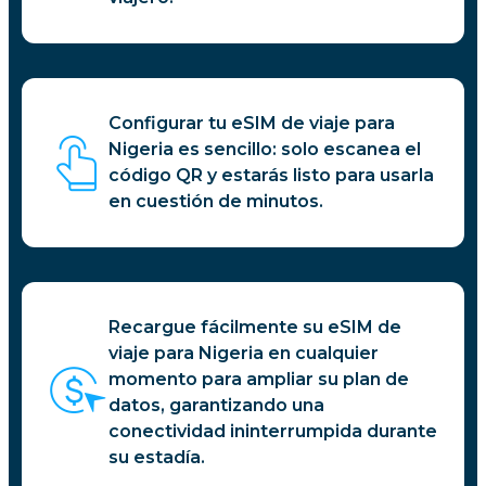
Configurar tu eSIM de viaje para
Nigeria es sencillo: solo escanea el
código QR y estarás listo para usarla
en cuestión de minutos.
Recargue fácilmente su eSIM de
viaje para Nigeria en cualquier
momento para ampliar su plan de
datos, garantizando una
conectividad ininterrumpida durante
su estadía.