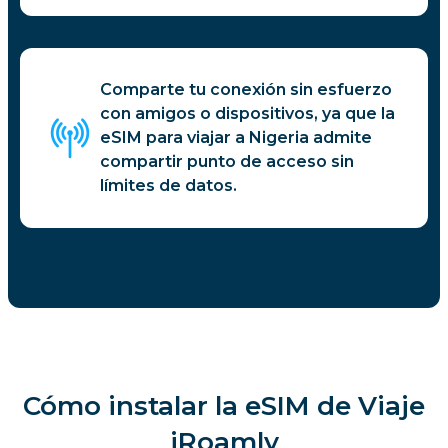
Comparte tu conexión sin esfuerzo
con amigos o dispositivos, ya que la
eSIM para viajar a Nigeria admite
compartir punto de acceso sin
límites de datos.
Cómo instalar la eSIM de Viaje
iRoamly