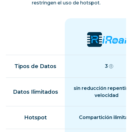
restringen el uso de hotspot.
Tipos de Datos
3
sin reducción repentina
Datos Ilimitados
velocidad
Hotspot
Compartición ilimitad