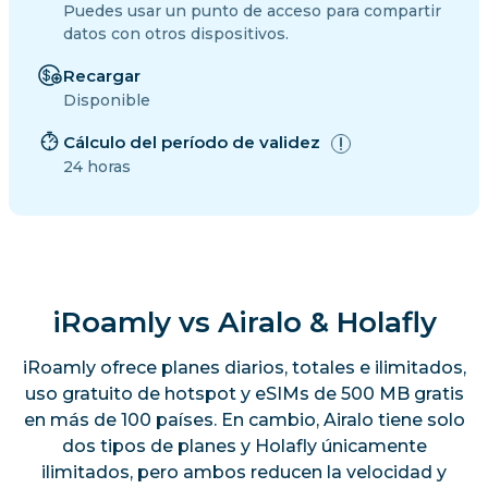
Puedes usar un punto de acceso para compartir
datos con otros dispositivos.
Recargar
Disponible
Cálculo del período de validez
24 horas
iRoamly vs Airalo & Holafly
iRoamly ofrece planes diarios, totales e ilimitados,
uso gratuito de hotspot y eSIMs de 500 MB gratis
en más de 100 países. En cambio, Airalo tiene solo
dos tipos de planes y Holafly únicamente
ilimitados, pero ambos reducen la velocidad y