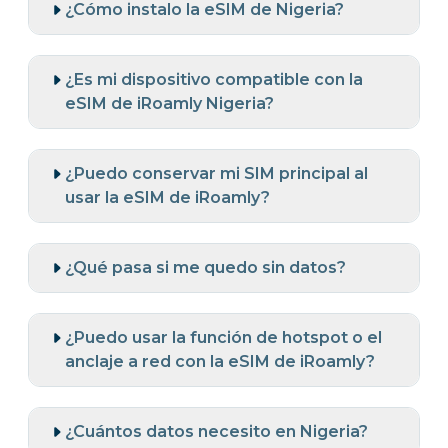
¿Cómo instalo la eSIM de Nigeria?
¿Es mi dispositivo compatible con la
eSIM de iRoamly Nigeria?
¿Puedo conservar mi SIM principal al
usar la eSIM de iRoamly?
¿Qué pasa si me quedo sin datos?
¿Puedo usar la función de hotspot o el
anclaje a red con la eSIM de iRoamly?
¿Cuántos datos necesito en Nigeria?