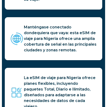
Manténgase conectado
dondequiera que vaya: esta eSIM de
viaje para Nigeria ofrece una amplia
cobertura de señal en las principales
ciudades y zonas remotas.
La eSIM de viaje para Nigeria ofrece
planes flexibles, incluyendo
paquetes Total, Diario e Ilimitado,
diseñados para adaptarse a las
necesidades de datos de cada
viajero.