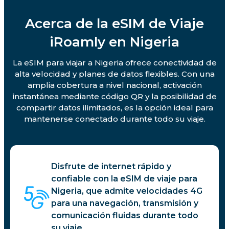
Acerca de la eSIM de Viaje
iRoamly en Nigeria
La eSIM para viajar a Nigeria ofrece conectividad de
alta velocidad y planes de datos flexibles. Con una
amplia cobertura a nivel nacional, activación
instantánea mediante código QR y la posibilidad de
compartir datos ilimitados, es la opción ideal para
mantenerse conectado durante todo su viaje.
Disfrute de internet rápido y
confiable con la eSIM de viaje para
Nigeria, que admite velocidades 4G
para una navegación, transmisión y
comunicación fluidas durante todo
su viaje.