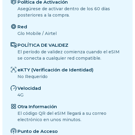
Política de Activación
Asegúrese de activar dentro de los 60 días
posteriores a la compra.
Red
Glo Mobile / Airtel
POLÍTICA DE VALIDEZ
El período de validez comienza cuando el eSIM
se conecta a cualquier red compatible.
eKTY (Verificación de Identidad)
No Requerido
Velocidad
4G
Otra Información
El código QR del eSIM llegará a su correo
electrónico en unos minutos.
Punto de Acceso