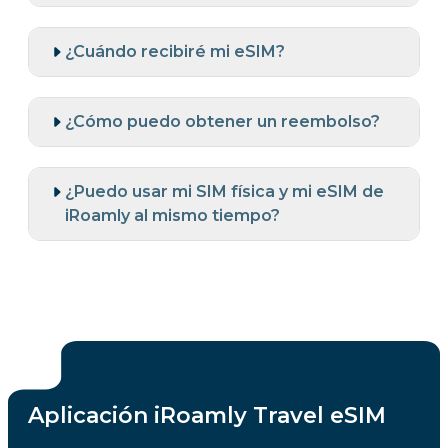
¿Cuándo recibiré mi eSIM?
¿Cómo puedo obtener un reembolso?
¿Puedo usar mi SIM física y mi eSIM de
iRoamly al mismo tiempo?
Aplicación iRoamly Travel eSIM