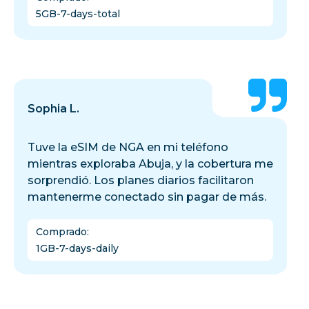
5GB-7-days-total
Sophia L.
Tuve la eSIM de NGA en mi teléfono
mientras exploraba Abuja, y la cobertura me
sorprendió. Los planes diarios facilitaron
mantenerme conectado sin pagar de más.
Comprado
:
1GB-7-days-daily