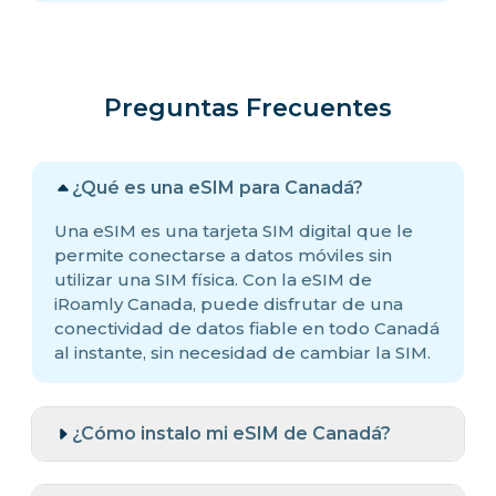
Preguntas Frecuentes
¿Qué es una eSIM para Canadá?
Una eSIM es una tarjeta SIM digital que le
permite conectarse a datos móviles sin
utilizar una SIM física. Con la eSIM de
iRoamly Canada, puede disfrutar de una
conectividad de datos fiable en todo Canadá
al instante, sin necesidad de cambiar la SIM.
¿Cómo instalo mi eSIM de Canadá?