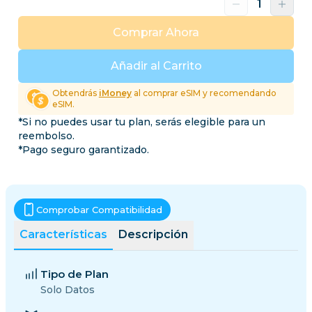
Comprar Ahora
Añadir al Carrito
Obtendrás
iMoney
al comprar eSIM y recomendando
eSIM.
*Si no puedes usar tu plan, serás elegible para un
reembolso.
*Pago seguro garantizado.
Comprobar Compatibilidad
Características
Descripción
Tipo de Plan
Solo Datos