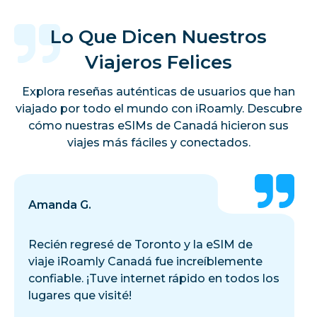
Lo Que Dicen Nuestros
Viajeros Felices
Explora reseñas auténticas de usuarios que han
viajado por todo el mundo con iRoamly. Descubre
cómo nuestras eSIMs de Canadá hicieron sus
viajes más fáciles y conectados.
Amanda G.
Recién regresé de Toronto y la eSIM de
viaje iRoamly Canadá fue increíblemente
confiable. ¡Tuve internet rápido en todos los
lugares que visité!