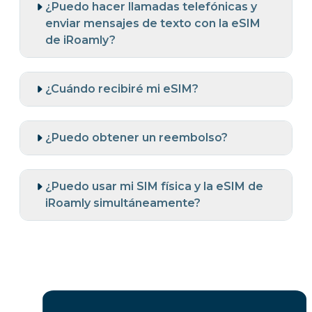
¿Puedo hacer llamadas telefónicas y
enviar mensajes de texto con la eSIM
de iRoamly?
¿Cuándo recibiré mi eSIM?
¿Puedo obtener un reembolso?
¿Puedo usar mi SIM física y la eSIM de
iRoamly simultáneamente?