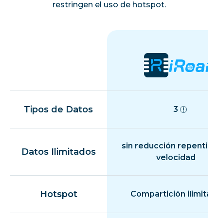
restringen el uso de hotspot.
Tipos de Datos
3
sin reducción repentina
Datos Ilimitados
velocidad
Hotspot
Compartición ilimitad