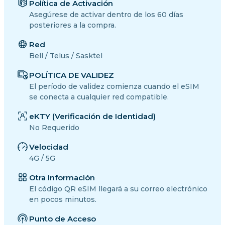
Política de Activación
Asegúrese de activar dentro de los 60 días
posteriores a la compra.
Red
Bell / Telus / Sasktel
POLÍTICA DE VALIDEZ
El período de validez comienza cuando el eSIM
se conecta a cualquier red compatible.
eKTY (Verificación de Identidad)
No Requerido
Velocidad
4G / 5G
Otra Información
El código QR eSIM llegará a su correo electrónico
en pocos minutos.
Punto de Acceso