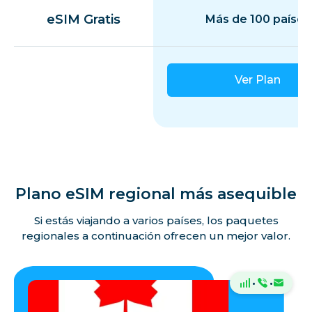
eSIM Gratis
Más de 100 países
Ver Plan
Plano eSIM regional más asequible
Si estás viajando a varios países, los paquetes
regionales a continuación ofrecen un mejor valor.
·
·