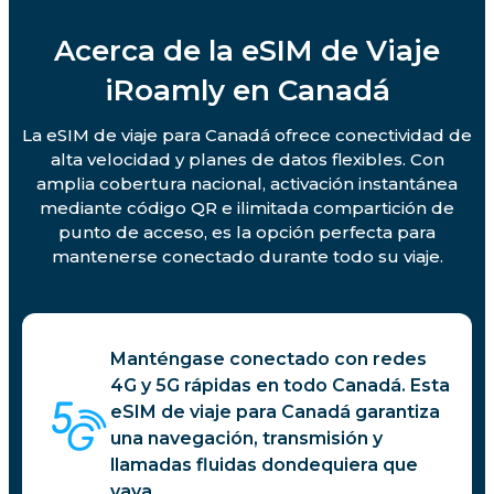
Acerca de la eSIM de Viaje
iRoamly en Canadá
La eSIM de viaje para Canadá ofrece conectividad de
alta velocidad y planes de datos flexibles. Con
amplia cobertura nacional, activación instantánea
mediante código QR e ilimitada compartición de
punto de acceso, es la opción perfecta para
mantenerse conectado durante todo su viaje.
Manténgase conectado con redes
4G y 5G rápidas en todo Canadá. Esta
eSIM de viaje para Canadá garantiza
una navegación, transmisión y
llamadas fluidas dondequiera que
vaya.