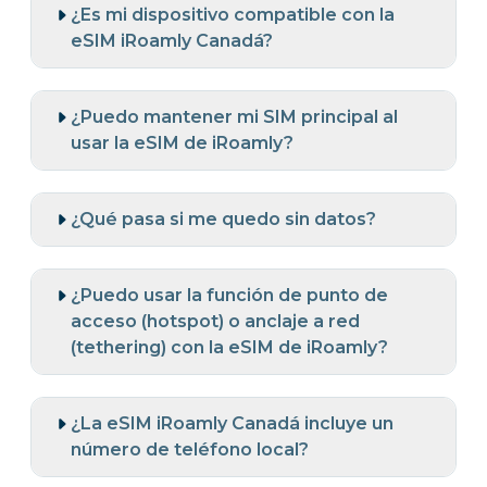
¿Es mi dispositivo compatible con la
eSIM iRoamly Canadá?
¿Puedo mantener mi SIM principal al
usar la eSIM de iRoamly?
¿Qué pasa si me quedo sin datos?
¿Puedo usar la función de punto de
acceso (hotspot) o anclaje a red
(tethering) con la eSIM de iRoamly?
¿La eSIM iRoamly Canadá incluye un
número de teléfono local?