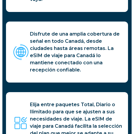
Disfrute de una amplia cobertura de
señal en todo Canadá, desde
ciudades hasta áreas remotas. La
eSIM de viaje para Canadá lo
mantiene conectado con una
recepción confiable.
Elija entre paquetes Total, Diario o
Ilimitado para que se ajusten a sus
necesidades de viaje. La eSIM de
viaje para Canadá facilita la selección
del plan que mejor se adapte a su