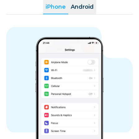
iPhone
Android