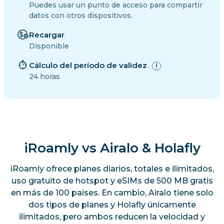
Puedes usar un punto de acceso para compartir
datos con otros dispositivos.
Recargar
Disponible
Cálculo del período de validez
24 horas
iRoamly vs Airalo & Holafly
iRoamly ofrece planes diarios, totales e ilimitados,
uso gratuito de hotspot y eSIMs de 500 MB gratis
en más de 100 países. En cambio, Airalo tiene solo
dos tipos de planes y Holafly únicamente
ilimitados, pero ambos reducen la velocidad y