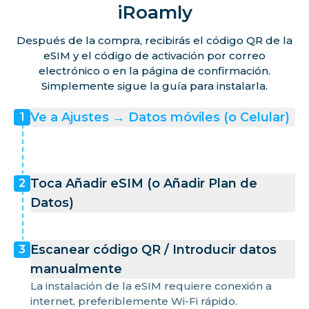
iRoamly
Después de la compra, recibirás el código QR de la
eSIM y el código de activación por correo
electrónico o en la página de confirmación.
Simplemente sigue la guía para instalarla.
Ve a Ajustes → Datos móviles (o Celular)
1
Toca Añadir eSIM (o Añadir Plan de
2
Datos)
Escanear código QR / Introducir datos
3
manualmente
La instalación de la eSIM requiere conexión a
internet, preferiblemente Wi-Fi rápido.