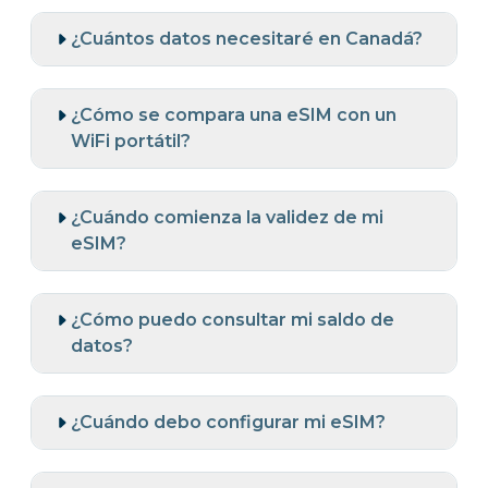
¿Cuántos datos necesitaré en Canadá?
¿Cómo se compara una eSIM con un
WiFi portátil?
¿Cuándo comienza la validez de mi
eSIM?
¿Cómo puedo consultar mi saldo de
datos?
¿Cuándo debo configurar mi eSIM?