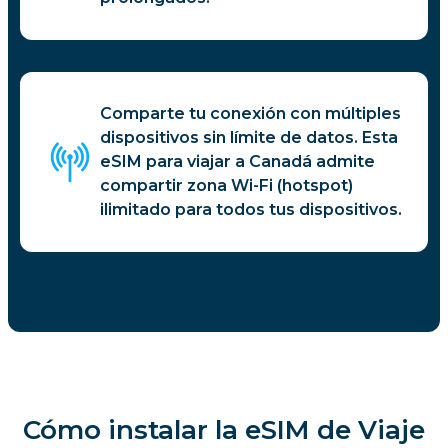
Comparte tu conexión con múltiples
dispositivos sin límite de datos. Esta
eSIM para viajar a Canadá admite
compartir zona Wi-Fi (hotspot)
ilimitado para todos tus dispositivos.
Cómo instalar la eSIM de Viaje