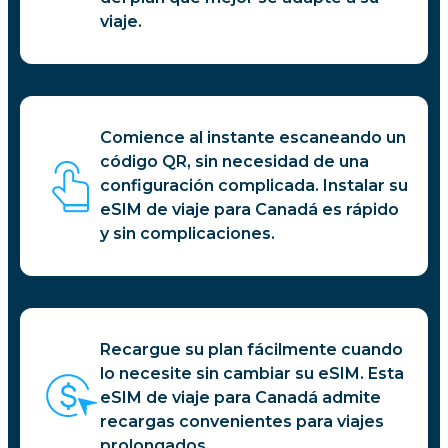
viaje.
Comience al instante escaneando un
código QR, sin necesidad de una
configuración complicada. Instalar su
eSIM de viaje para Canadá es rápido
y sin complicaciones.
Recargue su plan fácilmente cuando
lo necesite sin cambiar su eSIM. Esta
eSIM de viaje para Canadá admite
recargas convenientes para viajes
prolongados.