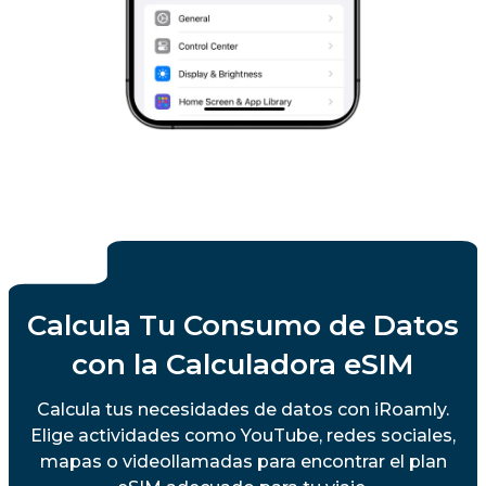
Calcula Tu Consumo de Datos
con la Calculadora eSIM
Calcula tus necesidades de datos con iRoamly.
Elige actividades como YouTube, redes sociales,
mapas o videollamadas para encontrar el plan