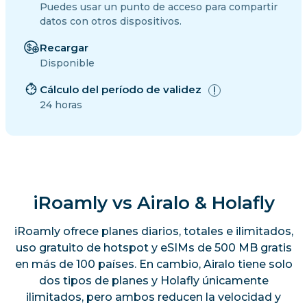
Puedes usar un punto de acceso para compartir
datos con otros dispositivos.
Recargar
Disponible
Cálculo del período de validez
24 horas
iRoamly vs Airalo & Holafly
iRoamly ofrece planes diarios, totales e ilimitados,
uso gratuito de hotspot y eSIMs de 500 MB gratis
en más de 100 países. En cambio, Airalo tiene solo
dos tipos de planes y Holafly únicamente
ilimitados, pero ambos reducen la velocidad y