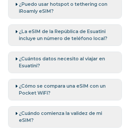
¿Puedo usar hotspot o tethering con
iRoamly eSIM?
¿La eSIM de la República de Esuatini
incluye un número de teléfono local?
¿Cuántos datos necesito al viajar en
Esuatini?
¿Cómo se compara una eSIM con un
Pocket WiFi?
¿Cuándo comienza la validez de mi
eSIM?