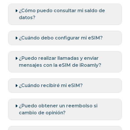
¿Cómo puedo consultar mi saldo de
datos?
¿Cuándo debo configurar mi eSIM?
¿Puedo realizar llamadas y enviar
mensajes con la eSIM de iRoamly?
¿Cuándo recibiré mi eSIM?
¿Puedo obtener un reembolso si
cambio de opinión?