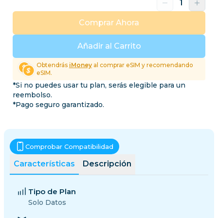
Comprar Ahora
Añadir al Carrito
Obtendrás
iMoney
al comprar eSIM y recomendando
eSIM.
*Si no puedes usar tu plan, serás elegible para un
reembolso.
*Pago seguro garantizado.
Comprobar Compatibilidad
Características
Descripción
Tipo de Plan
Solo Datos