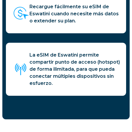
Recargue fácilmente su eSIM de
Eswatini cuando necesite más datos
o extender su plan.
La eSIM de Eswatini permite
compartir punto de acceso (hotspot)
de forma ilimitada, para que pueda
conectar múltiples dispositivos sin
esfuerzo.