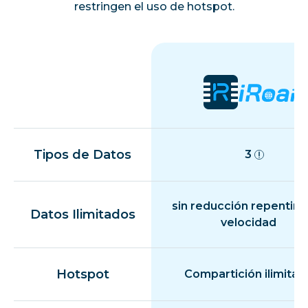
restringen el uso de hotspot.
Tipos de Datos
3
sin reducción repentina
Datos Ilimitados
velocidad
Hotspot
Compartición ilimitad