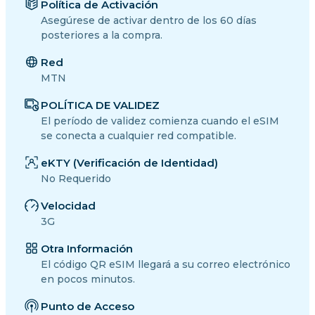
Política de Activación
Asegúrese de activar dentro de los 60 días
posteriores a la compra.
Red
MTN
POLÍTICA DE VALIDEZ
El período de validez comienza cuando el eSIM
se conecta a cualquier red compatible.
eKTY (Verificación de Identidad)
No Requerido
Velocidad
3G
Otra Información
El código QR eSIM llegará a su correo electrónico
en pocos minutos.
Punto de Acceso