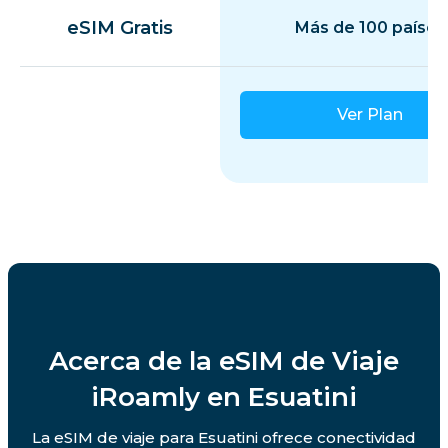
eSIM Gratis
Más de 100 países
Ver Plan
Acerca de la eSIM de Viaje
iRoamly en Esuatini
La eSIM de viaje para Esuatini ofrece conectividad