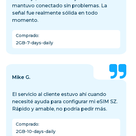
mantuvo conectado sin problemas. La
señal fue realmente sólida en todo
momento.
Comprado
:
2GB-7-days-daily
Mike G.
El servicio al cliente estuvo ahí cuando
necesité ayuda para configurar mi eSIM SZ.
Rápido y amable, no podría pedir más.
Comprado
:
2GB-10-days-daily