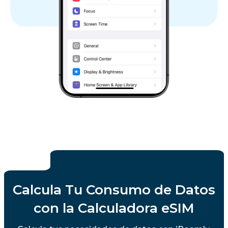
Calcula Tu Consumo de Datos
con la Calculadora eSIM