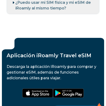
¿Puedo usar mi SIM física y mi eSIM de
iRoamly al mismo tiempo?
Aplicación iRoamly Travel eSIM
Descarga la aplicación iRoamly para comprar y
gestionar eSIM, además de funciones
adicionales útiles para viajar.