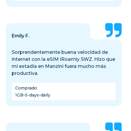
Emily F.
Sorprendentemente buena velocidad de
internet con la eSIM iRoamly SWZ. Hizo que
mi estadía en Manzini fuera mucho más
productiva.
Comprado
:
1GB-5-days-daily