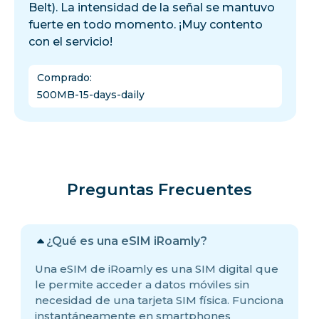
Belt). La intensidad de la señal se mantuvo
fuerte en todo momento. ¡Muy contento
con el servicio!
Comprado
:
500MB-15-days-daily
Preguntas Frecuentes
¿Qué es una eSIM iRoamly?
Una eSIM de iRoamly es una SIM digital que
le permite acceder a datos móviles sin
necesidad de una tarjeta SIM física. Funciona
instantáneamente en smartphones