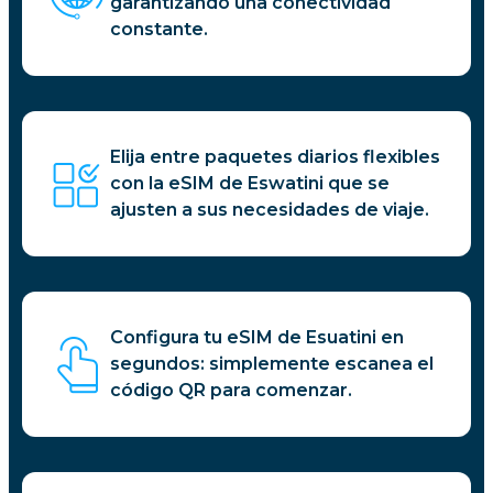
garantizando una conectividad
constante.
Elija entre paquetes diarios flexibles
con la eSIM de Eswatini que se
ajusten a sus necesidades de viaje.
Configura tu eSIM de Esuatini en
segundos: simplemente escanea el
código QR para comenzar.