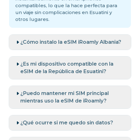
compatibles, lo que la hace perfecta para
un viaje sin complicaciones en Esuatini y
otros lugares.
¿Cómo instalo la eSIM iRoamly Albania?
¿Es mi dispositivo compatible con la
eSIM de la República de Esuatini?
¿Puedo mantener mi SIM principal
mientras uso la eSIM de iRoamly?
¿Qué ocurre si me quedo sin datos?