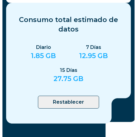
Consumo total estimado de
datos
Diario
7
Días
1.85
GB
12.95
GB
15
Días
27.75
GB
Restablecer