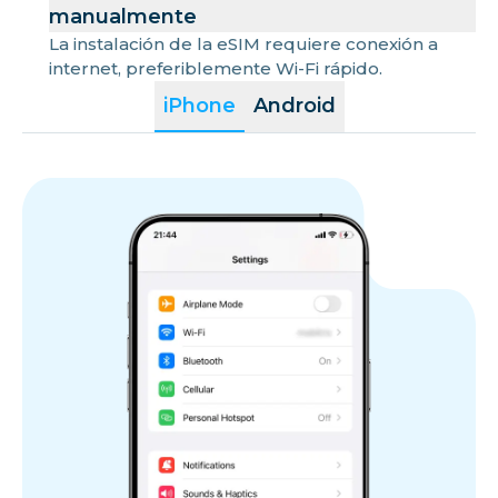
manualmente
La instalación de la eSIM requiere conexión a
internet, preferiblemente Wi-Fi rápido.
iPhone
Android