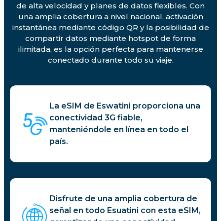
de alta velocidad y planes de datos flexibles. Con
una amplia cobertura a nivel nacional, activación
instantánea mediante código QR y la posibilidad de
compartir datos mediante hotspot de forma
ilimitada, es la opción perfecta para mantenerse
conectado durante todo su viaje.
La eSIM de Eswatini proporciona una
conectividad 3G fiable,
manteniéndole en línea en todo el
país.
Disfrute de una amplia cobertura de
señal en todo Esuatini con esta eSIM,