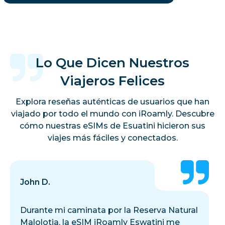
Lo Que Dicen Nuestros
Viajeros Felices
Explora reseñas auténticas de usuarios que han
viajado por todo el mundo con iRoamly. Descubre
cómo nuestras eSIMs de Esuatini hicieron sus
viajes más fáciles y conectados.
John D.
Durante mi caminata por la Reserva Natural
Malolotja, la eSIM iRoamly Eswatini me