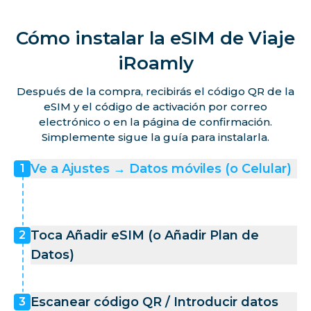
Cómo instalar la eSIM de Viaje
iRoamly
Después de la compra, recibirás el código QR de la
eSIM y el código de activación por correo
electrónico o en la página de confirmación.
Simplemente sigue la guía para instalarla.
Ve a Ajustes → Datos móviles (o Celular)
1
Toca Añadir eSIM (o Añadir Plan de
2
Datos)
Escanear código QR / Introducir datos
3