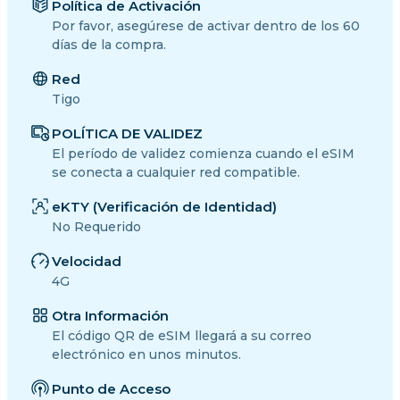
Política de Activación
Por favor, asegúrese de activar dentro de los 60
días de la compra.
Red
Tigo
POLÍTICA DE VALIDEZ
El período de validez comienza cuando el eSIM
se conecta a cualquier red compatible.
eKTY (Verificación de Identidad)
No Requerido
Velocidad
4G
Otra Información
El código QR de eSIM llegará a su correo
electrónico en unos minutos.
Punto de Acceso