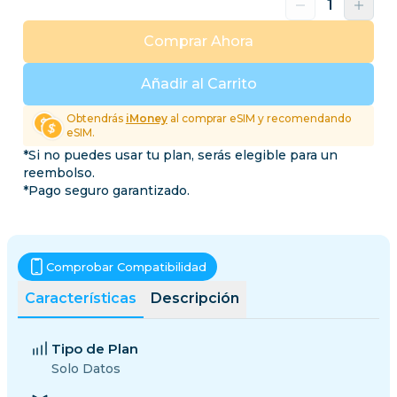
Comprar Ahora
Añadir al Carrito
Obtendrás
iMoney
al comprar eSIM y recomendando
eSIM.
*Si no puedes usar tu plan, serás elegible para un
reembolso.
*Pago seguro garantizado.
Comprobar Compatibilidad
Características
Descripción
Tipo de Plan
Solo Datos