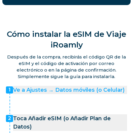
Cómo instalar la eSIM de Viaje
iRoamly
Después de la compra, recibirás el código QR de la
eSIM y el código de activación por correo
electrónico o en la página de confirmación.
Simplemente sigue la guía para instalarla.
Ve a Ajustes → Datos móviles (o Celular)
1
Toca Añadir eSIM (o Añadir Plan de
2
Datos)