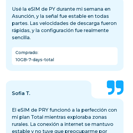
Usé la eSIM de PY durante mi semana en
Asunción, y la señal fue estable en todas
partes. Las velocidades de descarga fueron
rápidas, y la configuración fue realmente
sencilla.
Comprado
:
10GB-7-days-total
Sofia T.
El eSIM de PRY funcionó a la perfección con
mi plan Total mientras exploraba zonas
rurales. La conexión a internet se mantuvo
estable y no tuve que preocuparme por