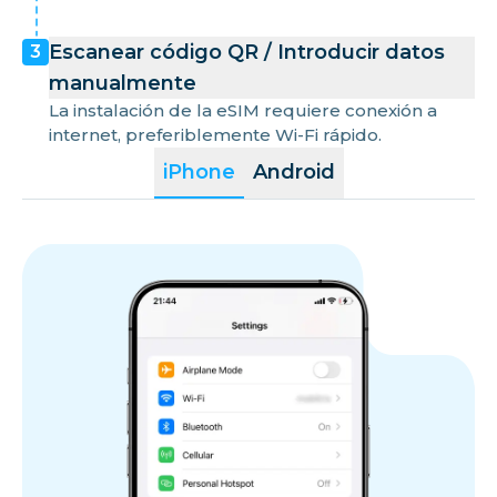
Escanear código QR / Introducir datos
3
manualmente
La instalación de la eSIM requiere conexión a
internet, preferiblemente Wi-Fi rápido.
iPhone
Android