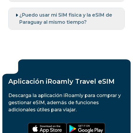
¿Puedo usar mi SIM física y la eSIM de
Paraguay al mismo tiempo?
Aplicación iRoamly Travel eSIM
Descarga la aplicación iRoamly para comprar y
gestionar eSIM, además de funciones
adicionales útiles para viajar.