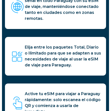
señal en todo Paraguay con su eSIM
de viaje, manteniéndose conectado
tanto en ciudades como en zonas
remotas.
Elija entre los paquetes Total, Diario
o Ilimitado para que se adapten a sus
necesidades de viaje al usar la eSIM
de viaje para Paraguay.
Active tu eSIM para viajar a Paraguay
rápidamente: solo escanea el código
QR y comienza a usarla de