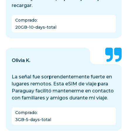
recargar.
Comprado
:
20GB-10-days-total
Olivia K.
La señal fue sorprendentemente fuerte en
lugares remotos. Esta eSIM de viaje para
Paraguay facilitó mantenerme en contacto
con familiares y amigos durante mi viaje.
Comprado
:
3GB-5-days-total