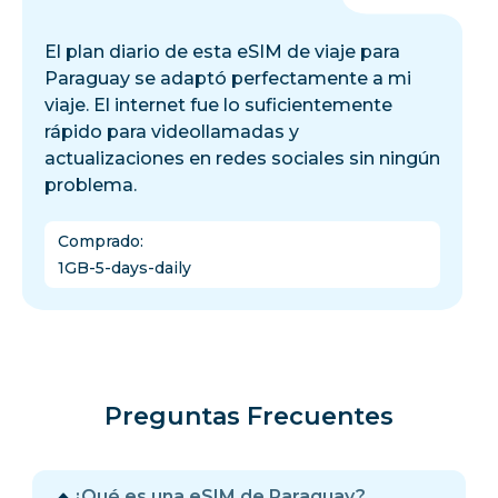
El plan diario de esta eSIM de viaje para
Paraguay se adaptó perfectamente a mi
viaje. El internet fue lo suficientemente
rápido para videollamadas y
actualizaciones en redes sociales sin ningún
problema.
Comprado
:
1GB-5-days-daily
Preguntas Frecuentes
¿Qué es una eSIM de Paraguay?