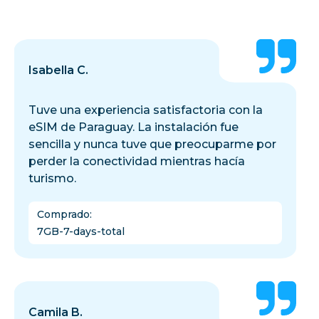
Isabella C.
Tuve una experiencia satisfactoria con la
eSIM de Paraguay. La instalación fue
sencilla y nunca tuve que preocuparme por
perder la conectividad mientras hacía
turismo.
Comprado
:
7GB-7-days-total
Camila B.