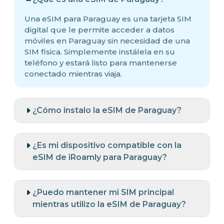
Una eSIM para Paraguay es una tarjeta SIM
digital que le permite acceder a datos
móviles en Paraguay sin necesidad de una
SIM física. Simplemente instálela en su
teléfono y estará listo para mantenerse
conectado mientras viaja.
¿Cómo instalo la eSIM de Paraguay?
¿Es mi dispositivo compatible con la
eSIM de iRoamly para Paraguay?
¿Puedo mantener mi SIM principal
mientras utilizo la eSIM de Paraguay?