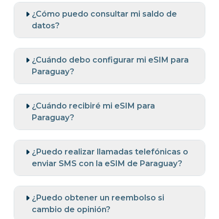
¿Cómo puedo consultar mi saldo de
datos?
¿Cuándo debo configurar mi eSIM para
Paraguay?
¿Cuándo recibiré mi eSIM para
Paraguay?
¿Puedo realizar llamadas telefónicas o
enviar SMS con la eSIM de Paraguay?
¿Puedo obtener un reembolso si
cambio de opinión?