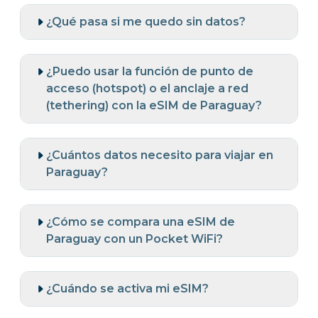
¿Qué pasa si me quedo sin datos?
¿Puedo usar la función de punto de
acceso (hotspot) o el anclaje a red
(tethering) con la eSIM de Paraguay?
¿Cuántos datos necesito para viajar en
Paraguay?
¿Cómo se compara una eSIM de
Paraguay con un Pocket WiFi?
¿Cuándo se activa mi eSIM?