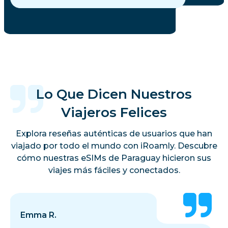
Lo Que Dicen Nuestros
Viajeros Felices
Explora reseñas auténticas de usuarios que han
viajado por todo el mundo con iRoamly. Descubre
cómo nuestras eSIMs de Paraguay hicieron sus
viajes más fáciles y conectados.
Emma R.