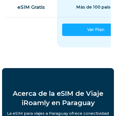
eSIM Gratis
Más de 100 países
Ver Plan
Acerca de la eSIM de Viaje
iRoamly en Paraguay
La eSIM para viajes a Paraguay ofrece conectividad