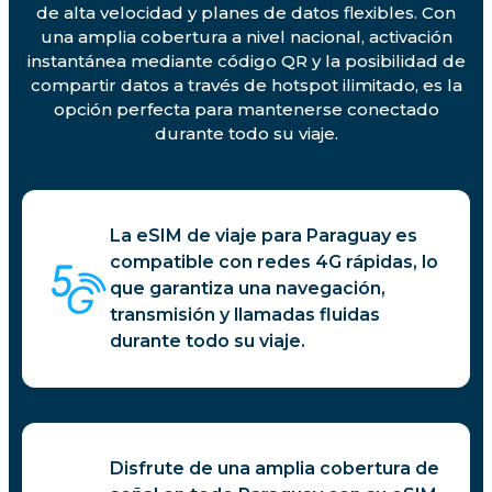
de alta velocidad y planes de datos flexibles. Con
una amplia cobertura a nivel nacional, activación
instantánea mediante código QR y la posibilidad de
compartir datos a través de hotspot ilimitado, es la
opción perfecta para mantenerse conectado
durante todo su viaje.
La eSIM de viaje para Paraguay es
compatible con redes 4G rápidas, lo
que garantiza una navegación,
transmisión y llamadas fluidas
durante todo su viaje.
Disfrute de una amplia cobertura de