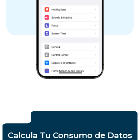
Calcula Tu Consumo de Datos