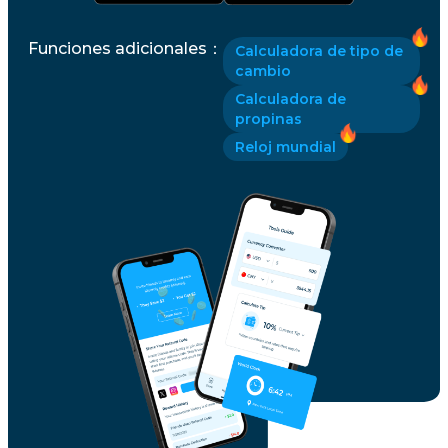
Funciones adicionales
：
Calculadora de tipo de
cambio
Calculadora de
propinas
Reloj mundial