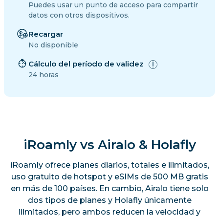
Puedes usar un punto de acceso para compartir
datos con otros dispositivos.
Recargar
No disponible
Cálculo del período de validez
24 horas
iRoamly vs Airalo & Holafly
iRoamly ofrece planes diarios, totales e ilimitados,
uso gratuito de hotspot y eSIMs de 500 MB gratis
en más de 100 países. En cambio, Airalo tiene solo
dos tipos de planes y Holafly únicamente
ilimitados, pero ambos reducen la velocidad y