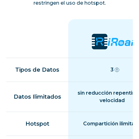
restringen el uso de hotspot.
Tipos de Datos
3
sin reducción repentina
Datos Ilimitados
velocidad
Hotspot
Compartición ilimitad