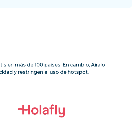
tis en más de 100 países. En cambio, Airalo
idad y restringen el uso de hotspot.