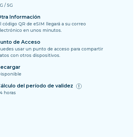
G / 5G
tra Información
l código QR de eSIM llegará a su correo
lectrónico en unos minutos.
unto de Acceso
uedes usar un punto de acceso para compartir
atos con otros dispositivos.
ecargar
isponible
álculo del período de validez
4 horas