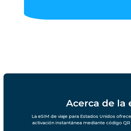
Acerca de la
La eSIM de viaje para Estados Unidos ofrece 
activación instantánea mediante código QR y