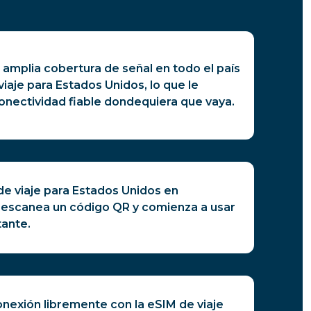
 amplia cobertura de señal en todo el país
viaje para Estados Unidos, lo que le
onectividad fiable dondequiera que vaya.
de viaje para Estados Unidos en
 escanea un código QR y comienza a usar
tante.
nexión libremente con la eSIM de viaje