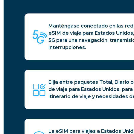
Manténgase conectado en las rede
eSIM de viaje para Estados Unidos
5G para una navegación, transmisió
interrupciones.
Elija entre paquetes Total, Diario o
de viaje para Estados Unidos, para 
itinerario de viaje y necesidades d
La eSIM para viajes a Estados Uni