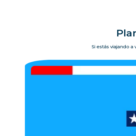
Pla
Si estás viajando a