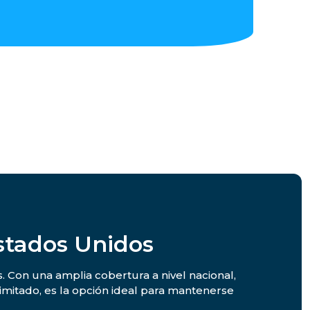
stados Unidos
s. Con una amplia cobertura a nivel nacional,
limitado, es la opción ideal para mantenerse