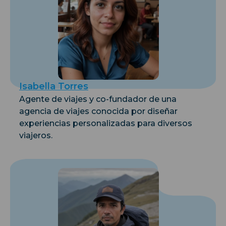
Isabella Torres
Agente de viajes y co-fundador de una
agencia de viajes conocida por diseñar
experiencias personalizadas para diversos
viajeros.