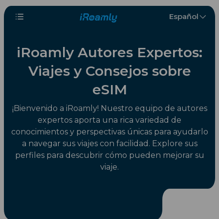
Español
iRoamly Autores Expertos:
Viajes y Consejos sobre
eSIM
¡Bienvenido a iRoamly! Nuestro equipo de autores
expertos aporta una rica variedad de
conocimientos y perspectivas únicas para ayudarlo
a navegar sus viajes con facilidad. Explore sus
perfiles para descubrir cómo pueden mejorar su
viaje.