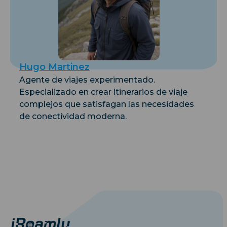
Hugo Martinez
Agente de viajes experimentado.
Especializado en crear itinerarios de viaje
complejos que satisfagan las necesidades
de conectividad moderna.