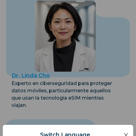
Dr. Linda Cho
Experto en ciberseguridad para proteger
datos móviles, particularmente aquellos
que usan la tecnología eSIM mientras
viajan.
Switch Language