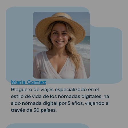
Maria Gomez
Bloguero de viajes especializado en el
estilo de vida de los nómadas digitales, ha
sido nómada digital por 5 años, viajando a
través de 30 países.