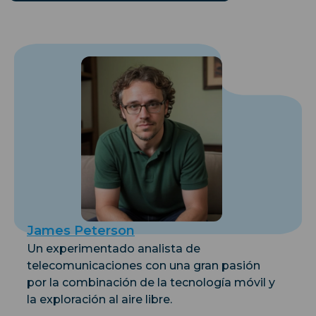
James Peterson
Un experimentado analista de
telecomunicaciones con una gran pasión
por la combinación de la tecnología móvil y
la exploración al aire libre.