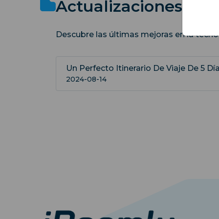
Actualizaciones Rec
Descubre las últimas mejoras en la tecno
Un Perfecto Itinerario De Viaje De 5 Dí
2024-08-14