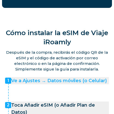
Cómo instalar la eSIM de Viaje
iRoamly
Después de la compra, recibirás el código QR de la
eSIM y el código de activación por correo
electrónico o en la página de confirmación.
Simplemente sigue la guía para instalarla.
Ve a Ajustes → Datos móviles (o Celular)
1
Toca Añadir eSIM (o Añadir Plan de
2
Datos)