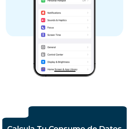
Calcula Tu Consumo de Datos