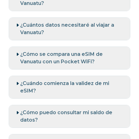
Vanuatu?
¿Cuántos datos necesitaré al viajar a
Vanuatu?
¿Cómo se compara una eSIM de
Vanuatu con un Pocket WiFi?
¿Cuándo comienza la validez de mi
eSIM?
¿Cómo puedo consultar mi saldo de
datos?