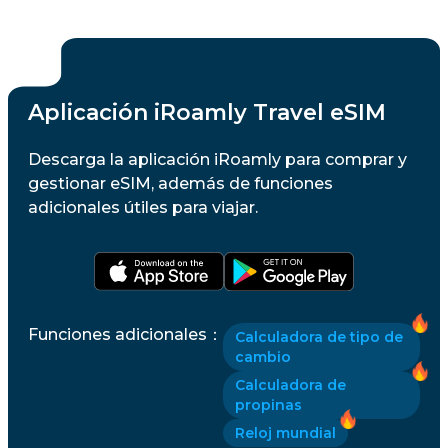
Aplicación iRoamly Travel eSIM
Descarga la aplicación iRoamly para comprar y
gestionar eSIM, además de funciones
adicionales útiles para viajar.
Funciones adicionales
：
Calculadora de tipo de
cambio
Calculadora de
propinas
Reloj mundial