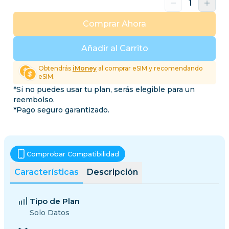
Comprar Ahora
Añadir al Carrito
Obtendrás
iMoney
al comprar eSIM y recomendando
eSIM.
*Si no puedes usar tu plan, serás elegible para un
reembolso.
*Pago seguro garantizado.
Comprobar Compatibilidad
Características
Descripción
Tipo de Plan
Solo Datos