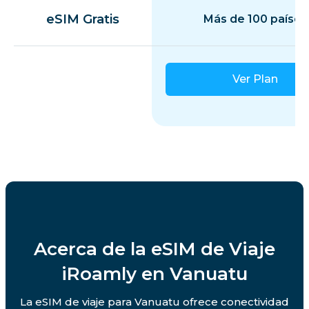
eSIM Gratis
Más de 100 países
Ver Plan
Acerca de la eSIM de Viaje
iRoamly en Vanuatu
La eSIM de viaje para Vanuatu ofrece conectividad