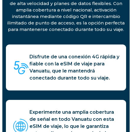
de alta velocidad y planes de datos flexibles. Con
amplia cobertura a nivel nacional, activación
instantánea mediante código QR e intercambio
ilimitado de punto de acceso, es la opción perfecta
para mantenerse conectado durante todo su viaje.
Disfrute de una conexión 4G rápida y
fiable con la eSIM de viaje para
Vanuatu, que le mantendrá
conectado durante todo su viaje.
Experimente una amplia cobertura
de señal en todo Vanuatu con esta
eSIM de viaje, lo que le garantiza