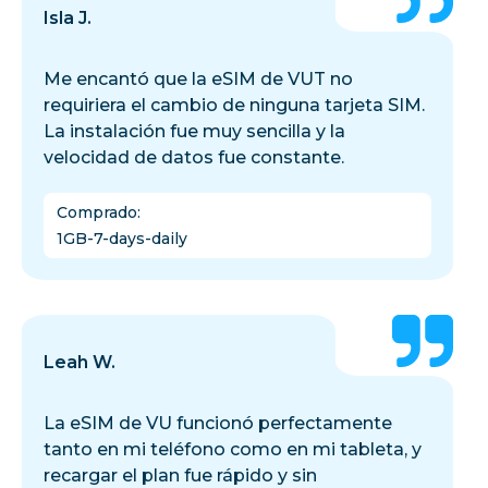
Isla J.
Me encantó que la eSIM de VUT no
requiriera el cambio de ninguna tarjeta SIM.
La instalación fue muy sencilla y la
velocidad de datos fue constante.
Comprado
:
1GB-7-days-daily
Leah W.
La eSIM de VU funcionó perfectamente
tanto en mi teléfono como en mi tableta, y
recargar el plan fue rápido y sin