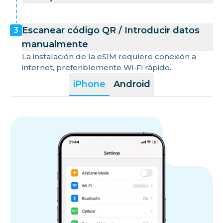
Escanear código QR / Introducir datos
3
manualmente
La instalación de la eSIM requiere conexión a
internet, preferiblemente Wi-Fi rápido.
iPhone
Android