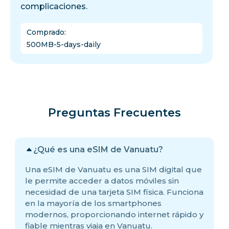
complicaciones.
Comprado
:
500MB-5-days-daily
Preguntas Frecuentes
¿Qué es una eSIM de Vanuatu?
Una eSIM de Vanuatu es una SIM digital que
le permite acceder a datos móviles sin
necesidad de una tarjeta SIM física. Funciona
en la mayoría de los smartphones
modernos, proporcionando internet rápido y
fiable mientras viaja en Vanuatu.