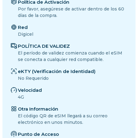
Política de Activación
Por favor, asegúrese de activar dentro de los 60
días de la compra.
Red
Digicel
POLÍTICA DE VALIDEZ
El período de validez comienza cuando el eSIM
se conecta a cualquier red compatible.
eKTY (Verificación de Identidad)
No Requerido
Velocidad
4G
Otra Información
El código QR de eSIM llegará a su correo
electrónico en unos minutos.
Punto de Acceso