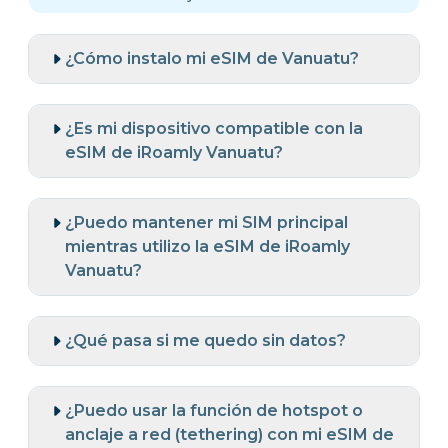
¿Cómo instalo mi eSIM de Vanuatu?
¿Es mi dispositivo compatible con la
eSIM de iRoamly Vanuatu?
¿Puedo mantener mi SIM principal
mientras utilizo la eSIM de iRoamly
Vanuatu?
¿Qué pasa si me quedo sin datos?
¿Puedo usar la función de hotspot o
anclaje a red (tethering) con mi eSIM de