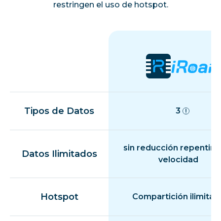
restringen el uso de hotspot.
Tipos de Datos
3
sin reducción repentina
Datos Ilimitados
velocidad
Hotspot
Compartición ilimitad