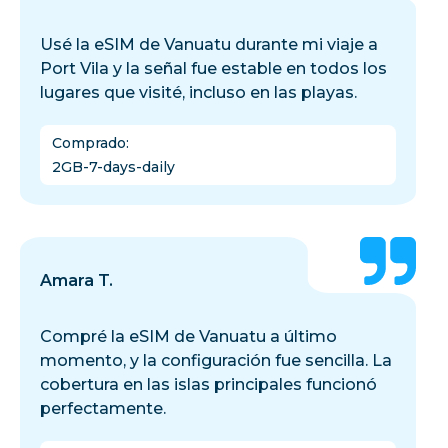
Usé la eSIM de Vanuatu durante mi viaje a
Port Vila y la señal fue estable en todos los
lugares que visité, incluso en las playas.
Comprado
:
2GB-7-days-daily
Amara T.
Compré la eSIM de Vanuatu a último
momento, y la configuración fue sencilla. La
cobertura en las islas principales funcionó
perfectamente.