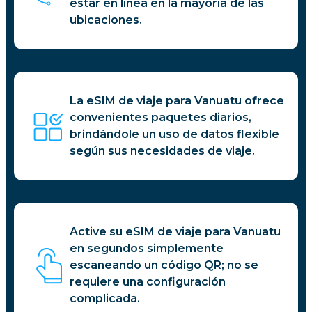
estar en línea en la mayoría de las
ubicaciones.
La eSIM de viaje para Vanuatu ofrece
convenientes paquetes diarios,
brindándole un uso de datos flexible
según sus necesidades de viaje.
Active su eSIM de viaje para Vanuatu
en segundos simplemente
escaneando un código QR; no se
requiere una configuración
complicada.