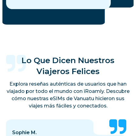
Lo Que Dicen Nuestros
Viajeros Felices
Explora reseñas auténticas de usuarios que han
viajado por todo el mundo con iRoamly. Descubre
cómo nuestras eSIMs de Vanuatu hicieron sus
viajes más fáciles y conectados.
Sophie M.