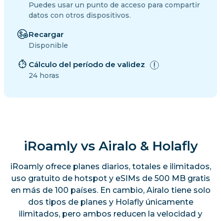
Puedes usar un punto de acceso para compartir
datos con otros dispositivos.
Recargar
Disponible
Cálculo del período de validez
24 horas
iRoamly vs Airalo & Holafly
iRoamly ofrece planes diarios, totales e ilimitados,
uso gratuito de hotspot y eSIMs de 500 MB gratis
en más de 100 países. En cambio, Airalo tiene solo
dos tipos de planes y Holafly únicamente
ilimitados, pero ambos reducen la velocidad y