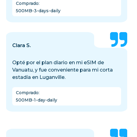
Comprado
:
500MB-3-days-daily
Clara S.
Opté por el plan diario en mi eSIM de
Vanuatu, y fue conveniente para mi corta
estadía en Luganville.
Comprado
:
500MB-1-day-daily