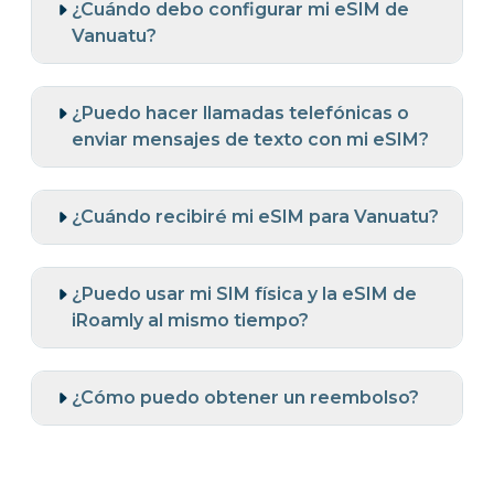
¿Cuándo debo configurar mi eSIM de
Vanuatu?
¿Puedo hacer llamadas telefónicas o
enviar mensajes de texto con mi eSIM?
¿Cuándo recibiré mi eSIM para Vanuatu?
¿Puedo usar mi SIM física y la eSIM de
iRoamly al mismo tiempo?
¿Cómo puedo obtener un reembolso?