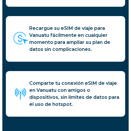
Recargue su eSIM de viaje para
Vanuatu fácilmente en cualquier
momento para ampliar su plan de
datos sin complicaciones.
Comparte tu conexión eSIM de viaje
en Vanuatu con amigos o
dispositivos, sin límites de datos para
el uso de hotspot.