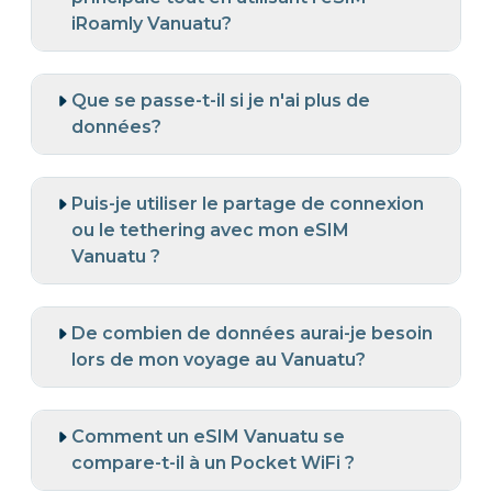
iRoamly Vanuatu?
Que se passe-t-il si je n'ai plus de
données?
Puis-je utiliser le partage de connexion
ou le tethering avec mon eSIM
Vanuatu ?
De combien de données aurai-je besoin
lors de mon voyage au Vanuatu?
Comment un eSIM Vanuatu se
compare-t-il à un Pocket WiFi ?