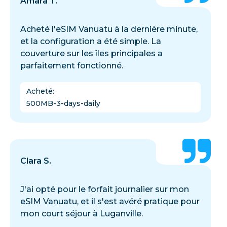
Amara T.
Acheté l'eSIM Vanuatu à la dernière minute,
et la configuration a été simple. La
couverture sur les îles principales a
parfaitement fonctionné.
Acheté
:
500MB-3-days-daily
Clara S.
J'ai opté pour le forfait journalier sur mon
eSIM Vanuatu, et il s'est avéré pratique pour
mon court séjour à Luganville.