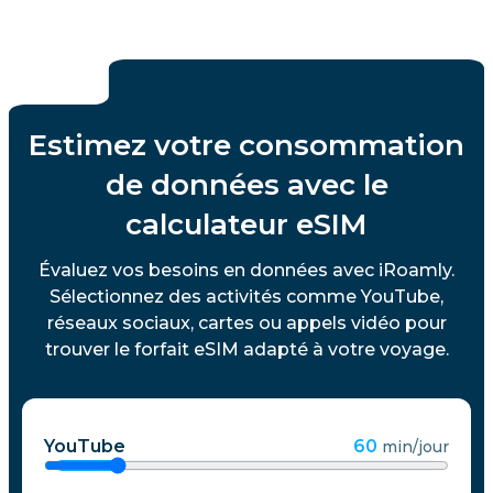
Estimez votre consommation
de données avec le
calculateur eSIM
Évaluez vos besoins en données avec iRoamly.
Sélectionnez des activités comme YouTube,
réseaux sociaux, cartes ou appels vidéo pour
trouver le forfait eSIM adapté à votre voyage.
YouTube
60
min/jour