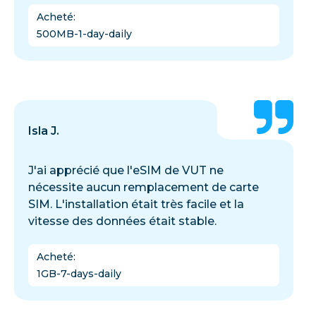
Acheté
:
500MB-1-day-daily
Isla J.
J'ai apprécié que l'eSIM de VUT ne
nécessite aucun remplacement de carte
SIM. L'installation était très facile et la
vitesse des données était stable.
Acheté
:
1GB-7-days-daily