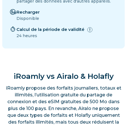
partager des données avec d'autres appareils.
Recharger
Disponible
Calcul de la période de validité
24 heures
iRoamly vs Airalo & Holafly
iRoamly propose des forfaits journaliers, totaux et
illimités, l’utilisation gratuite du partage de
connexion et des eSIM gratuites de 500 Mo dans
plus de 100 pays. En revanche, Airalo ne propose
que deux types de forfaits et Holafly uniquement
des forfaits illimités, mais tous deux réduisent la