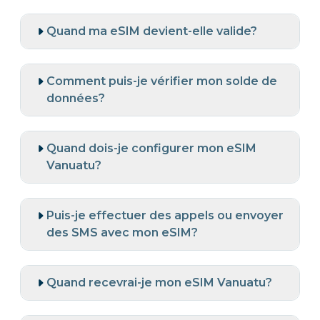
Quand ma eSIM devient-elle valide?
Comment puis-je vérifier mon solde de
données?
Quand dois-je configurer mon eSIM
Vanuatu?
Puis-je effectuer des appels ou envoyer
des SMS avec mon eSIM?
Quand recevrai-je mon eSIM Vanuatu?