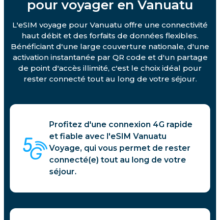
pour voyager en Vanuatu
L'eSIM voyage pour Vanuatu offre une connectivité
haut débit et des forfaits de données flexibles.
Bénéficiant d'une large couverture nationale, d'une
activation instantanée par QR code et d'un partage
de point d'accès illimité, c'est le choix idéal pour
rester connecté tout au long de votre séjour.
Profitez d'une connexion 4G rapide
et fiable avec l'eSIM Vanuatu
Voyage, qui vous permet de rester
connecté(e) tout au long de votre
séjour.