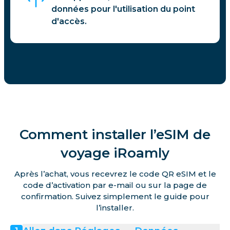
données pour l'utilisation du point
d'accès.
Comment installer l’eSIM de
voyage iRoamly
Après l’achat, vous recevrez le code QR eSIM et le
code d’activation par e-mail ou sur la page de
confirmation. Suivez simplement le guide pour
l’installer.