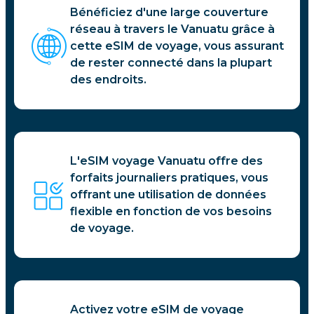
Bénéficiez d'une large couverture
réseau à travers le Vanuatu grâce à
cette eSIM de voyage, vous assurant
de rester connecté dans la plupart
des endroits.
L'eSIM voyage Vanuatu offre des
forfaits journaliers pratiques, vous
offrant une utilisation de données
flexible en fonction de vos besoins
de voyage.
Activez votre eSIM de voyage