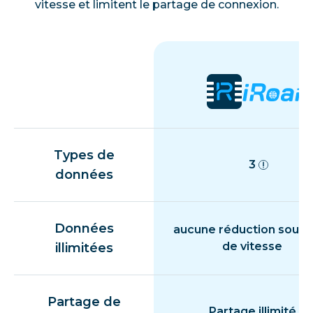
vitesse et limitent le partage de connexion.
Types de
3
données
Données
aucune réduction souda
de vitesse
illimitées
Partage de
Partage illimité