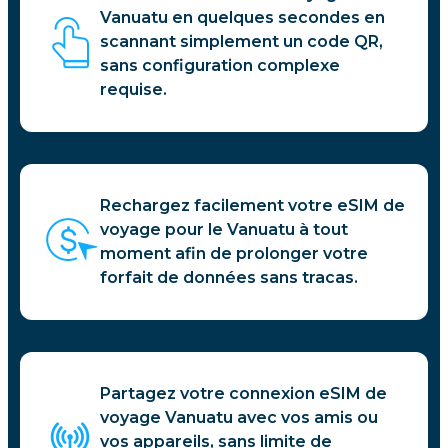
Vanuatu en quelques secondes en
scannant simplement un code QR,
sans configuration complexe
requise.
Rechargez facilement votre eSIM de
voyage pour le Vanuatu à tout
moment afin de prolonger votre
forfait de données sans tracas.
Partagez votre connexion eSIM de
voyage Vanuatu avec vos amis ou
vos appareils, sans limite de