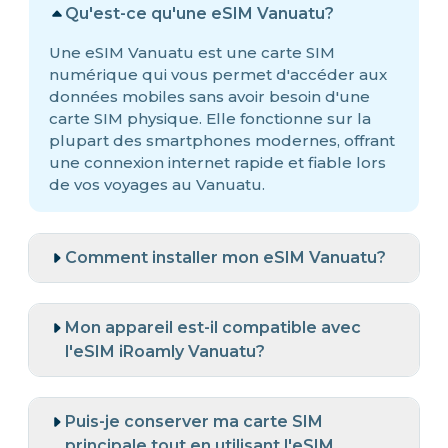
Qu'est-ce qu'une eSIM Vanuatu?
Une eSIM Vanuatu est une carte SIM
numérique qui vous permet d'accéder aux
données mobiles sans avoir besoin d'une
carte SIM physique. Elle fonctionne sur la
plupart des smartphones modernes, offrant
une connexion internet rapide et fiable lors
de vos voyages au Vanuatu.
Comment installer mon eSIM Vanuatu?
Mon appareil est-il compatible avec
l'eSIM iRoamly Vanuatu?
Puis-je conserver ma carte SIM
principale tout en utilisant l'eSIM