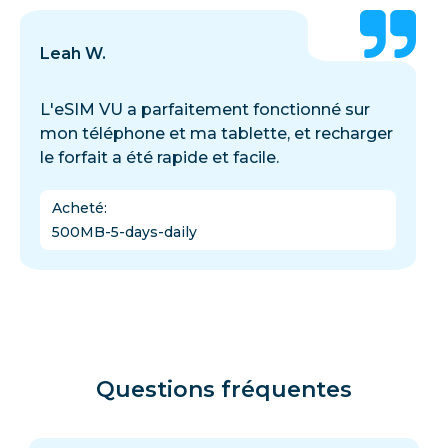
Leah W.
L'eSIM VU a parfaitement fonctionné sur
mon téléphone et ma tablette, et recharger
le forfait a été rapide et facile.
Acheté
:
500MB-5-days-daily
Questions fréquentes