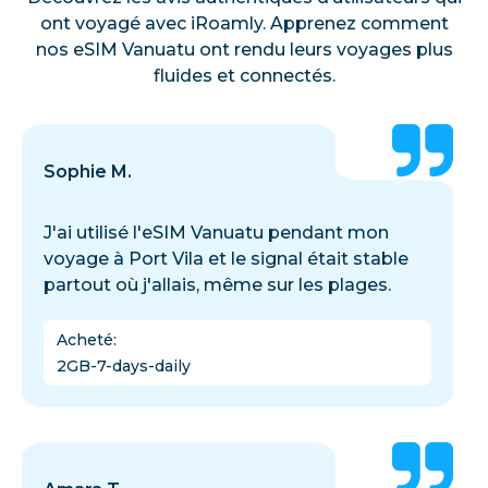
ont voyagé avec iRoamly. Apprenez comment
nos eSIM Vanuatu ont rendu leurs voyages plus
fluides et connectés.
Sophie M.
J'ai utilisé l'eSIM Vanuatu pendant mon
voyage à Port Vila et le signal était stable
partout où j'allais, même sur les plages.
Acheté
:
2GB-7-days-daily