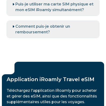
Puis-je utiliser ma carte SIM physique et
mon eSIM iRoamly simultanément?
Comment puis-je obtenir un
remboursement?
Application iRoamly Travel eSIM
Téléchargez l'application iRoamly pour acheter
et gérer des eSIM, ainsi que des fonctionnalités
supplémentaires utiles pour les voyages.