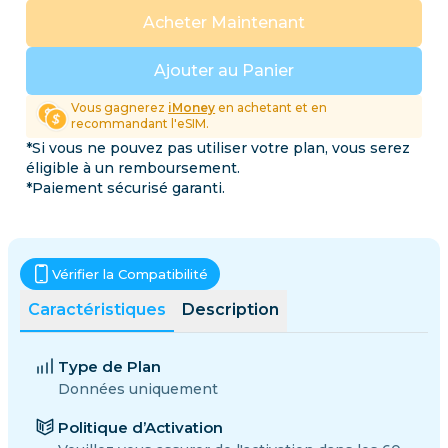
Acheter Maintenant
Ajouter au Panier
Vous gagnerez
iMoney
en achetant et en
recommandant l'eSIM.
*Si vous ne pouvez pas utiliser votre plan, vous serez
éligible à un remboursement.
*Paiement sécurisé garanti.
Vérifier la Compatibilité
Caractéristiques
Description
Type de Plan
Données uniquement
Politique d’Activation