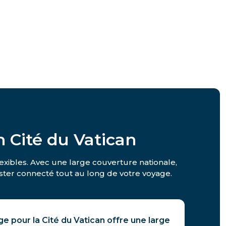
 Cité du Vatican
lexibles. Avec une large couverture nationale,
rester connecté tout au long de votre voyage.
e pour la Cité du Vatican offre une large