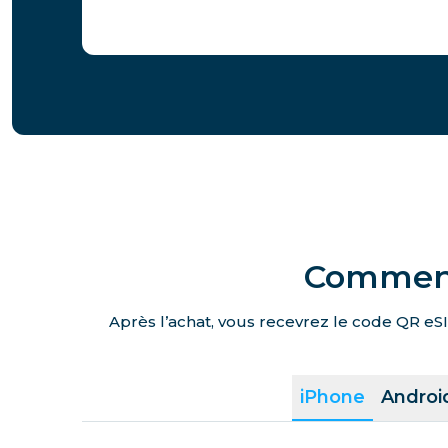
Comment 
Après l’achat, vous recevrez le code QR eSI
iPhone
Androi