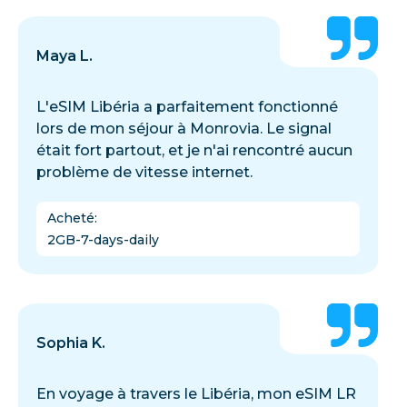
Maya L.
L'eSIM Libéria a parfaitement fonctionné
lors de mon séjour à Monrovia. Le signal
était fort partout, et je n'ai rencontré aucun
problème de vitesse internet.
Acheté
:
2GB-7-days-daily
Sophia K.
En voyage à travers le Libéria, mon eSIM LR