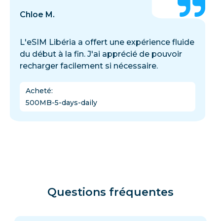
Chloe M.
L'eSIM Libéria a offert une expérience fluide
du début à la fin. J'ai apprécié de pouvoir
recharger facilement si nécessaire.
Acheté
:
500MB-5-days-daily
Questions fréquentes