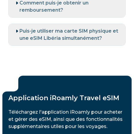
Comment puis-je obtenir un
remboursement?
Puis-je utiliser ma carte SIM physique et
une eSIM Libéria simultanément?
Application iRoamly Travel eSIM
Téléchargez l'application iRoamly pour acheter
et gérer des eSIM, ainsi que des fonctionnalités
supplémentaires utiles pour les voyages.