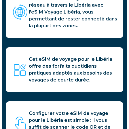
réseau à travers le Libéria avec
l'eSIM Voyage Libéria, vous
permettant de rester connecté dans
la plupart des zones.
Cet eSIM de voyage pour le Libéria
offre des forfaits quotidiens
pratiques adaptés aux besoins des
voyages de courte durée.
Configurer votre eSIM de voyage
pour le Libéria est simple : il vous
suffit de scanner le code QR et de