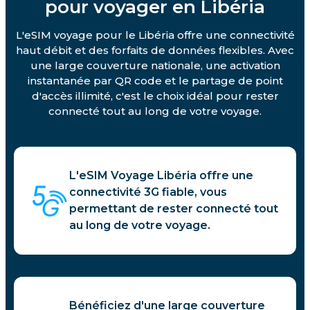
pour voyager en Libéria
L'eSIM voyage pour le Libéria offre une connectivité
haut débit et des forfaits de données flexibles. Avec
une large couverture nationale, une activation
instantanée par QR code et le partage de point
d'accès illimité, c'est le choix idéal pour rester
connecté tout au long de votre voyage.
L'eSIM Voyage Libéria offre une
connectivité 3G fiable, vous
permettant de rester connecté tout
au long de votre voyage.
Bénéficiez d'une large couverture