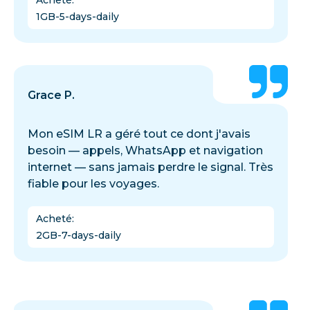
1GB-5-days-daily
Grace P.
Mon eSIM LR a géré tout ce dont j'avais
besoin — appels, WhatsApp et navigation
internet — sans jamais perdre le signal. Très
fiable pour les voyages.
Acheté
:
2GB-7-days-daily