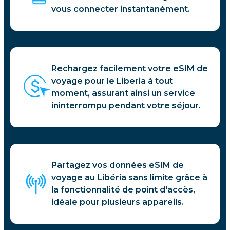
vous connecter instantanément.
Rechargez facilement votre eSIM de
voyage pour le Liberia à tout
moment, assurant ainsi un service
ininterrompu pendant votre séjour.
Partagez vos données eSIM de
voyage au Libéria sans limite grâce à
la fonctionnalité de point d'accès,
idéale pour plusieurs appareils.