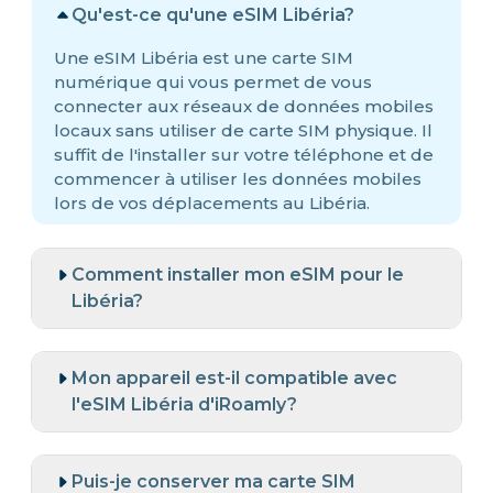
Qu'est-ce qu'une eSIM Libéria?
Une eSIM Libéria est une carte SIM
numérique qui vous permet de vous
connecter aux réseaux de données mobiles
locaux sans utiliser de carte SIM physique. Il
suffit de l'installer sur votre téléphone et de
commencer à utiliser les données mobiles
lors de vos déplacements au Libéria.
Comment installer mon eSIM pour le
Libéria?
Mon appareil est-il compatible avec
l'eSIM Libéria d'iRoamly?
Puis-je conserver ma carte SIM