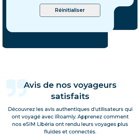
Réinitialiser
Avis de nos voyageurs
satisfaits
Découvrez les avis authentiques d’utilisateurs qui
ont voyagé avec iRoamly. Apprenez comment
nos eSIM Libéria ont rendu leurs voyages plus
fluides et connectés.