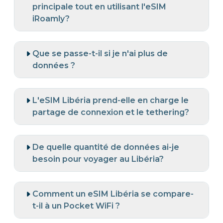
principale tout en utilisant l'eSIM
iRoamly?
Que se passe-t-il si je n'ai plus de
données ?
L'eSIM Libéria prend-elle en charge le
partage de connexion et le tethering?
De quelle quantité de données ai-je
besoin pour voyager au Libéria?
Comment un eSIM Libéria se compare-
t-il à un Pocket WiFi ?