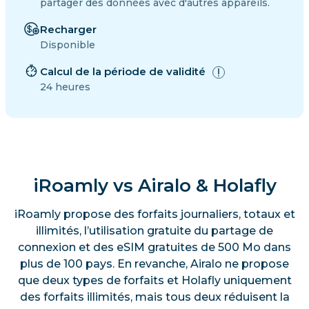
partager des données avec d'autres appareils.
Recharger
Disponible
Calcul de la période de validité
24 heures
iRoamly vs Airalo & Holafly
iRoamly propose des forfaits journaliers, totaux et
illimités, l’utilisation gratuite du partage de
connexion et des eSIM gratuites de 500 Mo dans
plus de 100 pays. En revanche, Airalo ne propose
que deux types de forfaits et Holafly uniquement
des forfaits illimités, mais tous deux réduisent la