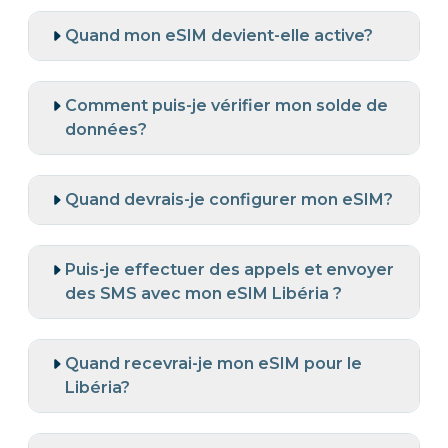
Quand mon eSIM devient-elle active?
Comment puis-je vérifier mon solde de
données?
Quand devrais-je configurer mon eSIM?
Puis-je effectuer des appels et envoyer
des SMS avec mon eSIM Libéria ?
Quand recevrai-je mon eSIM pour le
Libéria?