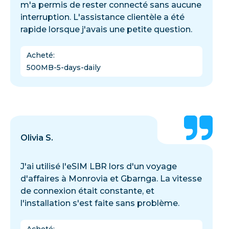
m'a permis de rester connecté sans aucune
interruption. L'assistance clientèle a été
rapide lorsque j'avais une petite question.
Acheté
:
500MB-5-days-daily
Olivia S.
J'ai utilisé l'eSIM LBR lors d'un voyage
d'affaires à Monrovia et Gbarnga. La vitesse
de connexion était constante, et
l'installation s'est faite sans problème.
Acheté
: