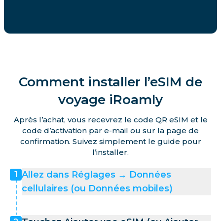
Comment installer l’eSIM de
voyage iRoamly
Après l’achat, vous recevrez le code QR eSIM et le
code d’activation par e-mail ou sur la page de
confirmation. Suivez simplement le guide pour
l’installer.
Allez dans Réglages → Données
1
cellulaires (ou Données mobiles)