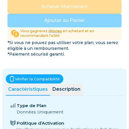
Acheter Maintenant
Ajouter au Panier
Vous gagnerez
iMoney
en achetant et en
recommandant l'eSIM.
*Si vous ne pouvez pas utiliser votre plan, vous serez
éligible à un remboursement.
*Paiement sécurisé garanti.
Vérifier la Compatibilité
Caractéristiques
Description
Type de Plan
Données Uniquement
Politique d’Activation