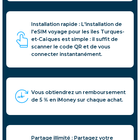
Installation rapide : L'installation de
l'eSIM voyage pour les îles Turques-
et-Caïques est simple : il suffit de
scanner le code QR et de vous
connecter instantanément.
Vous obtiendrez un remboursement
de 5 % en iMoney sur chaque achat.
Partage illimité : Partagez votre