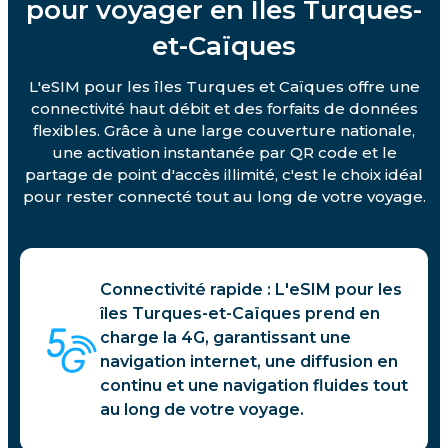
pour voyager en Îles Turques-
et-Caïques
L'eSIM pour les îles Turques et Caïques offre une
connectivité haut débit et des forfaits de données
flexibles. Grâce à une large couverture nationale,
une activation instantanée par QR code et le
partage de point d'accès illimité, c'est le choix idéal
pour rester connecté tout au long de votre voyage.
Connectivité rapide : L'eSIM pour les
îles Turques-et-Caïques prend en
charge la 4G, garantissant une
navigation internet, une diffusion en
continu et une navigation fluides tout
au long de votre voyage.