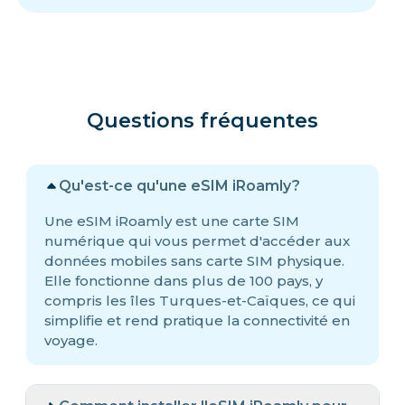
Questions fréquentes
Qu'est-ce qu'une eSIM iRoamly?
Une eSIM iRoamly est une carte SIM
numérique qui vous permet d'accéder aux
données mobiles sans carte SIM physique.
Elle fonctionne dans plus de 100 pays, y
compris les îles Turques-et-Caïques, ce qui
simplifie et rend pratique la connectivité en
voyage.