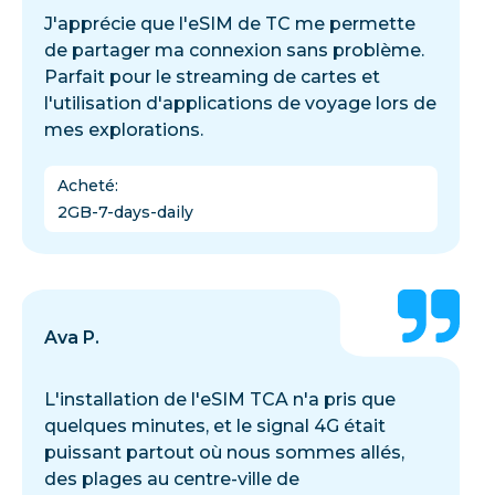
J'apprécie que l'eSIM de TC me permette
de partager ma connexion sans problème.
Parfait pour le streaming de cartes et
l'utilisation d'applications de voyage lors de
mes explorations.
Acheté
:
2GB-7-days-daily
Ava P.
L'installation de l'eSIM TCA n'a pris que
quelques minutes, et le signal 4G était
puissant partout où nous sommes allés,
des plages au centre-ville de