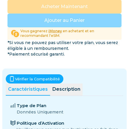
Acheter Maintenant
Ajouter au Panier
Vous gagnerez
iMoney
en achetant et en
recommandant l'eSIM.
*Si vous ne pouvez pas utiliser votre plan, vous serez
éligible à un remboursement.
*Paiement sécurisé garanti.
Vérifier la Compatibilité
Caractéristiques
Description
Type de Plan
Données Uniquement
Politique d’Activation