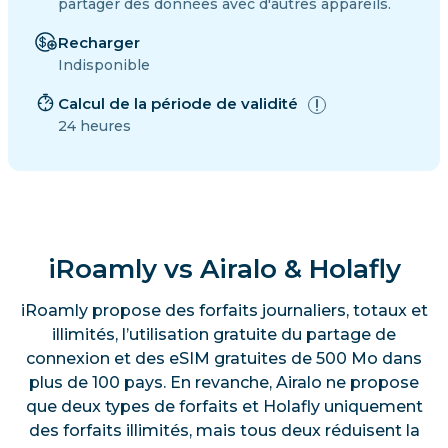
partager des données avec d'autres appareils.
Recharger
Indisponible
Calcul de la période de validité
24 heures
iRoamly vs Airalo & Holafly
iRoamly propose des forfaits journaliers, totaux et
illimités, l’utilisation gratuite du partage de
connexion et des eSIM gratuites de 500 Mo dans
plus de 100 pays. En revanche, Airalo ne propose
que deux types de forfaits et Holafly uniquement
des forfaits illimités, mais tous deux réduisent la