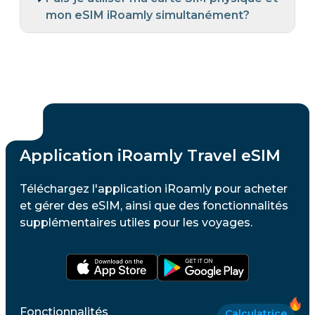
mon eSIM iRoamly simultanément?
Application iRoamly Travel eSIM
Téléchargez l'application iRoamly pour acheter
et gérer des eSIM, ainsi que des fonctionnalités
supplémentaires utiles pour les voyages.
Fonctionnalités
Calculatrice