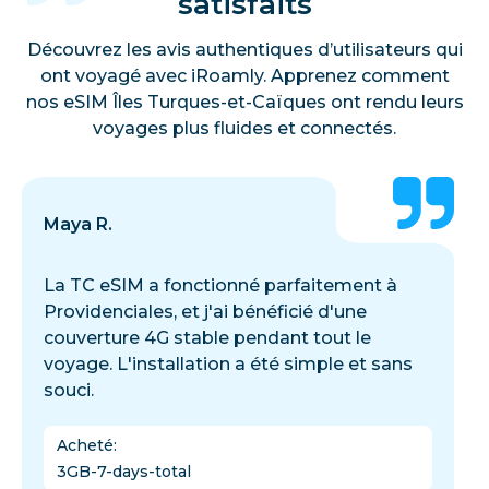
satisfaits
Découvrez les avis authentiques d’utilisateurs qui
ont voyagé avec iRoamly. Apprenez comment
nos eSIM Îles Turques-et-Caïques ont rendu leurs
voyages plus fluides et connectés.
Maya R.
La TC eSIM a fonctionné parfaitement à
Providenciales, et j'ai bénéficié d'une
couverture 4G stable pendant tout le
voyage. L'installation a été simple et sans
souci.
Acheté
:
3GB-7-days-total