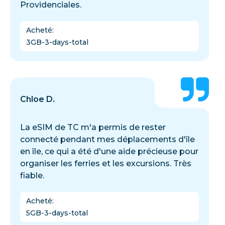
Providenciales.
Acheté
:
3GB-3-days-total
Chloe D.
La eSIM de TC m'a permis de rester
connecté pendant mes déplacements d'île
en île, ce qui a été d'une aide précieuse pour
organiser les ferries et les excursions. Très
fiable.
Acheté
:
5GB-3-days-total