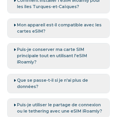
Comment installer l'eSIM iRoamly pour
les îles Turques-et-Caïques?
Mon appareil est-il compatible avec les
cartes eSIM?
Puis-je conserver ma carte SIM
principale tout en utilisant l'eSIM
iRoamly?
Que se passe-t-il si je n'ai plus de
données?
Puis-je utiliser le partage de connexion
ou le tethering avec une eSIM iRoamly?