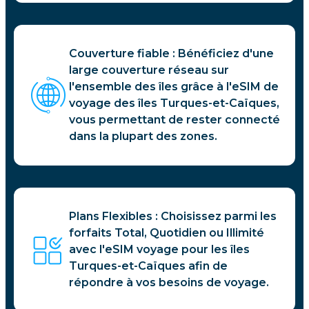
Couverture fiable : Bénéficiez d'une
large couverture réseau sur
l'ensemble des îles grâce à l'eSIM de
voyage des îles Turques-et-Caïques,
vous permettant de rester connecté
dans la plupart des zones.
Plans Flexibles : Choisissez parmi les
forfaits Total, Quotidien ou Illimité
avec l'eSIM voyage pour les îles
Turques-et-Caïques afin de
répondre à vos besoins de voyage.