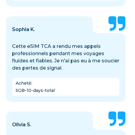
Sophia K.
Cette eSIM TCA a rendu mes appels
professionnels pendant mes voyages
fluides et fiables. Je n'ai pas eu à me soucier
des pertes de signal.
Acheté
:
5GB-10-days-total
Olivia S.