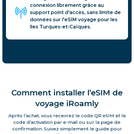
connexion librement grâce au
support point d'accès, sans limite de
données sur l'eSIM voyage pour les
îles Turques-et-Caïques.
Comment installer l’eSIM de
voyage iRoamly
Après l’achat, vous recevrez le code QR eSIM et le
code d’activation par e-mail ou sur la page de
confirmation. Suivez simplement le guide pour