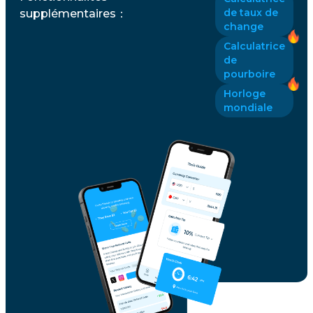
de taux de
supplémentaires
：
change
Calculatrice
de
pourboire
Horloge
mondiale