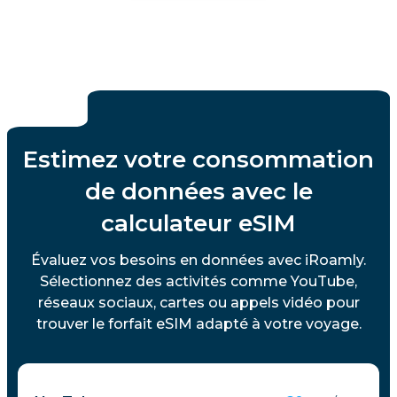
Estimez votre consommation
de données avec le
calculateur eSIM
Évaluez vos besoins en données avec iRoamly.
Sélectionnez des activités comme YouTube,
réseaux sociaux, cartes ou appels vidéo pour
trouver le forfait eSIM adapté à votre voyage.