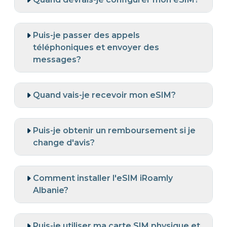
Puis-je passer des appels
téléphoniques et envoyer des
messages?
Quand vais-je recevoir mon eSIM?
Puis-je obtenir un remboursement si je
change d'avis?
Comment installer l'eSIM iRoamly
Albanie?
Puis-je utiliser ma carte SIM physique et